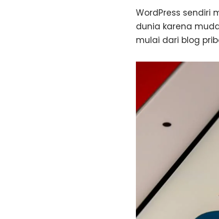
WordPress sendiri
dunia karena mudah
mulai dari blog prib