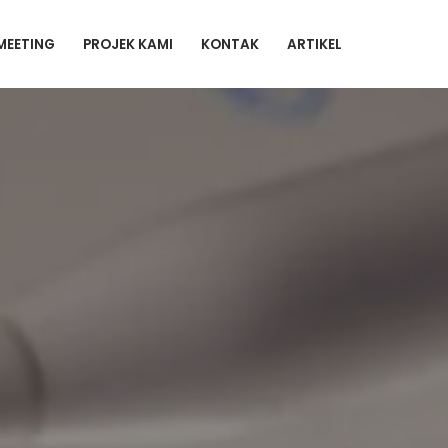
MEETING
PROJEK KAMI
KONTAK
ARTIKEL