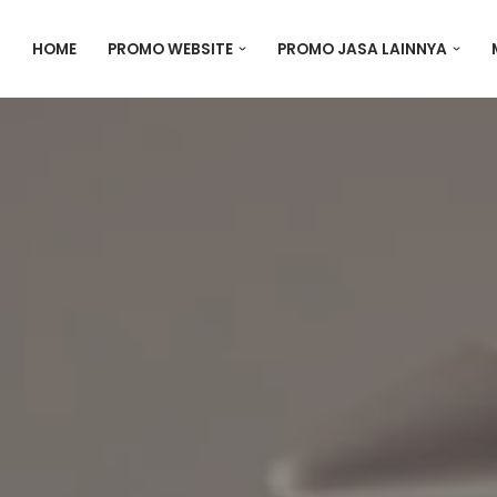
HOME
PROMO WEBSITE
PROMO JASA LAINNYA