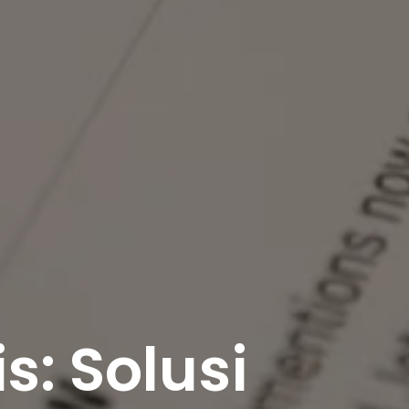
s: Solusi