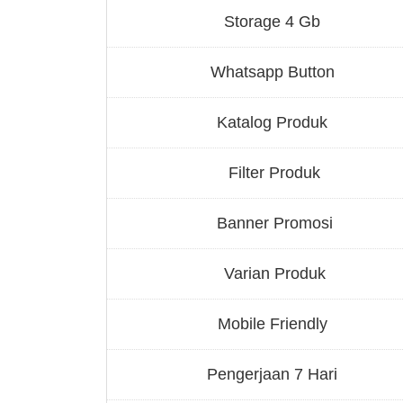
Storage 4 Gb
Whatsapp Button
Katalog Produk
Filter Produk
Banner Promosi
Varian Produk
Mobile Friendly
Pengerjaan 7 Hari