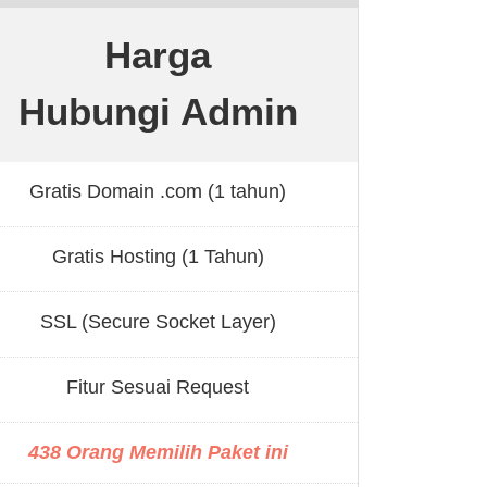
Harga
Hubungi Admin
Gratis Domain .com (1 tahun)
Gratis Hosting (1 Tahun)
SSL (Secure Socket Layer)
Fitur Sesuai Request
438 Orang Memilih Paket ini