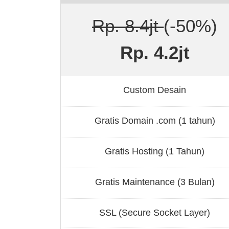
Rp. 8.4jt
(-50%)
Rp. 4.2jt
Custom Desain
Gratis Domain .com (1 tahun)
Gratis Hosting (1 Tahun)
Gratis Maintenance (3 Bulan)
SSL (Secure Socket Layer)