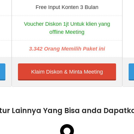
Free Input Konten 3 Bulan
Voucher Diskon 1jt Untuk klien yang
offline Meeting
3.342 Orang Memilih Paket ini
Klaim Diskon & Minta Meeting
itur Lainnya Yang Bisa anda Dapatk