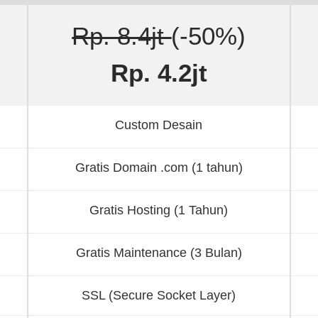
Rp. 8.4jt
(-50%)
Rp. 4.2jt
Custom Desain
Gratis Domain .com (1 tahun)
Gratis Hosting (1 Tahun)
Gratis Maintenance (3 Bulan)
SSL (Secure Socket Layer)