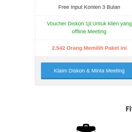
Free Input Konten 3 Bulan
Voucher Diskon 1jt Untuk klien yang
offline Meeting
2.542 Orang Memilih Paket ini
Klaim Diskon & Minta Meeting
F