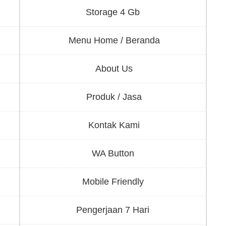
Storage 4 Gb
Menu Home / Beranda
About Us
Produk / Jasa
Kontak Kami
WA Button
Mobile Friendly
Pengerjaan 7 Hari