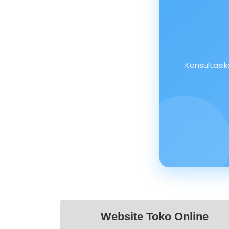
Konsultasi
Website Toko Online