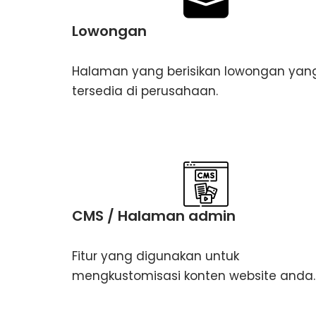
Lowongan
Halaman yang berisikan lowongan yan
tersedia di perusahaan.
CMS / Halaman admin
Fitur yang digunakan untuk
mengkustomisasi konten website anda.