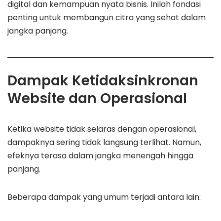
digital dan kemampuan nyata bisnis. Inilah fondasi
penting untuk membangun citra yang sehat dalam
jangka panjang.
Dampak Ketidaksinkronan
Website dan Operasional
Ketika website tidak selaras dengan operasional,
dampaknya sering tidak langsung terlihat. Namun,
efeknya terasa dalam jangka menengah hingga
panjang.
Beberapa dampak yang umum terjadi antara lain: