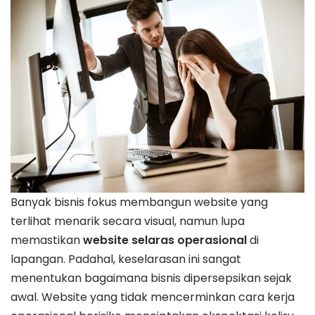
Banyak bisnis fokus membangun website yang
terlihat menarik secara visual, namun lupa
memastikan
website selaras operasional
di
lapangan. Padahal, keselarasan ini sangat
menentukan bagaimana bisnis dipersepsikan sejak
awal. Website yang tidak mencerminkan cara kerja