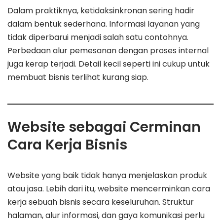
Dalam praktiknya, ketidaksinkronan sering hadir
dalam bentuk sederhana. Informasi layanan yang
tidak diperbarui menjadi salah satu contohnya.
Perbedaan alur pemesanan dengan proses internal
juga kerap terjadi. Detail kecil seperti ini cukup untuk
membuat bisnis terlihat kurang siap.
Website sebagai Cerminan
Cara Kerja Bisnis
Website yang baik tidak hanya menjelaskan produk
atau jasa. Lebih dari itu, website mencerminkan cara
kerja sebuah bisnis secara keseluruhan. Struktur
halaman, alur informasi, dan gaya komunikasi perlu