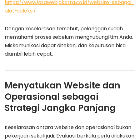
https://www.jasawebjakarta.co.id/website-sebagai-
alat-seleksi/
Dengan keselarasan tersebut, pelanggan sudah
memahami proses sebelum menghubungi tim Anda.
Miskomunikasi dapat ditekan, dan keputusan bisa
diambil lebih cepat.
Menyatukan Website dan
Operasional sebagai
Strategi Jangka Panjang
Keselarasan antara website dan operasional bukan
pekerjaan sekali jadi. Evaluasi berkala perlu dilakukan