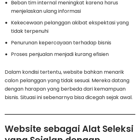
Beban tim internal meningkat karena harus
menjelaskan ulang informasi
Kekecewaan pelanggan akibat ekspektasi yang
tidak terpenuhi
Penurunan kepercayaan terhadap bisnis
Proses penjualan menjadi kurang efisien
Dalam kondisi tertentu, website bahkan menarik
calon pelanggan yang tidak sesuai. Mereka datang
dengan harapan yang berbeda dari kemampuan
bisnis. Situasi ini sebenarnya bisa dicegah sejak awal.
Website sebagai Alat Seleksi