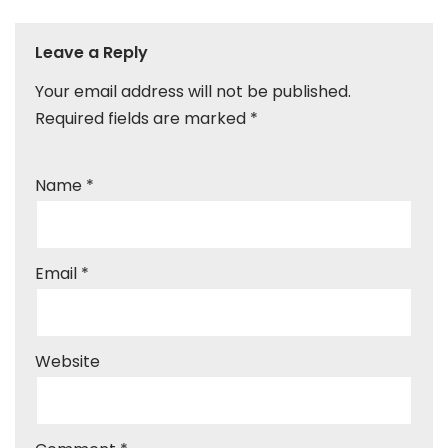
Leave a Reply
Your email address will not be published.
Required fields are marked
*
Name
*
Email
*
Website