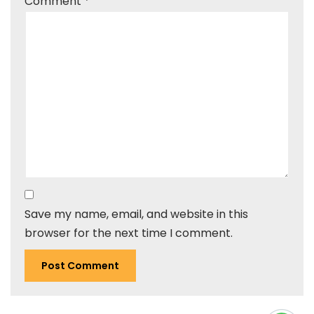
Comment
*
Save my name, email, and website in this
browser for the next time I comment.