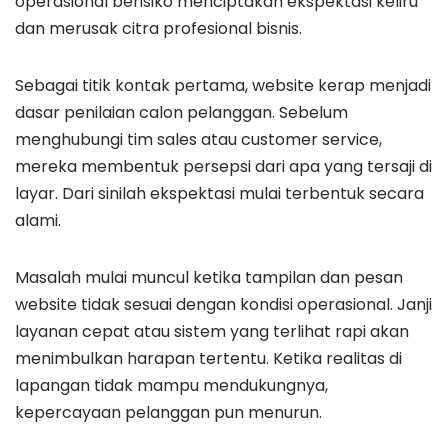
operasional berisiko menciptakan ekspektasi keliru
dan merusak citra profesional bisnis.
Sebagai titik kontak pertama, website kerap menjadi
dasar penilaian calon pelanggan. Sebelum
menghubungi tim sales atau customer service,
mereka membentuk persepsi dari apa yang tersaji di
layar. Dari sinilah ekspektasi mulai terbentuk secara
alami.
Masalah mulai muncul ketika tampilan dan pesan
website tidak sesuai dengan kondisi operasional. Janji
layanan cepat atau sistem yang terlihat rapi akan
menimbulkan harapan tertentu. Ketika realitas di
lapangan tidak mampu mendukungnya,
kepercayaan pelanggan pun menurun.