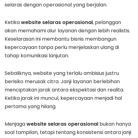
selaras dengan operasional yang berjalan.
Ketika
website selaras operasional
, pelanggan
akan memahami alur layanan dengan lebih realistis.
Keselarasan ini membantu bisnis membangun
kepercayaan tanpa perlu menjelaskan ulang di
tahap komunikasi lanjutan.
Sebaliknya, website yang terlalu ambisius justru
berisiko merusak citra. Janji layanan berlebihan
menciptakan jarak antara ekspektasi dan realita.
Ketika jarak ini muncul, kepercayaan menjadi hal
pertama yang hilang.
Menjaga
website selaras operasional
bukan hanya
soal tampilan, tetapi tentang konsistensi antara janji