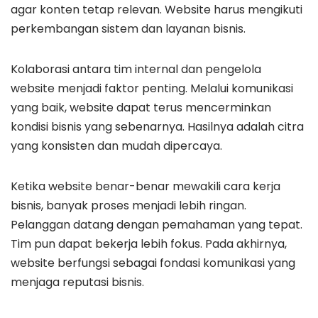
agar konten tetap relevan. Website harus mengikuti
perkembangan sistem dan layanan bisnis.
Kolaborasi antara tim internal dan pengelola
website menjadi faktor penting. Melalui komunikasi
yang baik, website dapat terus mencerminkan
kondisi bisnis yang sebenarnya. Hasilnya adalah citra
yang konsisten dan mudah dipercaya.
Ketika website benar-benar mewakili cara kerja
bisnis, banyak proses menjadi lebih ringan.
Pelanggan datang dengan pemahaman yang tepat.
Tim pun dapat bekerja lebih fokus. Pada akhirnya,
website berfungsi sebagai fondasi komunikasi yang
menjaga reputasi bisnis.