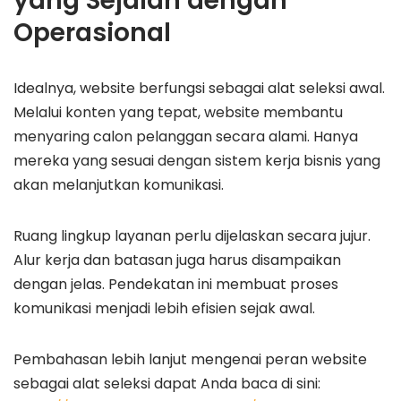
yang Sejalan dengan
Operasional
Idealnya, website berfungsi sebagai alat seleksi awal.
Melalui konten yang tepat, website membantu
menyaring calon pelanggan secara alami. Hanya
mereka yang sesuai dengan sistem kerja bisnis yang
akan melanjutkan komunikasi.
Ruang lingkup layanan perlu dijelaskan secara jujur.
Alur kerja dan batasan juga harus disampaikan
dengan jelas. Pendekatan ini membuat proses
komunikasi menjadi lebih efisien sejak awal.
Pembahasan lebih lanjut mengenai peran website
sebagai alat seleksi dapat Anda baca di sini: