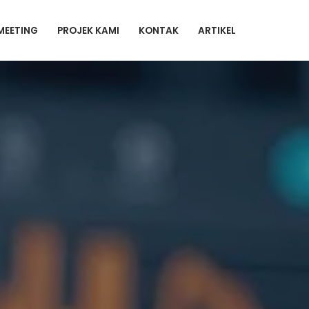
MEETING
PROJEK KAMI
KONTAK
ARTIKEL