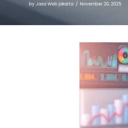
by
Jasa Web jakarta
November 20, 2025