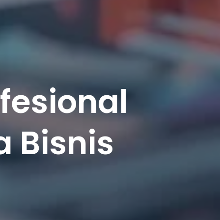
fesional
 Bisnis