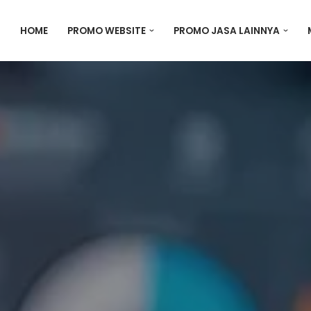
HOME
PROMO WEBSITE
PROMO JASA LAINNYA