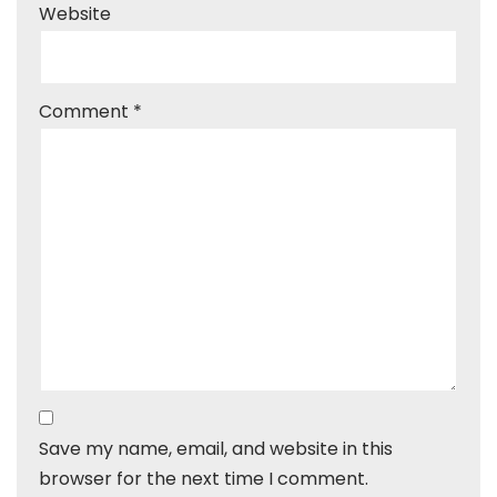
Website
Comment
*
Save my name, email, and website in this
browser for the next time I comment.