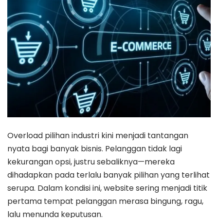
Overload pilihan industri kini menjadi tantangan
nyata bagi banyak bisnis. Pelanggan tidak lagi
kekurangan opsi, justru sebaliknya—mereka
dihadapkan pada terlalu banyak pilihan yang terlihat
serupa. Dalam kondisi ini, website sering menjadi titik
pertama tempat pelanggan merasa bingung, ragu,
lalu menunda keputusan.