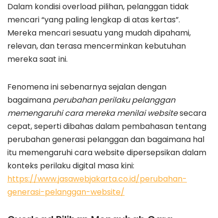
Dalam kondisi overload pilihan, pelanggan tidak
mencari “yang paling lengkap di atas kertas”.
Mereka mencari sesuatu yang mudah dipahami,
relevan, dan terasa mencerminkan kebutuhan
mereka saat ini.
Fenomena ini sebenarnya sejalan dengan
bagaimana
perubahan perilaku pelanggan
memengaruhi cara mereka menilai website
secara
cepat, seperti dibahas dalam pembahasan tentang
perubahan generasi pelanggan dan bagaimana hal
itu memengaruhi cara website dipersepsikan dalam
konteks perilaku digital masa kini:
https://www.jasawebjakarta.co.id/perubahan-
generasi-pelanggan-website/