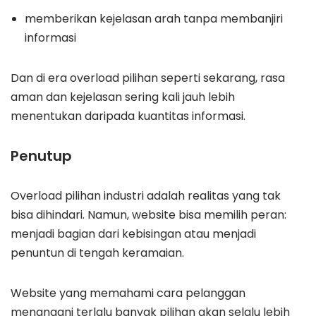
memberikan kejelasan arah tanpa membanjiri
informasi
Dan di era overload pilihan seperti sekarang, rasa
aman dan kejelasan sering kali jauh lebih
menentukan daripada kuantitas informasi.
Penutup
Overload pilihan industri adalah realitas yang tak
bisa dihindari. Namun, website bisa memilih peran:
menjadi bagian dari kebisingan atau menjadi
penuntun di tengah keramaian.
Website yang memahami cara pelanggan
menangani terlalu banyak pilihan akan selalu lebih