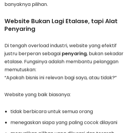
banyaknya pilihan.
Website Bukan Lagi Etalase, tapi Alat
Penyaring
Di tengah overload industri, website yang efektif
justru berperan sebagai
penyaring
, bukan sekadar
etalase. Fungsinya adalah membantu pelanggan
memutuskan:
“Apakah bisnis ini relevan bagi saya, atau tidak?”
Website yang baik biasanya:
tidak berbicara untuk semua orang
menegaskan siapa yang paling cocok dilayani