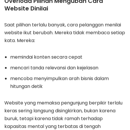
Overload Pilihan Mengubah Cara
Website Dinilai
Saat pilihan terlalu banyak, cara pelanggan menilai
website ikut berubah. Mereka tidak membaca setiap
kata. Mereka:
memindai konten secara cepat
mencari tanda relevansi dan kejelasan
mencoba menyimpulkan arah bisnis dalam
hitungan detik
Website yang memaksa pengunjung berpikir terlalu
keras sering langsung disingkirkan, bukan karena
buruk, tetapi karena tidak ramah terhadap
kapasitas mental yang terbatas di tengah