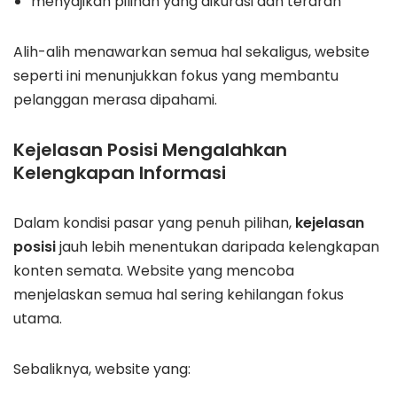
menyajikan pilihan yang dikurasi dan terarah
Alih-alih menawarkan semua hal sekaligus, website
seperti ini menunjukkan fokus yang membantu
pelanggan merasa dipahami.
Kejelasan Posisi Mengalahkan
Kelengkapan Informasi
Dalam kondisi pasar yang penuh pilihan,
kejelasan
posisi
jauh lebih menentukan daripada kelengkapan
konten semata. Website yang mencoba
menjelaskan semua hal sering kehilangan fokus
utama.
Sebaliknya, website yang: