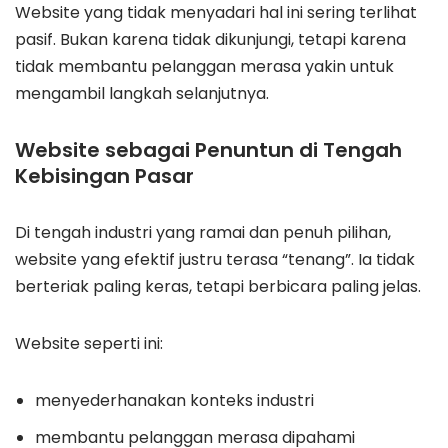
Website yang tidak menyadari hal ini sering terlihat
pasif. Bukan karena tidak dikunjungi, tetapi karena
tidak membantu pelanggan merasa yakin untuk
mengambil langkah selanjutnya.
Website sebagai Penuntun di Tengah
Kebisingan Pasar
Di tengah industri yang ramai dan penuh pilihan,
website yang efektif justru terasa “tenang”. Ia tidak
berteriak paling keras, tetapi berbicara paling jelas.
Website seperti ini:
menyederhanakan konteks industri
membantu pelanggan merasa dipahami