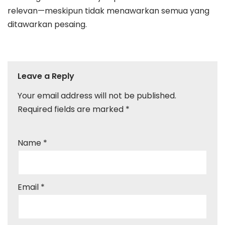
relevan—meskipun tidak menawarkan semua yang
ditawarkan pesaing.
Leave a Reply
Your email address will not be published.
Required fields are marked
*
Name
*
Email
*