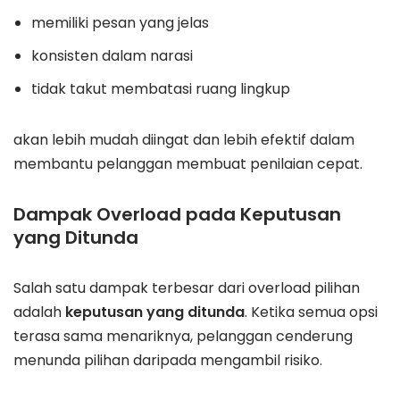
memiliki pesan yang jelas
konsisten dalam narasi
tidak takut membatasi ruang lingkup
akan lebih mudah diingat dan lebih efektif dalam
membantu pelanggan membuat penilaian cepat.
Dampak Overload pada Keputusan
yang Ditunda
Salah satu dampak terbesar dari overload pilihan
adalah
keputusan yang ditunda
. Ketika semua opsi
terasa sama menariknya, pelanggan cenderung
menunda pilihan daripada mengambil risiko.