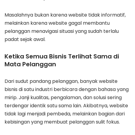
Masalahnya bukan karena website tidak informatif,
melainkan karena website gagal membantu
pelanggan menavigasi situasi yang sudah terlalu
padat sejak awal.
Ketika Semua Bisnis Terlihat Sama di
Mata Pelanggan
Dari sudut pandang pelanggan, banyak website
bisnis di satu industri berbicara dengan bahasa yang
mirip. Janji kualitas, pengalaman, dan solusi sering
terdengar identik satu sama lain. Akibatnya, website
tidak lagi menjadi pembeda, melainkan bagian dari
kebisingan yang membuat pelanggan sulit fokus.