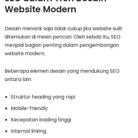
Website Modern
Desain menarik saja tidak cukup jika website sulit
ditemukan di mesin pencari. Oleh sebab itu, SEO
menjadi bagian penting dalam pengembangan
website modern.
Beberapa elemen desain yang mendukung SEO
antara lain:
Struktur heading yang rapi
Mobile-friendly
Kecepatan loading tinggi
Internal linking