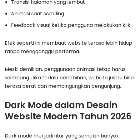
Transisi halaman yang lembut
Animasi saat scrolling
Feedback visual ketika pengguna melakukan klik
Efek seperti ini membuat website terasa lebih hidup
tanpa mengganggu performa.
Meski demikian, penggunaan animasi tetap harus
seimbang. Jika terlalu berlebihan, website justru bisa
terasa berat dan membingungkan pengunjung.
Dark Mode dalam Desain
Website Modern Tahun 2026
Dark mode menjadi fitur yang semakin banyak