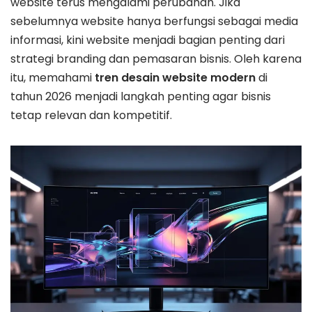
website terus mengalami perubahan. Jika
sebelumnya website hanya berfungsi sebagai media
informasi, kini website menjadi bagian penting dari
strategi branding dan pemasaran bisnis. Oleh karena
itu, memahami
tren desain website modern
di
tahun 2026 menjadi langkah penting agar bisnis
tetap relevan dan kompetitif.