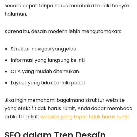
secara cepat tanpa harus membuka terlalu banyak
halaman.
Karena itu, desain modern lebih mengutamakan:
Struktur navigasi yang jelas
Informasi yang langsung ke inti
CTA yang mudah ditemukan
Layout yang tidak terlalu padat
Jika ingin memahami bagaimana struktur website
yang efektif tidak harus rumit, Anda dapat membaca
artikel berikut:
website yang tepat tidak harus rumit
SEO dalam Tren Desain