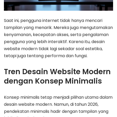
Saat ini, pengguna internet tidak hanya mencari
tampilan yang menarik. Mereka juga mengutamakan
kenyamanan, kecepatan akses, serta pengalaman
pengguna yang lebih interaktif. Karena itu, desain
website modern tidak lagi sekadar soal estetika,
tetapi juga tentang performa dan fungsi.
Tren Desain Website Modern
dengan Konsep Minimalis
Konsep minimalis tetap menjadi pilihan utama dalam
desain website modern. Namun, di tahun 2026,
pendekatan minimalis hadir dengan tampilan yang