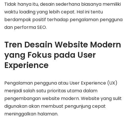
Tidak hanya itu, desain sederhana biasanya memiliki
waktu loading yang lebih cepat. Hal ini tentu
berdampak positif terhadap pengalaman pengguna
dan performa SEO.
Tren Desain Website Modern
yang Fokus pada User
Experience
Pengalaman pengguna atau User Experience (UX)
menjadi salah satu prioritas utama dalam
pengembangan website modern. Website yang sulit
digunakan akan membuat pengunjung cepat
meninggalkan halaman.