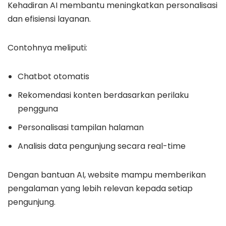
Kehadiran AI membantu meningkatkan personalisasi
dan efisiensi layanan.
Contohnya meliputi:
Chatbot otomatis
Rekomendasi konten berdasarkan perilaku
pengguna
Personalisasi tampilan halaman
Analisis data pengunjung secara real-time
Dengan bantuan AI, website mampu memberikan
pengalaman yang lebih relevan kepada setiap
pengunjung.