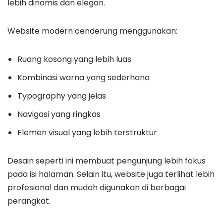
lebih dinamis dan elegan.
Website modern cenderung menggunakan:
Ruang kosong yang lebih luas
Kombinasi warna yang sederhana
Typography yang jelas
Navigasi yang ringkas
Elemen visual yang lebih terstruktur
Desain seperti ini membuat pengunjung lebih fokus
pada isi halaman. Selain itu, website juga terlihat lebih
profesional dan mudah digunakan di berbagai
perangkat.