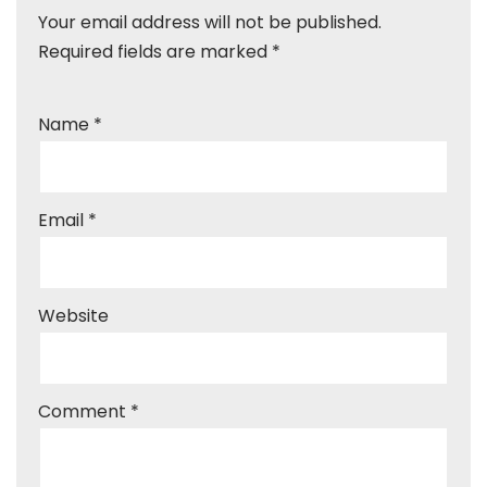
Your email address will not be published.
Required fields are marked
*
Name
*
Email
*
Website
Comment
*