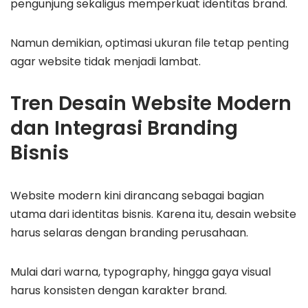
pengunjung sekaligus memperkuat identitas brand.
Namun demikian, optimasi ukuran file tetap penting
agar website tidak menjadi lambat.
Tren Desain Website Modern
dan Integrasi Branding
Bisnis
Website modern kini dirancang sebagai bagian
utama dari identitas bisnis. Karena itu, desain website
harus selaras dengan branding perusahaan.
Mulai dari warna, typography, hingga gaya visual
harus konsisten dengan karakter brand.