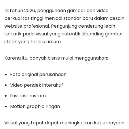
Di tahun 2026, penggunaan gambar dan video
berkualitas tinggi menjadi standar baru dalam desain
website profesional. Pengunjung cenderung lebih
tertarik pada visual yang autentik dibanding gambar
stock yang terlalu umum.
Karena itu, banyak bisnis mulai menggunakan:
Foto original perusahaan
Video pendek interaktif
Ilustrasi custom
Motion graphic ringan
Visual yang tepat dapat meningkatkan kepercayaan