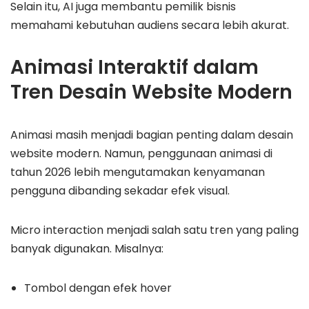
Selain itu, AI juga membantu pemilik bisnis
memahami kebutuhan audiens secara lebih akurat.
Animasi Interaktif dalam
Tren Desain Website Modern
Animasi masih menjadi bagian penting dalam desain
website modern. Namun, penggunaan animasi di
tahun 2026 lebih mengutamakan kenyamanan
pengguna dibanding sekadar efek visual.
Micro interaction menjadi salah satu tren yang paling
banyak digunakan. Misalnya:
Tombol dengan efek hover