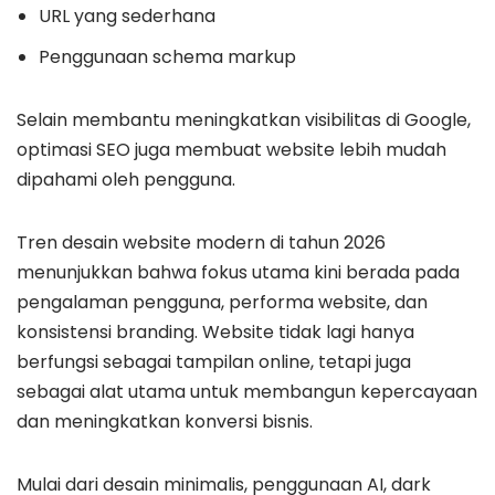
URL yang sederhana
Penggunaan schema markup
Selain membantu meningkatkan visibilitas di Google,
optimasi SEO juga membuat website lebih mudah
dipahami oleh pengguna.
Tren desain website modern di tahun 2026
menunjukkan bahwa fokus utama kini berada pada
pengalaman pengguna, performa website, dan
konsistensi branding. Website tidak lagi hanya
berfungsi sebagai tampilan online, tetapi juga
sebagai alat utama untuk membangun kepercayaan
dan meningkatkan konversi bisnis.
Mulai dari desain minimalis, penggunaan AI, dark