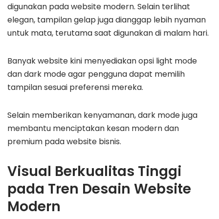
digunakan pada website modern. Selain terlihat
elegan, tampilan gelap juga dianggap lebih nyaman
untuk mata, terutama saat digunakan di malam hari.
Banyak website kini menyediakan opsi light mode
dan dark mode agar pengguna dapat memilih
tampilan sesuai preferensi mereka.
Selain memberikan kenyamanan, dark mode juga
membantu menciptakan kesan modern dan
premium pada website bisnis.
Visual Berkualitas Tinggi
pada Tren Desain Website
Modern