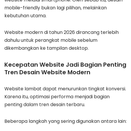
mobile-friendly bukan lagi pilihan, melainkan
kebutuhan utama.
Website modern di tahun 2026 dirancang terlebih
dahulu untuk perangkat mobile sebelum
dikembangkan ke tampilan desktop.
Kecepatan Website Jadi Bagian Penting
Tren Desain Website Modern
Website lambat dapat menurunkan tingkat konversi.
Karena itu, optimasi performa menjadi bagian
penting dalam tren desain terbaru.
Beberapa langkah yang sering digunakan antara lain: