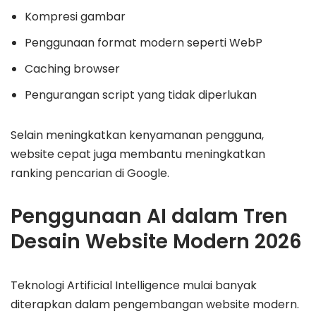
Kompresi gambar
Penggunaan format modern seperti WebP
Caching browser
Pengurangan script yang tidak diperlukan
Selain meningkatkan kenyamanan pengguna,
website cepat juga membantu meningkatkan
ranking pencarian di Google.
Penggunaan AI dalam Tren
Desain Website Modern 2026
Teknologi Artificial Intelligence mulai banyak
diterapkan dalam pengembangan website modern.