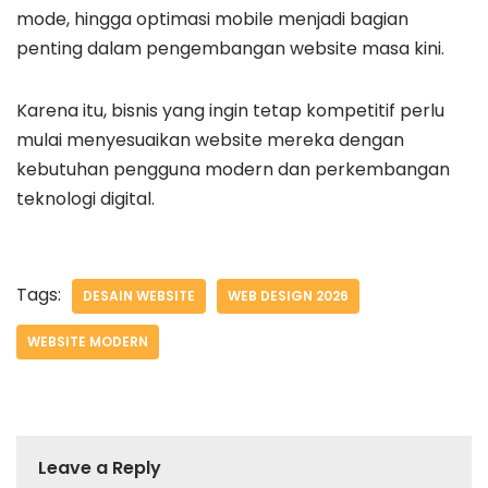
mode, hingga optimasi mobile menjadi bagian
penting dalam pengembangan website masa kini.
Karena itu, bisnis yang ingin tetap kompetitif perlu
mulai menyesuaikan website mereka dengan
kebutuhan pengguna modern dan perkembangan
teknologi digital.
Tags:
DESAIN WEBSITE
WEB DESIGN 2026
WEBSITE MODERN
Leave a Reply