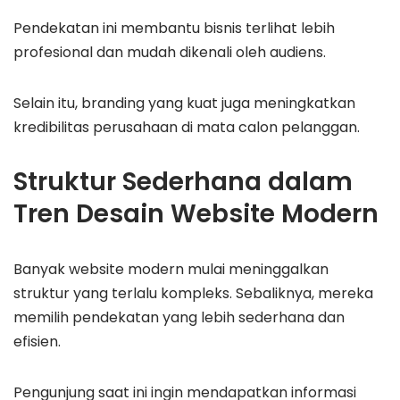
Pendekatan ini membantu bisnis terlihat lebih
profesional dan mudah dikenali oleh audiens.
Selain itu, branding yang kuat juga meningkatkan
kredibilitas perusahaan di mata calon pelanggan.
Struktur Sederhana dalam
Tren Desain Website Modern
Banyak website modern mulai meninggalkan
struktur yang terlalu kompleks. Sebaliknya, mereka
memilih pendekatan yang lebih sederhana dan
efisien.
Pengunjung saat ini ingin mendapatkan informasi