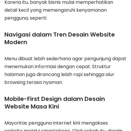
Karena itu, banyak bisnis mulai memperhatikan
detail kecil yang memengaruhi kenyamanan
pengguna, seperti:
Navigasi dalam Tren Desain Website
Modern
Menu dibuat lebih sederhana agar pengunjung dapat
menemukan informasi dengan cepat. Struktur
halaman juga dirancang lebih rapi sehingga alur
browsing terasa nyaman.
Mobile-First Design dalam Desain
Website Masa Kini
Mayoritas pengguna internet kini mengakses
website melalui smartphone. Oleh sebab itu, desain