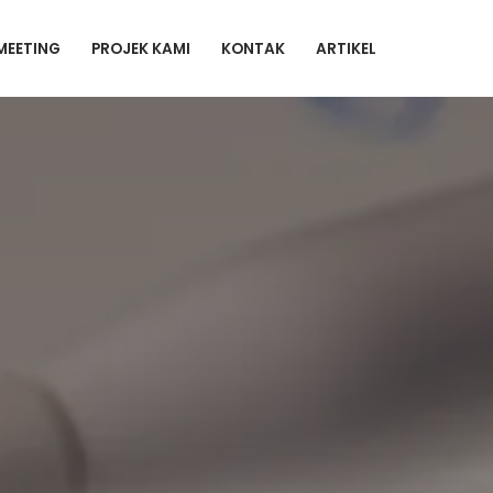
MEETING
PROJEK KAMI
KONTAK
ARTIKEL