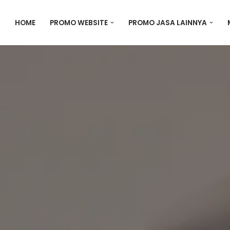
HOME
PROMO WEBSITE
PROMO JASA LAINNYA