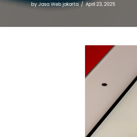
by
Jasa Web jakarta
April 23, 2025