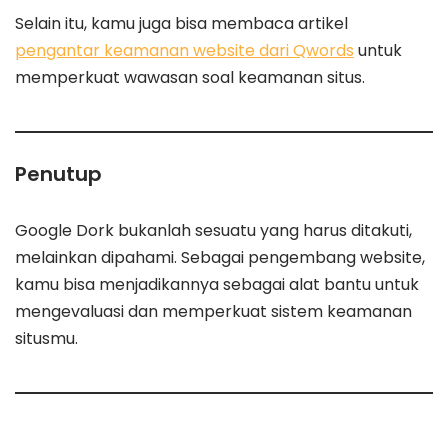
Selain itu, kamu juga bisa membaca artikel
pengantar keamanan website dari Qwords
untuk
memperkuat wawasan soal keamanan situs.
Penutup
Google Dork bukanlah sesuatu yang harus ditakuti,
melainkan dipahami. Sebagai pengembang website,
kamu bisa menjadikannya sebagai alat bantu untuk
mengevaluasi dan memperkuat sistem keamanan
situsmu.