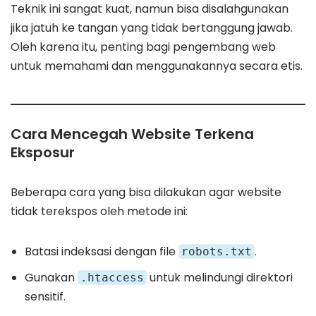
Teknik ini sangat kuat, namun bisa disalahgunakan
jika jatuh ke tangan yang tidak bertanggung jawab.
Oleh karena itu, penting bagi pengembang web
untuk memahami dan menggunakannya secara etis.
Cara Mencegah Website Terkena
Eksposur
Beberapa cara yang bisa dilakukan agar website
tidak terekspos oleh metode ini:
Batasi indeksasi dengan file
.
robots.txt
Gunakan
untuk melindungi direktori
.htaccess
sensitif.