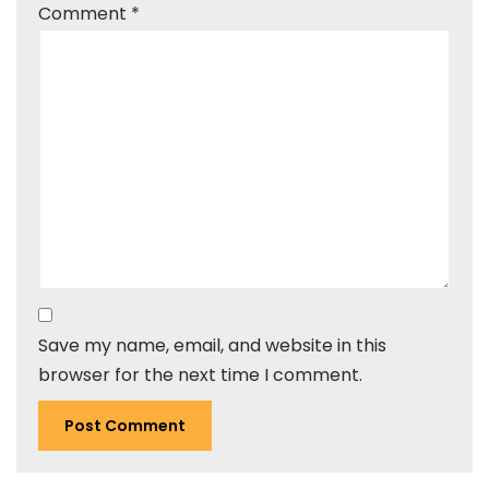
Comment
*
Save my name, email, and website in this
browser for the next time I comment.