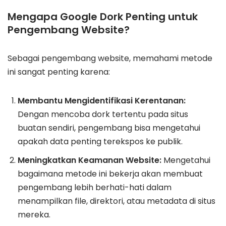
Mengapa Google Dork Penting untuk
Pengembang Website?
Sebagai pengembang website, memahami metode
ini sangat penting karena:
Membantu Mengidentifikasi Kerentanan:
Dengan mencoba dork tertentu pada situs
buatan sendiri, pengembang bisa mengetahui
apakah data penting terekspos ke publik.
Meningkatkan Keamanan Website:
Mengetahui
bagaimana metode ini bekerja akan membuat
pengembang lebih berhati-hati dalam
menampilkan file, direktori, atau metadata di situs
mereka.