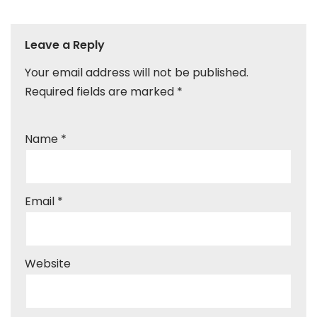
Leave a Reply
Your email address will not be published.
Required fields are marked
*
Name
*
Email
*
Website