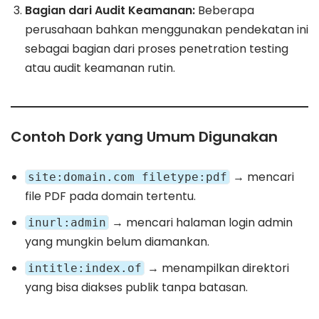
Bagian dari Audit Keamanan:
Beberapa
perusahaan bahkan menggunakan pendekatan ini
sebagai bagian dari proses penetration testing
atau audit keamanan rutin.
Contoh Dork yang Umum Digunakan
→ mencari
site:domain.com filetype:pdf
file PDF pada domain tertentu.
→ mencari halaman login admin
inurl:admin
yang mungkin belum diamankan.
→ menampilkan direktori
intitle:index.of
yang bisa diakses publik tanpa batasan.