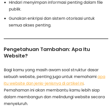
Hindari menyimpan informasi penting dalam file
publik.
Gunakan enkripsi dan sistem otorisasi untuk
semua akses penting.
Pengetahuan Tambahan: Apa Itu
Website?
Bagi kamu yang masih awam soal struktur dasar
sebuah website, penting juga untuk memahami
apa
itu website dan jenis-jenisnya di artikel ini
.
Pemahaman ini akan membantu kamu lebih siap
dalam membangun dan melindungi website secara
menyeluruh.