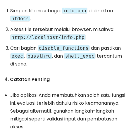
Simpan file ini sebagai
di direktori
info.php
.
htdocs
Akses file tersebut melalui browser, misalnya:
.
http://localhost/info.php
Cari bagian
dan pastikan
disable_functions
,
, dan
tercantum
exec
passthru
shell_exec
di sana.
4. Catatan Penting
Jika aplikasi Anda membutuhkan salah satu fungsi
ini, evaluasi terlebih dahulu risiko keamanannya.
Sebagai alternatif, gunakan langkah-langkah
mitigasi seperti validasi input dan pembatasan
akses.