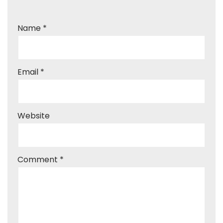
Name
*
Email
*
Website
Comment
*