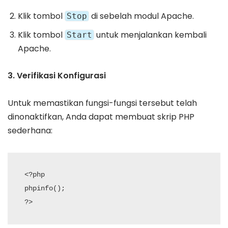
Klik tombol
di sebelah modul Apache.
Stop
Klik tombol
untuk menjalankan kembali
Start
Apache.
3. Verifikasi Konfigurasi
Untuk memastikan fungsi-fungsi tersebut telah
dinonaktifkan, Anda dapat membuat skrip PHP
sederhana:
<?php

phpinfo();
