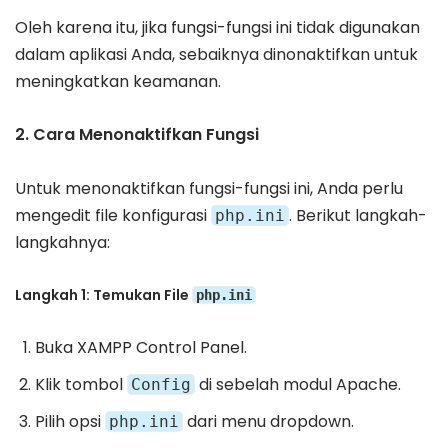
Oleh karena itu, jika fungsi-fungsi ini tidak digunakan
dalam aplikasi Anda, sebaiknya dinonaktifkan untuk
meningkatkan keamanan.
2. Cara Menonaktifkan Fungsi
Untuk menonaktifkan fungsi-fungsi ini, Anda perlu
mengedit file konfigurasi
. Berikut langkah-
php.ini
langkahnya:
Langkah 1: Temukan File
php.ini
Buka XAMPP Control Panel.
Klik tombol
di sebelah modul Apache.
Config
Pilih opsi
dari menu dropdown.
php.ini