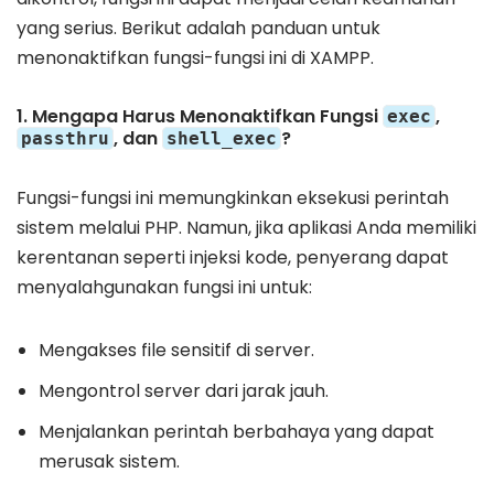
yang serius. Berikut adalah panduan untuk
menonaktifkan fungsi-fungsi ini di XAMPP.
1. Mengapa Harus Menonaktifkan Fungsi
,
exec
, dan
?
passthru
shell_exec
Fungsi-fungsi ini memungkinkan eksekusi perintah
sistem melalui PHP. Namun, jika aplikasi Anda memiliki
kerentanan seperti injeksi kode, penyerang dapat
menyalahgunakan fungsi ini untuk:
Mengakses file sensitif di server.
Mengontrol server dari jarak jauh.
Menjalankan perintah berbahaya yang dapat
merusak sistem.