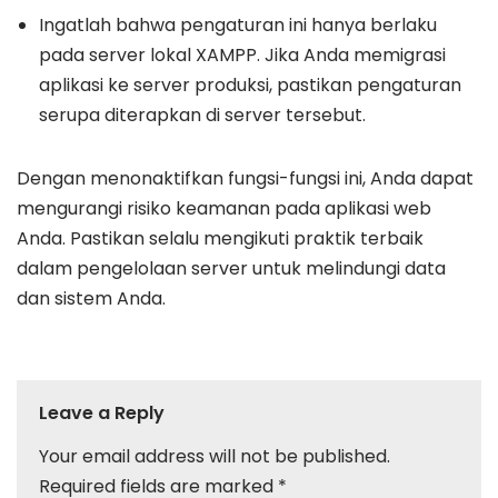
Ingatlah bahwa pengaturan ini hanya berlaku
pada server lokal XAMPP. Jika Anda memigrasi
aplikasi ke server produksi, pastikan pengaturan
serupa diterapkan di server tersebut.
Dengan menonaktifkan fungsi-fungsi ini, Anda dapat
mengurangi risiko keamanan pada aplikasi web
Anda. Pastikan selalu mengikuti praktik terbaik
dalam pengelolaan server untuk melindungi data
dan sistem Anda.
Leave a Reply
Your email address will not be published.
Required fields are marked
*