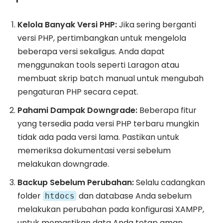
Kelola Banyak Versi PHP:
Jika sering berganti
versi PHP, pertimbangkan untuk mengelola
beberapa versi sekaligus. Anda dapat
menggunakan tools seperti Laragon atau
membuat skrip batch manual untuk mengubah
pengaturan PHP secara cepat.
Pahami Dampak Downgrade:
Beberapa fitur
yang tersedia pada versi PHP terbaru mungkin
tidak ada pada versi lama. Pastikan untuk
memeriksa dokumentasi versi sebelum
melakukan downgrade.
Backup Sebelum Perubahan:
Selalu cadangkan
folder
dan database Anda sebelum
htdocs
melakukan perubahan pada konfigurasi XAMPP,
untuk memastikan data Anda tetap aman.