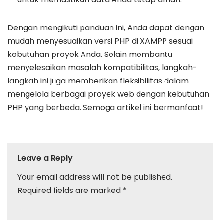
Dengan mengikuti panduan ini, Anda dapat dengan
mudah menyesuaikan versi PHP di XAMPP sesuai
kebutuhan proyek Anda. Selain membantu
menyelesaikan masalah kompatibilitas, langkah-
langkah ini juga memberikan fleksibilitas dalam
mengelola berbagai proyek web dengan kebutuhan
PHP yang berbeda. Semoga artikel ini bermanfaat!
Leave a Reply
Your email address will not be published.
Required fields are marked
*