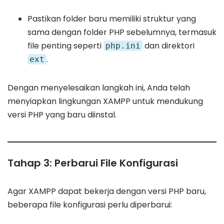
Pastikan folder baru memiliki struktur yang
sama dengan folder PHP sebelumnya, termasuk
file penting seperti
dan direktori
php.ini
.
ext
Dengan menyelesaikan langkah ini, Anda telah
menyiapkan lingkungan XAMPP untuk mendukung
versi PHP yang baru diinstal.
Tahap 3: Perbarui File Konfigurasi
Agar XAMPP dapat bekerja dengan versi PHP baru,
beberapa file konfigurasi perlu diperbarui: