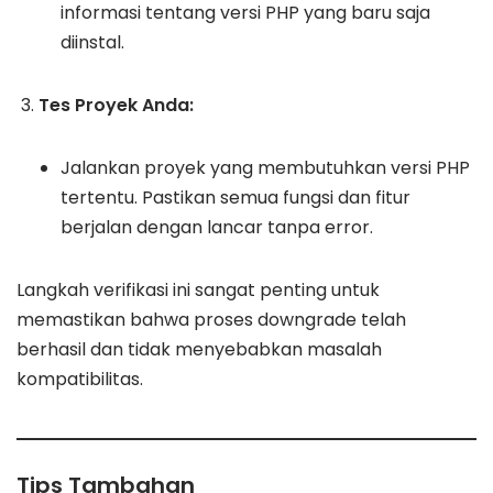
informasi tentang versi PHP yang baru saja
diinstal.
Tes Proyek Anda:
Jalankan proyek yang membutuhkan versi PHP
tertentu. Pastikan semua fungsi dan fitur
berjalan dengan lancar tanpa error.
Langkah verifikasi ini sangat penting untuk
memastikan bahwa proses downgrade telah
berhasil dan tidak menyebabkan masalah
kompatibilitas.
Tips Tambahan