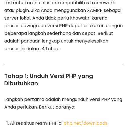
tertentu karena alasan kompatibilitas framework
atau plugin. Jika Anda menggunakan XAMPP sebagai
server lokal, Anda tidak perlu khawatir, karena
proses downgrade versi PHP dapat dilakukan dengan
beberapa langkah sederhana dan cepat. Berikut
adalah panduan lengkap untuk menyelesaikan
proses ini dalam 4 tahap.
Tahap 1: Unduh Versi PHP yang
Dibutuhkan
Langkah pertama adalah mengunduh versi PHP yang
Anda perlukan. Berikut caranya:
Akses situs resmi PHP di
php.net/downloads
.