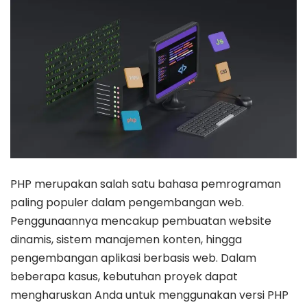
PHP merupakan salah satu bahasa pemrograman
paling populer dalam pengembangan web.
Penggunaannya mencakup pembuatan website
dinamis, sistem manajemen konten, hingga
pengembangan aplikasi berbasis web. Dalam
beberapa kasus, kebutuhan proyek dapat
mengharuskan Anda untuk menggunakan versi PHP