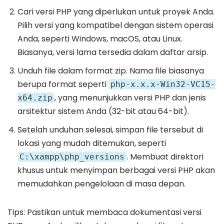
Cari versi PHP yang diperlukan untuk proyek Anda.
Pilih versi yang kompatibel dengan sistem operasi
Anda, seperti Windows, macOS, atau Linux.
Biasanya, versi lama tersedia dalam daftar arsip.
Unduh file dalam format zip. Nama file biasanya
berupa format seperti
php-x.x.x-Win32-VC15-
, yang menunjukkan versi PHP dan jenis
x64.zip
arsitektur sistem Anda (32-bit atau 64-bit).
Setelah unduhan selesai, simpan file tersebut di
lokasi yang mudah ditemukan, seperti
. Membuat direktori
C:\xampp\php_versions
khusus untuk menyimpan berbagai versi PHP akan
memudahkan pengelolaan di masa depan.
Tips: Pastikan untuk membaca dokumentasi versi