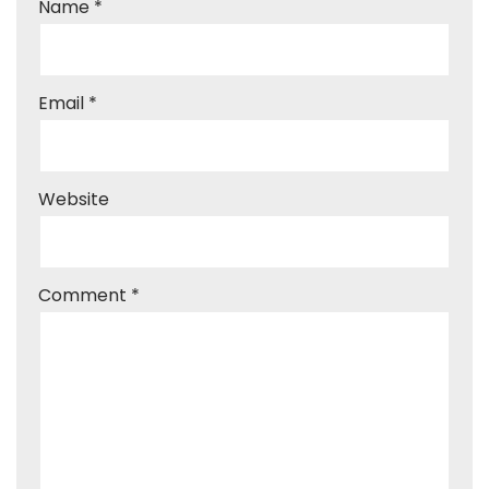
Name
*
Email
*
Website
Comment
*