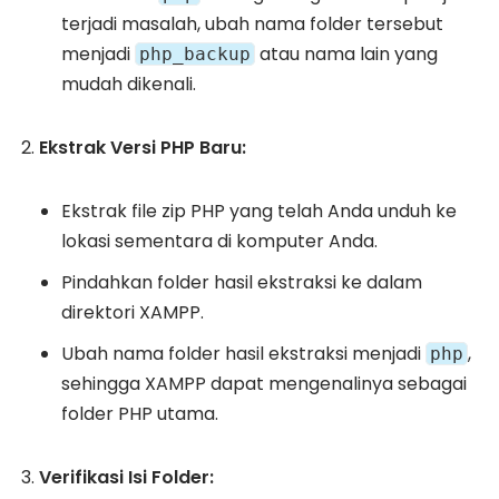
terjadi masalah, ubah nama folder tersebut
menjadi
atau nama lain yang
php_backup
mudah dikenali.
Ekstrak Versi PHP Baru:
Ekstrak file zip PHP yang telah Anda unduh ke
lokasi sementara di komputer Anda.
Pindahkan folder hasil ekstraksi ke dalam
direktori XAMPP.
Ubah nama folder hasil ekstraksi menjadi
,
php
sehingga XAMPP dapat mengenalinya sebagai
folder PHP utama.
Verifikasi Isi Folder: