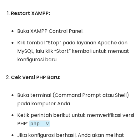
Restart XAMPP:
Buka XAMPP Control Panel.
Klik tombol “Stop” pada layanan Apache dan
MySQL, lalu klik “Start” kembali untuk memuat
konfigurasi baru.
Cek Versi PHP Baru:
Buka terminal (Command Prompt atau Shell)
pada komputer Anda.
Ketik perintah berikut untuk memverifikasi versi
PHP:
php -v
Jika konfigurasi berhasil, Anda akan melihat