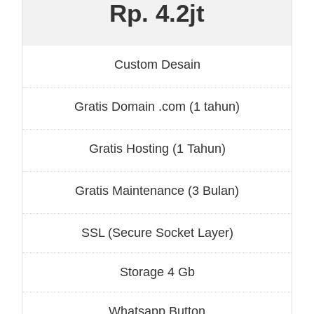
Rp. 4.2jt
Custom Desain
Gratis Domain .com (1 tahun)
Gratis Hosting (1 Tahun)
Gratis Maintenance (3 Bulan)
SSL (Secure Socket Layer)
Storage 4 Gb
Whatsapp Button