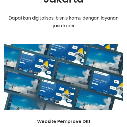
Dapatkan digitalisasi bisnis kamu dengan layanan
jasa kami
Website Pemprove DKI