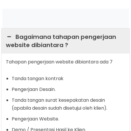
Bagaimana tahapan pengerjaan
website dibiantara ?
Tahapan pengerjaan website dibiantara ada 7
Tanda tangan kontrak
Pengerjaan Desain.
Tanda tangan surat kesepakatan desain
(apabila desain sudah disetujui oleh klien).
Pengerjaan Website.
Demo / Presentasi Hasil ke Klien.