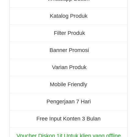
Katalog Produk
Filter Produk
Banner Promosi
Varian Produk
Mobile Friendly
Pengerjaan 7 Hari
Free Input Konten 3 Bulan
Voucher Diskon 1jt Untuk klien yang offline