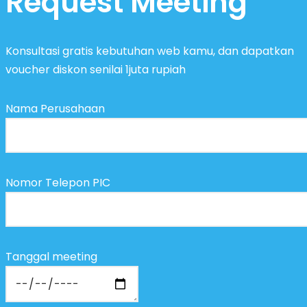
Request Meeting
Konsultasi gratis kebutuhan web kamu, dan dapatkan
voucher diskon senilai 1juta rupiah
Nama Perusahaan
Nomor Telepon PIC
Tanggal meeting