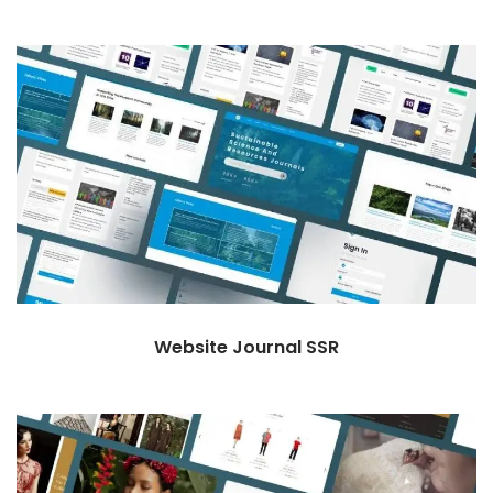
Website Journal SSR