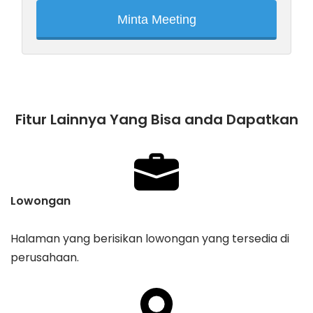
Minta Meeting
Fitur Lainnya Yang Bisa anda Dapatkan
Lowongan
Halaman yang berisikan lowongan yang tersedia di
perusahaan.