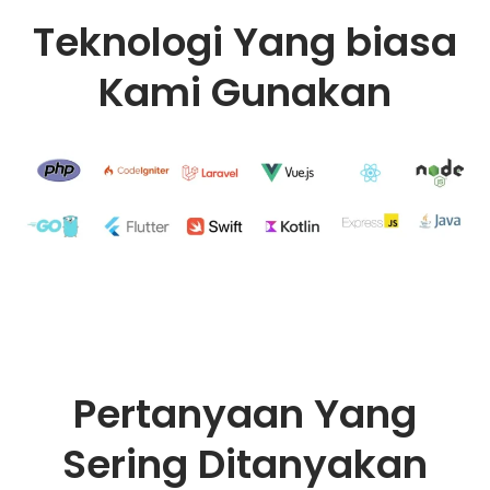
Teknologi Yang biasa
Kami Gunakan
Pertanyaan Yang
Sering Ditanyakan