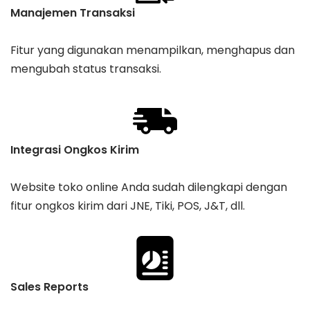
Manajemen Transaksi
Fitur yang digunakan menampilkan, menghapus dan
mengubah status transaksi.
Integrasi Ongkos Kirim
Website toko online Anda sudah dilengkapi dengan
fitur ongkos kirim dari JNE, Tiki, POS, J&T, dll.
Sales Reports