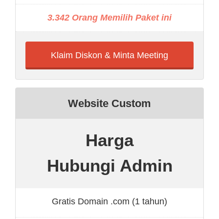
3.342 Orang Memilih Paket ini
Klaim Diskon & Minta Meeting
Website Custom
Harga
Hubungi Admin
Gratis Domain .com (1 tahun)