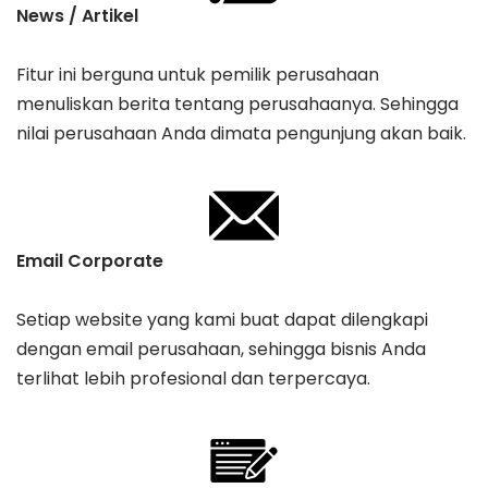
News / Artikel
Fitur ini berguna untuk pemilik perusahaan
menuliskan berita tentang perusahaanya. Sehingga
nilai perusahaan Anda dimata pengunjung akan baik.
Email Corporate
Setiap website yang kami buat dapat dilengkapi
dengan email perusahaan, sehingga bisnis Anda
terlihat lebih profesional dan terpercaya.