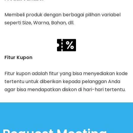
Membeli produk dengan berbagai pilihan variabel
seperti Size, Warna, Bahan, dll.
Fitur Kupon
Fitur kupon adalah fitur yang bisa menyediakan kode
tertentu untuk diberikan kepada pelanggan Anda
agar bisa mendapatkan diskon di hari-hari tertentu.