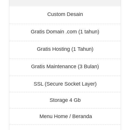
Custom Desain
Gratis Domain .com (1 tahun)
Gratis Hosting (1 Tahun)
Gratis Maintenance (3 Bulan)
SSL (Secure Socket Layer)
Storage 4 Gb
Menu Home / Beranda