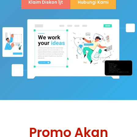
Klaim Diskon 1jt
Hubungi Kami
Promo Akan