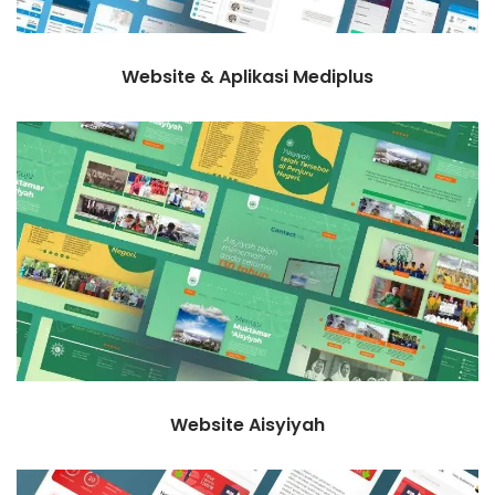
Website & Aplikasi Mediplus
Website Aisyiyah