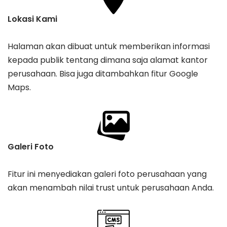
Lokasi Kami
Halaman akan dibuat untuk memberikan informasi
kepada publik tentang dimana saja alamat kantor
perusahaan. Bisa juga ditambahkan fitur Google
Maps.
Galeri Foto
Fitur ini menyediakan galeri foto perusahaan yang
akan menambah nilai trust untuk perusahaan Anda.