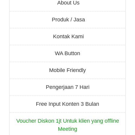
About Us
Produk / Jasa
Kontak Kami
WA Button
Mobile Friendly
Pengerjaan 7 Hari
Free Input Konten 3 Bulan
Voucher Diskon 1jt Untuk klien yang offline
Meeting