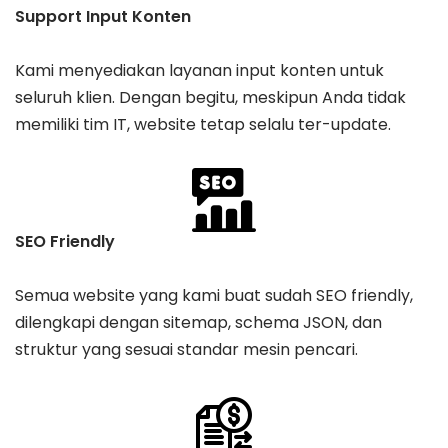
Support Input Konten
Kami menyediakan layanan input konten untuk
seluruh klien. Dengan begitu, meskipun Anda tidak
memiliki tim IT, website tetap selalu ter-update.
SEO Friendly
Semua website yang kami buat sudah SEO friendly,
dilengkapi dengan sitemap, schema JSON, dan
struktur yang sesuai standar mesin pencari.