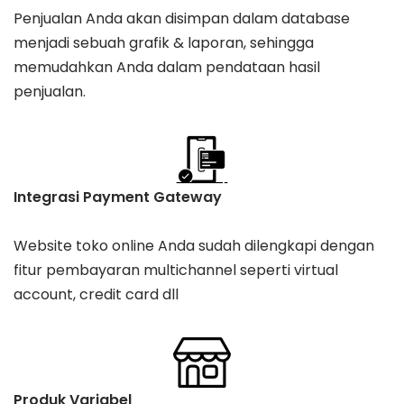
Penjualan Anda akan disimpan dalam database
menjadi sebuah grafik & laporan, sehingga
memudahkan Anda dalam pendataan hasil
penjualan.
Integrasi Payment Gateway
Website toko online Anda sudah dilengkapi dengan
fitur pembayaran multichannel seperti virtual
account, credit card dll
Produk Variabel