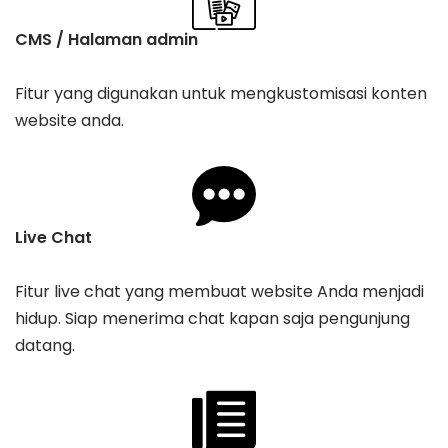
CMS / Halaman admin
Fitur yang digunakan untuk mengkustomisasi konten
website anda.
Live Chat
Fitur live chat yang membuat website Anda menjadi
hidup. Siap menerima chat kapan saja pengunjung
datang.