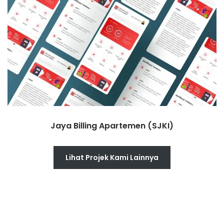
Jaya Billing Apartemen (SJKI)
Lihat Projek Kami Lainnya