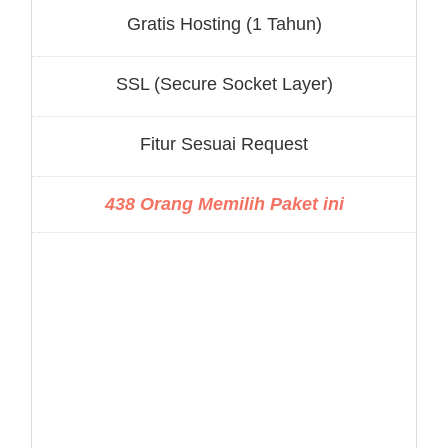
Gratis Hosting (1 Tahun)
SSL (Secure Socket Layer)
Fitur Sesuai Request
438 Orang Memilih Paket ini