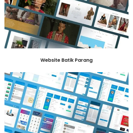
Website Batik Parang