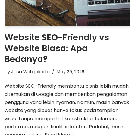
Website SEO-Friendly vs
Website Biasa: Apa
Bedanya?
by
Jasa Web jakarta
May 29, 2026
Website SEO-Friendly membantu bisnis lebih mudah
ditemukan di Google dan memberikan pengalaman
pengguna yang lebih nyaman. Namun, masih banyak
website yang dibuat hanya fokus pada tampilan
visual tanpa memperhatikan struktur halaman,
performa, maupun kualitas konten. Padahal, mesin
pencari saat ini…
Read More »