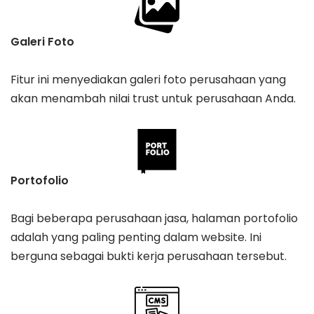
Galeri Foto
Fitur ini menyediakan galeri foto perusahaan yang
akan menambah nilai trust untuk perusahaan Anda.
Portofolio
Bagi beberapa perusahaan jasa, halaman portofolio
adalah yang paling penting dalam website. Ini
berguna sebagai bukti kerja perusahaan tersebut.