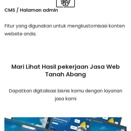
CMS / Halaman admin
Fitur yang digunakan untuk mengkustomisasi konten
website anda.
Mari Lihat Hasil pekerjaan Jasa Web
Tanah Abang
Dapatkan digitalisasi bisnis kamu dengan layanan
jasa kami