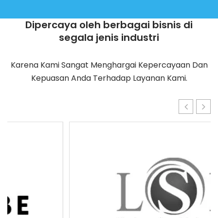
Dipercaya oleh berbagai bisnis di
segala jenis industri
Karena Kami Sangat Menghargai Kepercayaan Dan
Kepuasan Anda Terhadap Layanan Kami.