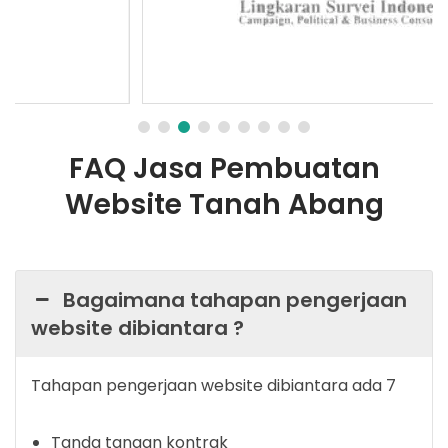
FAQ Jasa Pembuatan
Website Tanah Abang
Bagaimana tahapan pengerjaan
website dibiantara ?
Tahapan pengerjaan website dibiantara ada 7
Tanda tangan kontrak