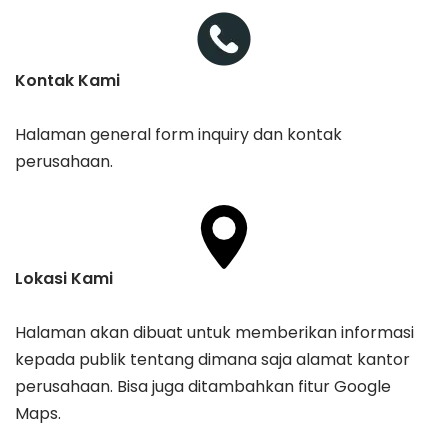
Kontak Kami
Halaman general form inquiry dan kontak
perusahaan.
Lokasi Kami
Halaman akan dibuat untuk memberikan informasi
kepada publik tentang dimana saja alamat kantor
perusahaan. Bisa juga ditambahkan fitur Google
Maps.