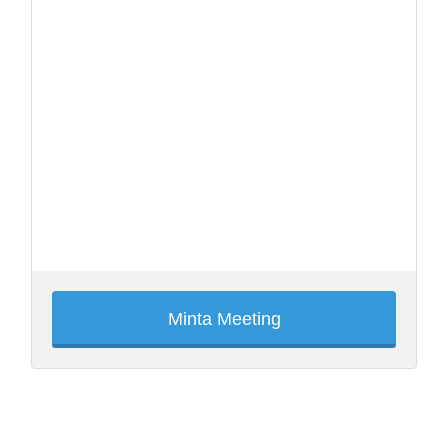
Minta Meeting