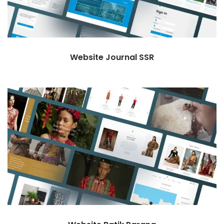
Website Journal SSR