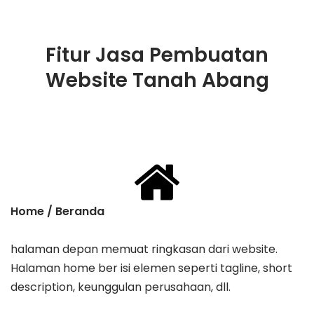
Fitur Jasa Pembuatan
Website Tanah Abang
Home / Beranda
halaman depan memuat ringkasan dari website.
Halaman home ber isi elemen seperti tagline, ​short
description, keunggulan perusahaan, dll.