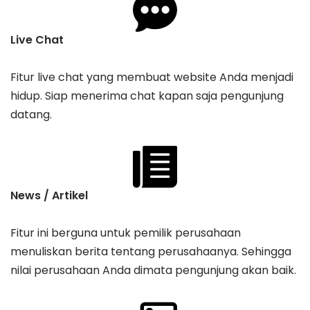
Live Chat
Fitur live chat yang membuat website Anda menjadi
hidup. Siap menerima chat kapan saja pengunjung
datang.
News / Artikel
Fitur ini berguna untuk pemilik perusahaan
menuliskan berita tentang perusahaanya. Sehingga
nilai perusahaan Anda dimata pengunjung akan baik.