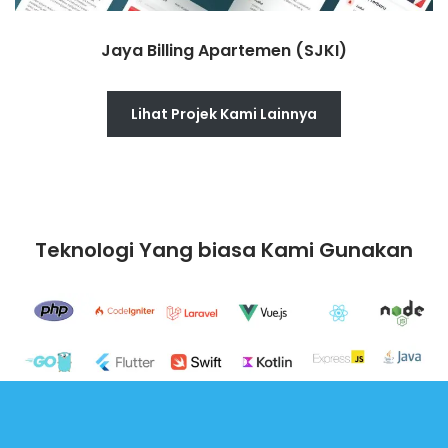
Jaya Billing Apartemen (SJKI)
Lihat Projek Kami Lainnya
Teknologi Yang biasa Kami Gunakan