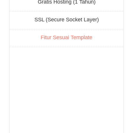
Gratis Hosting (1 Tahun)
SSL (Secure Socket Layer)
Fitur Sesuai Template