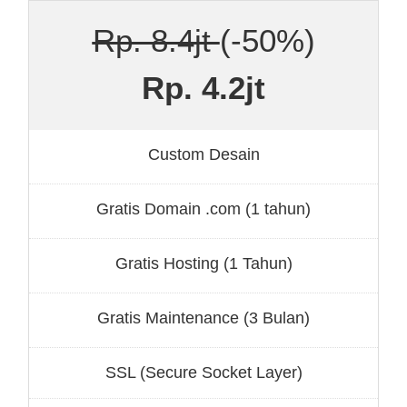
Rp. 8.4jt
(-50%)
Rp. 4.2jt
Custom Desain
Gratis Domain .com (1 tahun)
Gratis Hosting (1 Tahun)
Gratis Maintenance (3 Bulan)
SSL (Secure Socket Layer)