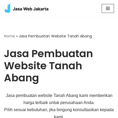
Skip
to
content
Home
»
Jasa Pembuatan Website Tanah Abang
Jasa Pembuatan
Website Tanah
Abang
Jasa pembuatan website Tanah Abang kami memberikan
harga terbaik untuk perusahaan Anda.
Pilih sesuai kebutuhan, jika bingung konsultasikan kepada
kami.