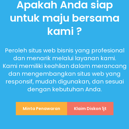
Apakah Anda siap
untuk maju bersama
kami ?
Peroleh situs web bisnis yang profesional
dan menarik melalui layanan kami.
Kami memiliki keahlian dalam merancang
dan mengembangkan situs web yang
responsif, mudah digunakan, dan sesuai
dengan kebutuhan Anda.
Minta Penawaran
Klaim Diskon 1jt