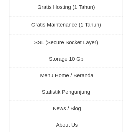
Gratis Hosting (1 Tahun)
Gratis Maintenance (1 Tahun)
SSL (Secure Socket Layer)
Storage 10 Gb
Menu Home / Beranda
Statistik Pengunjung
News / Blog
About Us