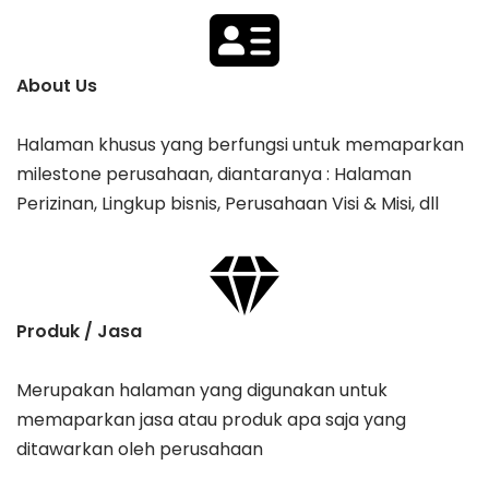
About Us
Halaman khusus yang berfungsi untuk memaparkan
milestone perusahaan, diantaranya : Halaman
Perizinan, Lingkup bisnis, Perusahaan Visi & Misi, dll
Produk / Jasa
Merupakan halaman yang digunakan untuk
memaparkan jasa atau produk apa saja yang
ditawarkan oleh perusahaan