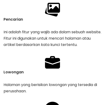
Pencarian
Ini adalah fitur yang wajib ada dalam sebuah website.
Fitur ini digunakan untuk mencari halaman atau
artikel berdasarkan kata kunci tertentu.
Lowongan
Halaman yang berisikan lowongan yang tersedia di
perusahaan.