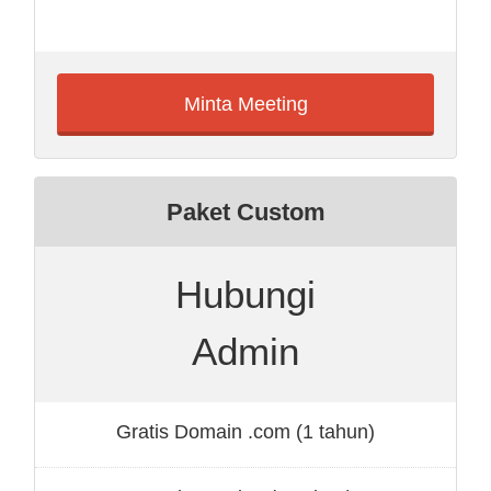
Minta Meeting
Paket Custom
Hubungi
Admin
Gratis Domain .com (1 tahun)