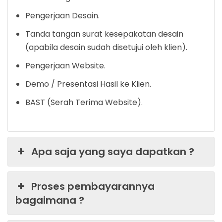
Pengerjaan Desain.
Tanda tangan surat kesepakatan desain
(apabila desain sudah disetujui oleh klien).
Pengerjaan Website.
Demo / Presentasi Hasil ke Klien.
BAST (Serah Terima Website).
Apa saja yang saya dapatkan ?
Proses pembayarannya
bagaimana ?