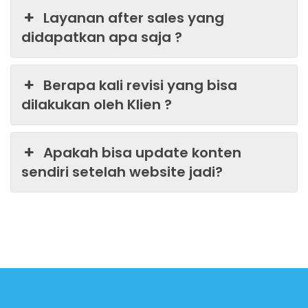
Layanan after sales yang
didapatkan apa saja ?
Berapa kali revisi yang bisa
dilakukan oleh Klien ?
Apakah bisa update konten
sendiri setelah website jadi?