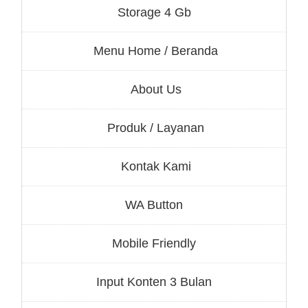
Storage 4 Gb
Menu Home / Beranda
About Us
Produk / Layanan
Kontak Kami
WA Button
Mobile Friendly
Input Konten 3 Bulan