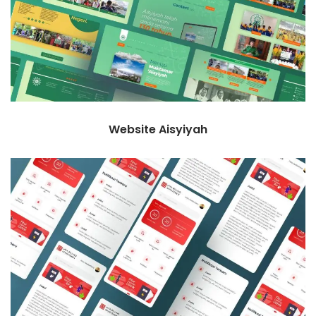
Website Aisyiyah