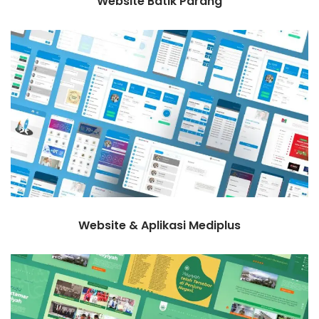
Website Batik Parang
Website & Aplikasi Mediplus