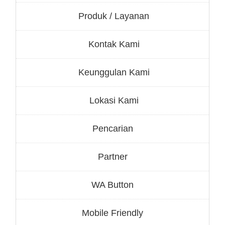
Produk / Layanan
Kontak Kami
Keunggulan Kami
Lokasi Kami
Pencarian
Partner
WA Button
Mobile Friendly