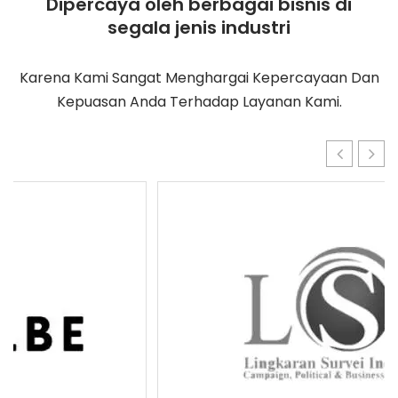
Dipercaya oleh berbagai bisnis di
segala jenis industri
Karena Kami Sangat Menghargai Kepercayaan Dan
Kepuasan Anda Terhadap Layanan Kami.