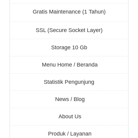
Gratis Maintenance (1 Tahun)
SSL (Secure Socket Layer)
Storage 10 Gb
Menu Home / Beranda
Statistik Pengunjung
News / Blog
About Us
Produk / Layanan