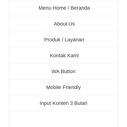
Menu Home / Beranda
About Us
Produk / Layanan
Kontak Kami
WA Button
Mobile Friendly
Input Konten 3 Bulan