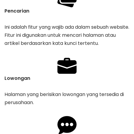
Pencarian
Ini adalah fitur yang wajib ada dalam sebuah website.
Fitur ini digunakan untuk mencari halaman atau
artikel berdasarkan kata kunci tertentu.
Lowongan
Halaman yang berisikan lowongan yang tersedia di
perusahaan.