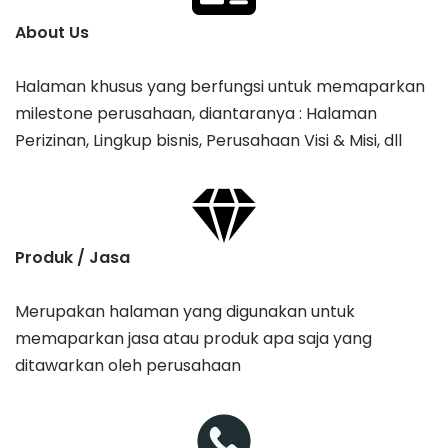
About Us
Halaman khusus yang berfungsi untuk memaparkan
milestone perusahaan, diantaranya : Halaman
Perizinan, Lingkup bisnis, Perusahaan Visi & Misi, dll
Produk / Jasa
Merupakan halaman yang digunakan untuk
memaparkan jasa atau produk apa saja yang
ditawarkan oleh perusahaan