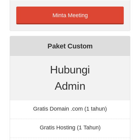
Minta Meeting
Paket Custom
Hubungi
Admin
Gratis Domain .com (1 tahun)
Gratis Hosting (1 Tahun)