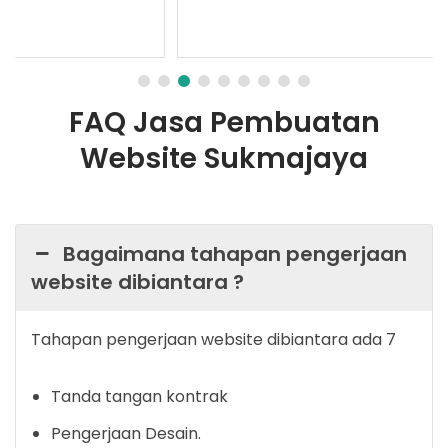
FAQ Jasa Pembuatan
Website Sukmajaya
Bagaimana tahapan pengerjaan
website dibiantara ?
Tahapan pengerjaan website dibiantara ada 7
Tanda tangan kontrak
Pengerjaan Desain.