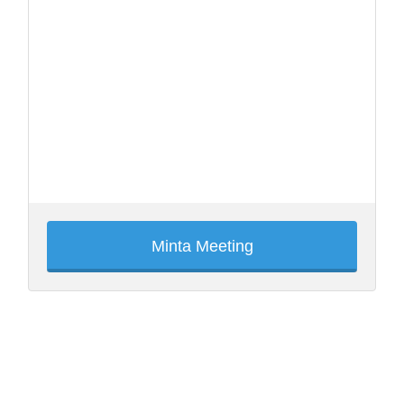
Minta Meeting