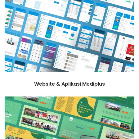
Website & Aplikasi Mediplus