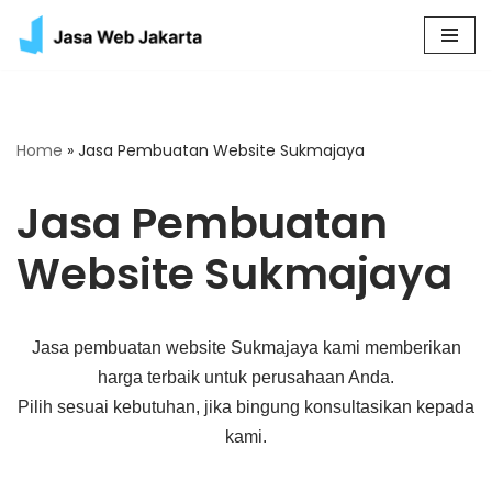
Skip
to
content
Home
»
Jasa Pembuatan Website Sukmajaya
Jasa Pembuatan
Website Sukmajaya
Jasa pembuatan website Sukmajaya kami memberikan
harga terbaik untuk perusahaan Anda.
Pilih sesuai kebutuhan, jika bingung konsultasikan kepada
kami.