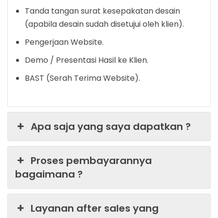
Tanda tangan surat kesepakatan desain
(apabila desain sudah disetujui oleh klien).
Pengerjaan Website.
Demo / Presentasi Hasil ke Klien.
BAST (Serah Terima Website).
Apa saja yang saya dapatkan ?
Proses pembayarannya
bagaimana ?
Layanan after sales yang