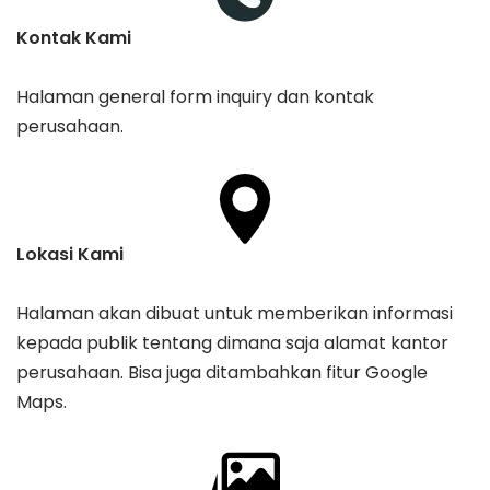
Kontak Kami
Halaman general form inquiry dan kontak
perusahaan.
Lokasi Kami
Halaman akan dibuat untuk memberikan informasi
kepada publik tentang dimana saja alamat kantor
perusahaan. Bisa juga ditambahkan fitur Google
Maps.