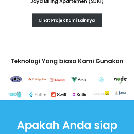
Jaya Billing Apartemen (SJKI)
Lihat Projek Kami Lainnya
Teknologi Yang biasa Kami Gunakan
Apakah Anda siap