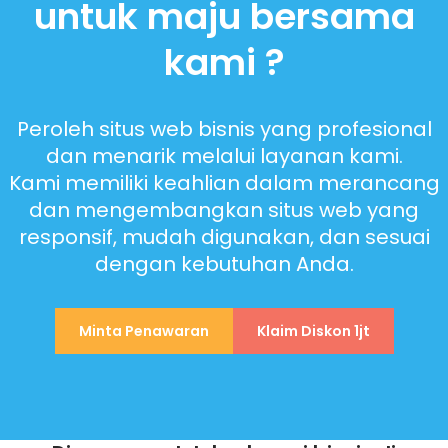
untuk maju bersama
kami ?
Peroleh situs web bisnis yang profesional
dan menarik melalui layanan kami.
Kami memiliki keahlian dalam merancang
dan mengembangkan situs web yang
responsif, mudah digunakan, dan sesuai
dengan kebutuhan Anda.
Minta Penawaran
Klaim Diskon 1jt