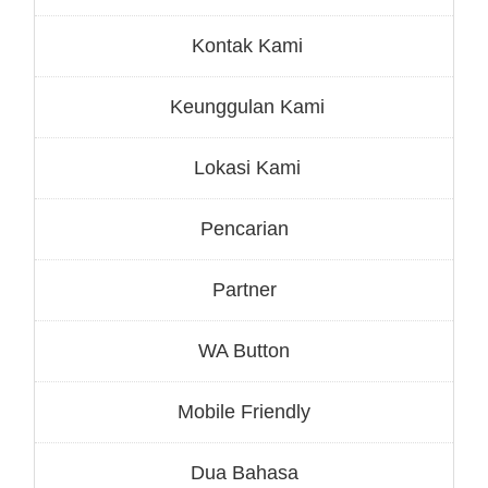
Kontak Kami
Keunggulan Kami
Lokasi Kami
Pencarian
Partner
WA Button
Mobile Friendly
Dua Bahasa