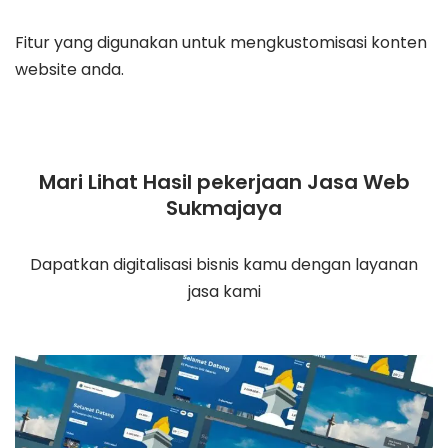
Fitur yang digunakan untuk mengkustomisasi konten
website anda.
Mari Lihat Hasil pekerjaan Jasa Web
Sukmajaya
Dapatkan digitalisasi bisnis kamu dengan layanan
jasa kami