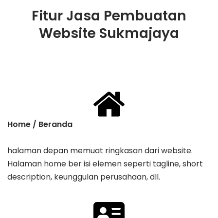
Fitur Jasa Pembuatan
Website Sukmajaya
Home / Beranda
halaman depan memuat ringkasan dari website.
Halaman home ber isi elemen seperti tagline, ​short
description, keunggulan perusahaan, dll.