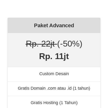
Paket Advanced
Rp. 22jt
(-50%)
Rp. 11jt
Custom Desain
Gratis Domain .com atau .id (1 tahun)
Gratis Hosting (1 Tahun)