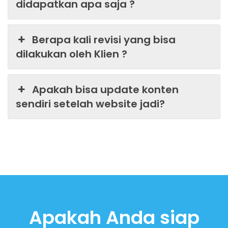
didapatkan apa saja ?
Berapa kali revisi yang bisa
dilakukan oleh Klien ?
Apakah bisa update konten
sendiri setelah website jadi?
Apakah Anda siap