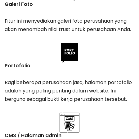
Galeri Foto
Fitur ini menyediakan galeri foto perusahaan yang
akan menambah nilai trust untuk perusahaan Anda.
Portofolio
Bagi beberapa perusahaan jasa, halaman portofolio
adalah yang paling penting dalam website. Ini
berguna sebagai bukti kerja perusahaan tersebut.
CMS / Halaman admin