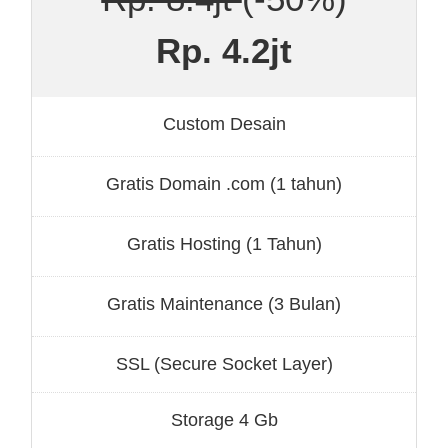
Rp. 4.2jt
Custom Desain
Gratis Domain .com (1 tahun)
Gratis Hosting (1 Tahun)
Gratis Maintenance (3 Bulan)
SSL (Secure Socket Layer)
Storage 4 Gb