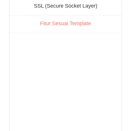
SSL (Secure Socket Layer)
Fitur Sesuai Template