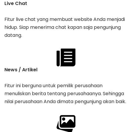
Live Chat
Fitur live chat yang membuat website Anda menjadi
hidup. Siap menerima chat kapan saja pengunjung
datang.
News / Artikel
Fitur ini berguna untuk pemilik perusahaan
menuliskan berita tentang perusahaanya. Sehingga
nilai perusahaan Anda dimata pengunjung akan baik.