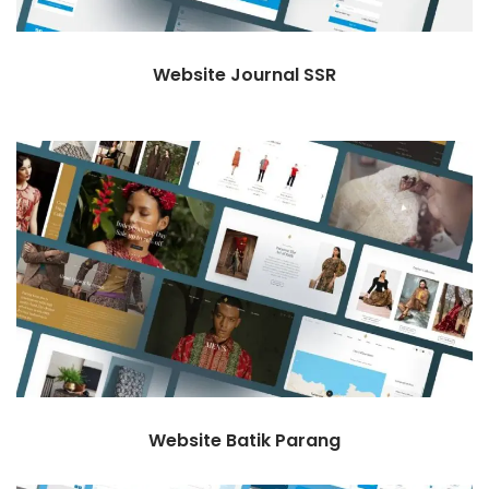
Website Journal SSR
Website Batik Parang