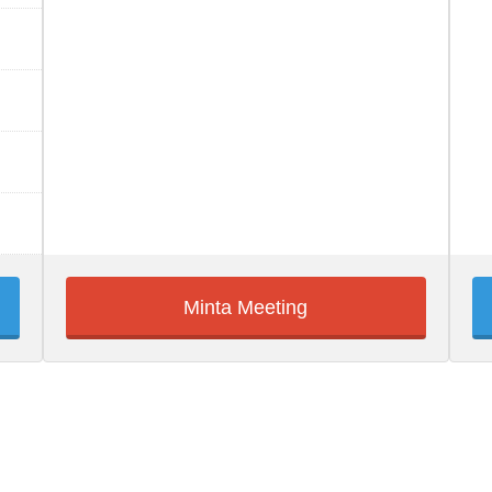
Minta Meeting