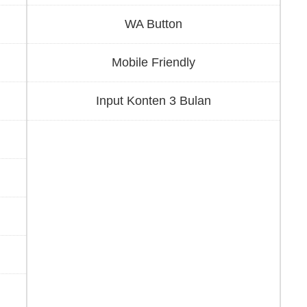
WA Button
Mobile Friendly
Input Konten 3 Bulan