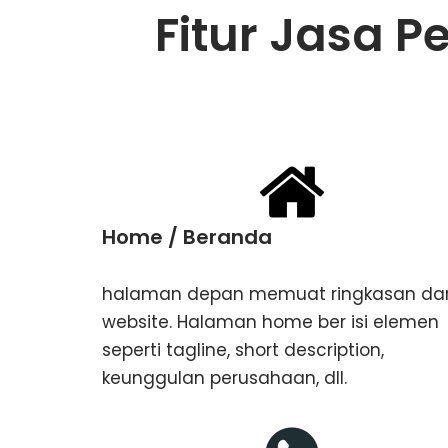
Fitur Jasa 
Home / Beranda
halaman depan memuat ringkasan dar
website. Halaman home ber isi elemen
seperti tagline, ​short description,
keunggulan perusahaan, dll.