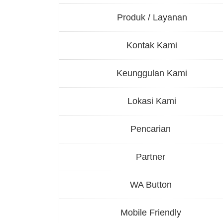
Produk / Layanan
Kontak Kami
Keunggulan Kami
Lokasi Kami
Pencarian
Partner
WA Button
Mobile Friendly