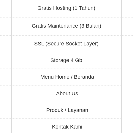
Gratis Hosting (1 Tahun)
Gratis Maintenance (3 Bulan)
SSL (Secure Socket Layer)
Storage 4 Gb
Menu Home / Beranda
About Us
Produk / Layanan
Kontak Kami