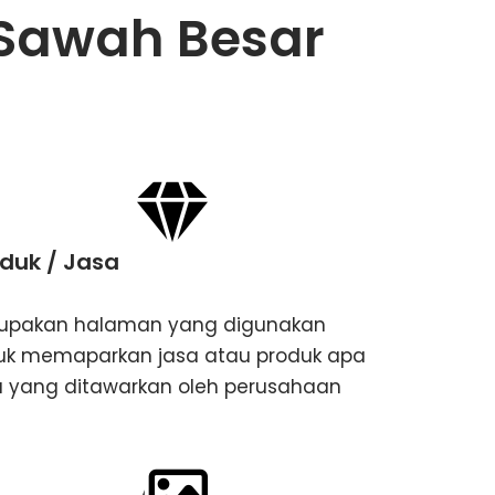
 Sawah Besar
duk / Jasa
upakan halaman yang digunakan
uk memaparkan jasa atau produk apa
a yang ditawarkan oleh perusahaan