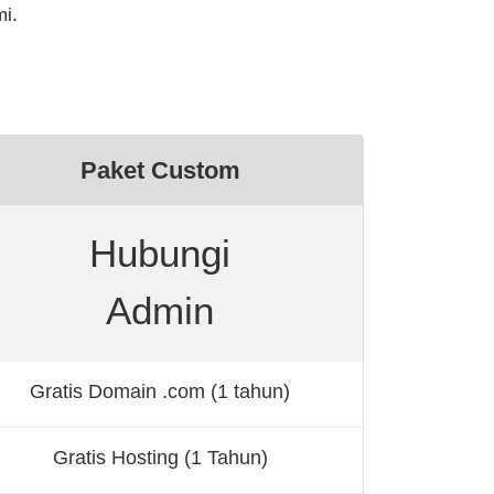
mi.
Paket Custom
Hubungi
Admin
Gratis Domain .com (1 tahun)
Gratis Hosting (1 Tahun)