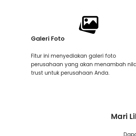
Galeri Foto
Fitur ini menyediakan galeri foto
perusahaan yang akan menambah nila
trust untuk perusahaan Anda.
Mari L
Dapa