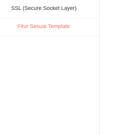
SSL (Secure Socket Layer)
Fitur Sesuai Template