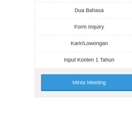
Dua Bahasa
Form Inquiry
Karir/Lowongan
Input Konten 1 Tahun
Minta Meeting