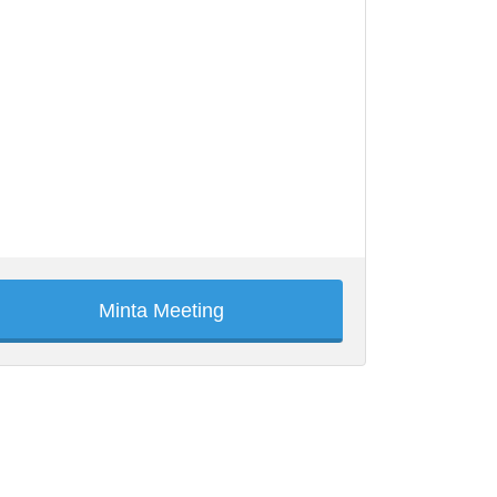
Minta Meeting