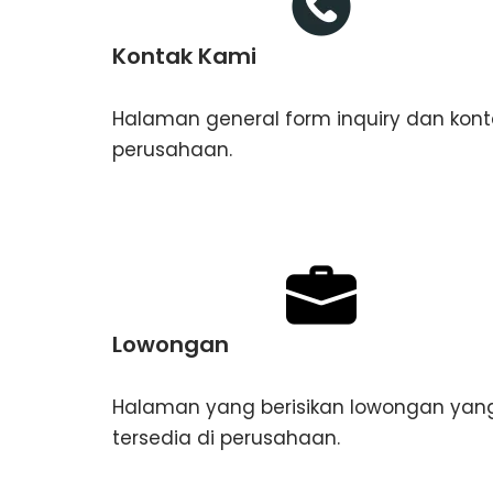
Kontak Kami
Halaman general form inquiry dan kont
perusahaan.
Lowongan
Halaman yang berisikan lowongan yan
tersedia di perusahaan.