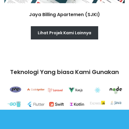
Jaya Billing Apartemen (SJKI)
Lihat Projek Kami Lainnya
Teknologi Yang biasa Kami Gunakan