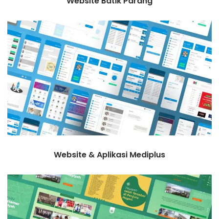
Website Batik Parang
Website & Aplikasi Mediplus