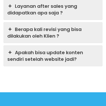
Layanan after sales yang
didapatkan apa saja ?
Berapa kali revisi yang bisa
dilakukan oleh Klien ?
Apakah bisa update konten
sendiri setelah website jadi?