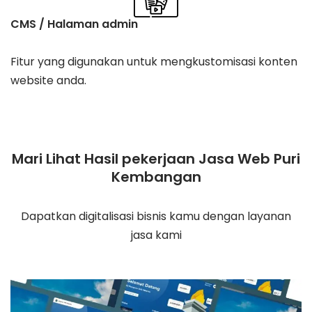
CMS / Halaman admin
Fitur yang digunakan untuk mengkustomisasi konten
website anda.
Mari Lihat Hasil pekerjaan Jasa Web Puri
Kembangan
Dapatkan digitalisasi bisnis kamu dengan layanan
jasa kami