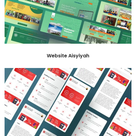
Website Aisyiyah