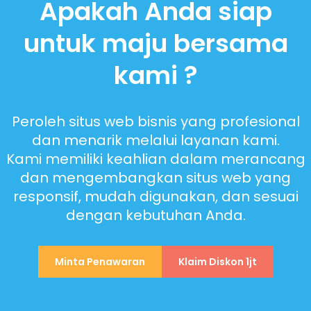
Apakah Anda siap
untuk maju bersama
kami ?
Peroleh situs web bisnis yang profesional
dan menarik melalui layanan kami.
Kami memiliki keahlian dalam merancang
dan mengembangkan situs web yang
responsif, mudah digunakan, dan sesuai
dengan kebutuhan Anda.
Minta Penawaran
Klaim Diskon 1jt