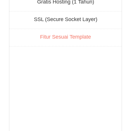
Gratis Hosting (1 Tahun)
SSL (Secure Socket Layer)
Fitur Sesuai Template