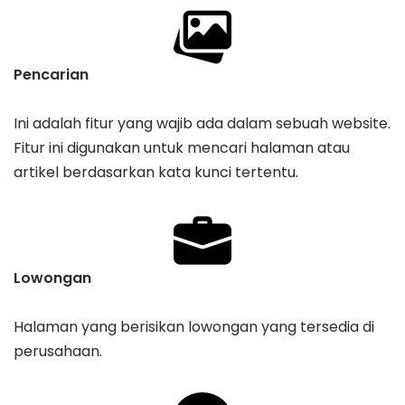
Pencarian
Ini adalah fitur yang wajib ada dalam sebuah website.
Fitur ini digunakan untuk mencari halaman atau
artikel berdasarkan kata kunci tertentu.
Lowongan
Halaman yang berisikan lowongan yang tersedia di
perusahaan.