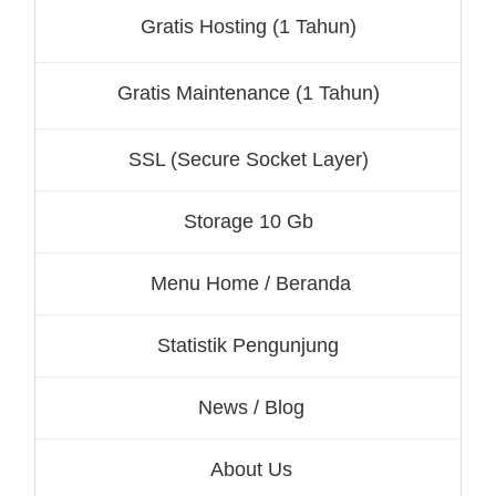
Gratis Hosting (1 Tahun)
Gratis Maintenance (1 Tahun)
SSL (Secure Socket Layer)
Storage 10 Gb
Menu Home / Beranda
Statistik Pengunjung
News / Blog
About Us