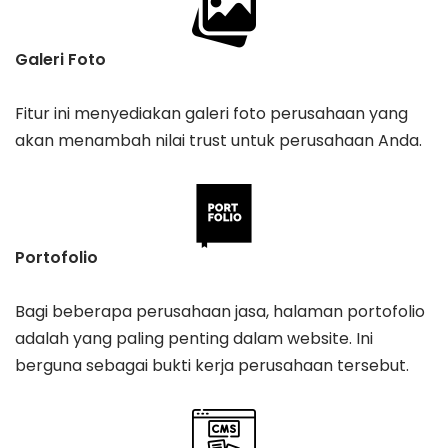
Galeri Foto
Fitur ini menyediakan galeri foto perusahaan yang
akan menambah nilai trust untuk perusahaan Anda.
Portofolio
Bagi beberapa perusahaan jasa, halaman portofolio
adalah yang paling penting dalam website. Ini
berguna sebagai bukti kerja perusahaan tersebut.