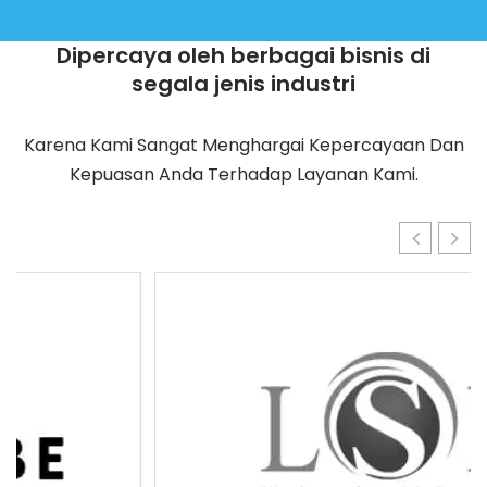
Dipercaya oleh berbagai bisnis di
segala jenis industri
Karena Kami Sangat Menghargai Kepercayaan Dan
Kepuasan Anda Terhadap Layanan Kami.