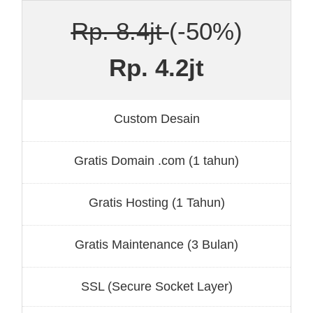
Rp. 8.4jt
(-50%)
Rp. 4.2jt
Custom Desain
Gratis Domain .com (1 tahun)
Gratis Hosting (1 Tahun)
Gratis Maintenance (3 Bulan)
SSL (Secure Socket Layer)