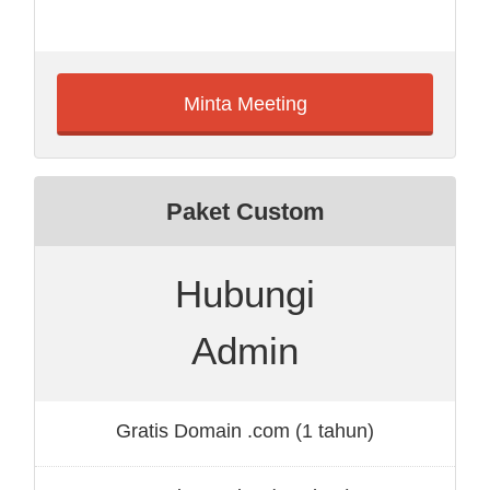
Minta Meeting
Paket Custom
Hubungi
Admin
Gratis Domain .com (1 tahun)