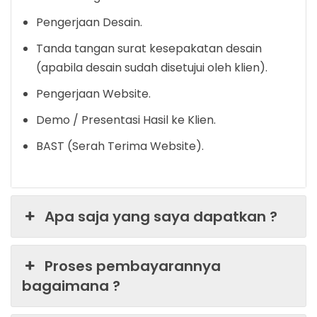
Pengerjaan Desain.
Tanda tangan surat kesepakatan desain
(apabila desain sudah disetujui oleh klien).
Pengerjaan Website.
Demo / Presentasi Hasil ke Klien.
BAST (Serah Terima Website).
Apa saja yang saya dapatkan ?
Proses pembayarannya
bagaimana ?