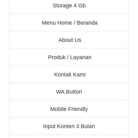
Storage 4 Gb
Menu Home / Beranda
About Us
Produk / Layanan
Kontak Kami
WA Button
Mobile Friendly
Input Konten 3 Bulan