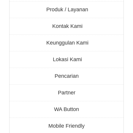
Produk / Layanan
Kontak Kami
Keunggulan Kami
Lokasi Kami
Pencarian
Partner
WA Button
Mobile Friendly