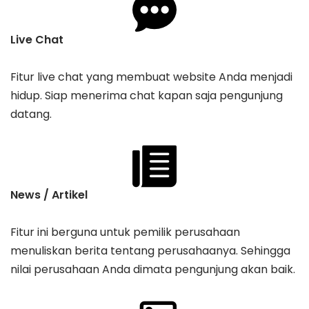
Live Chat
Fitur live chat yang membuat website Anda menjadi
hidup. Siap menerima chat kapan saja pengunjung
datang.
News / Artikel
Fitur ini berguna untuk pemilik perusahaan
menuliskan berita tentang perusahaanya. Sehingga
nilai perusahaan Anda dimata pengunjung akan baik.