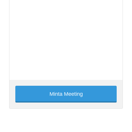
Minta Meeting