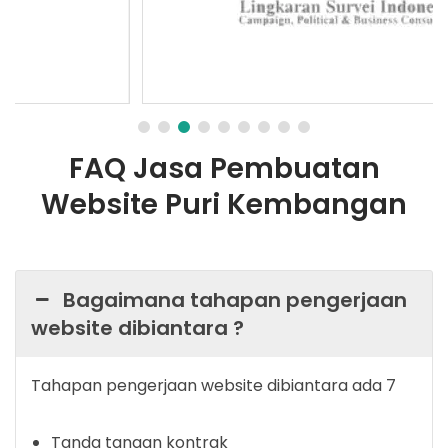
FAQ Jasa Pembuatan
Website Puri Kembangan
Bagaimana tahapan pengerjaan
website dibiantara ?
Tahapan pengerjaan website dibiantara ada 7
Tanda tangan kontrak