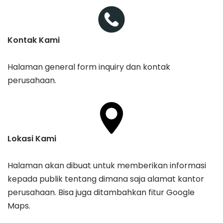
Kontak Kami
Halaman general form inquiry dan kontak
perusahaan.
Lokasi Kami
Halaman akan dibuat untuk memberikan informasi
kepada publik tentang dimana saja alamat kantor
perusahaan. Bisa juga ditambahkan fitur Google
Maps.