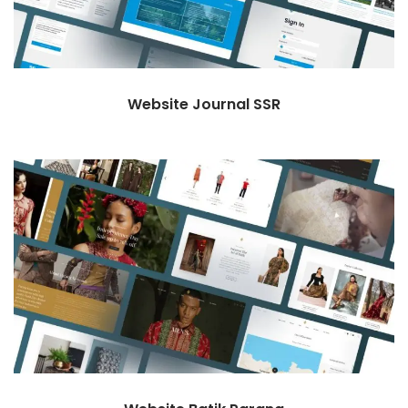
Website Journal SSR