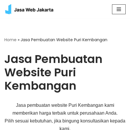
Skip
to
content
Home
»
Jasa Pembuatan Website Puri Kembangan
Jasa Pembuatan
Website Puri
Kembangan
Jasa pembuatan website Puri Kembangan kami
memberikan harga terbaik untuk perusahaan Anda.
Pilih sesuai kebutuhan, jika bingung konsultasikan kepada
kami.