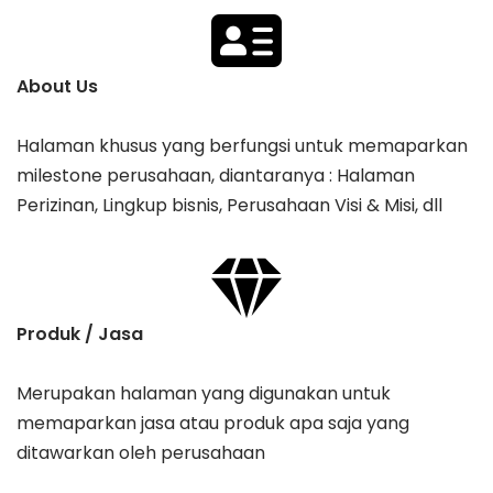
About Us
Halaman khusus yang berfungsi untuk memaparkan
milestone perusahaan, diantaranya : Halaman
Perizinan, Lingkup bisnis, Perusahaan Visi & Misi, dll
Produk / Jasa
Merupakan halaman yang digunakan untuk
memaparkan jasa atau produk apa saja yang
ditawarkan oleh perusahaan