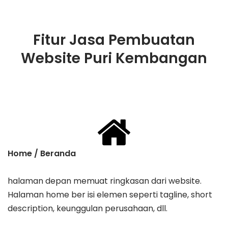
Fitur Jasa Pembuatan
Website Puri Kembangan
Home / Beranda
halaman depan memuat ringkasan dari website.
Halaman home ber isi elemen seperti tagline, ​short
description, keunggulan perusahaan, dll.