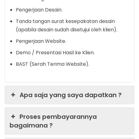
Pengerjaan Desain.
Tanda tangan surat kesepakatan desain
(apabila desain sudah disetujui oleh klien).
Pengerjaan Website.
Demo / Presentasi Hasil ke Klien.
BAST (Serah Terima Website).
Apa saja yang saya dapatkan ?
Proses pembayarannya
bagaimana ?