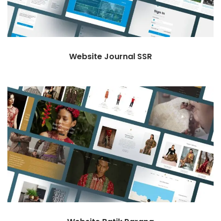
Website Journal SSR