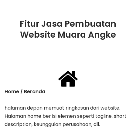
Fitur Jasa Pembuatan
Website Muara Angke
Home / Beranda
halaman depan memuat ringkasan dari website.
Halaman home ber isi elemen seperti tagline, ​short
description, keunggulan perusahaan, dll.