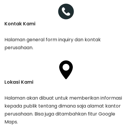
Kontak Kami
Halaman general form inquiry dan kontak
perusahaan.
Lokasi Kami
Halaman akan dibuat untuk memberikan informasi
kepada publik tentang dimana saja alamat kantor
perusahaan. Bisa juga ditambahkan fitur Google
Maps.