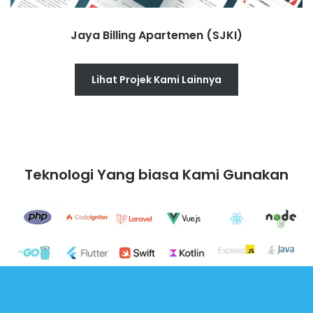
Jaya Billing Apartemen (SJKI)
Lihat Projek Kami Lainnya
Teknologi Yang biasa Kami Gunakan