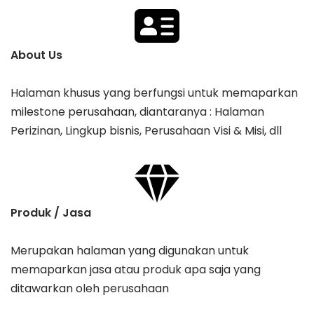
About Us
Halaman khusus yang berfungsi untuk memaparkan
milestone perusahaan, diantaranya : Halaman
Perizinan, Lingkup bisnis, Perusahaan Visi & Misi, dll
Produk / Jasa
Merupakan halaman yang digunakan untuk
memaparkan jasa atau produk apa saja yang
ditawarkan oleh perusahaan