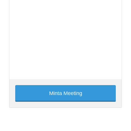
Minta Meeting