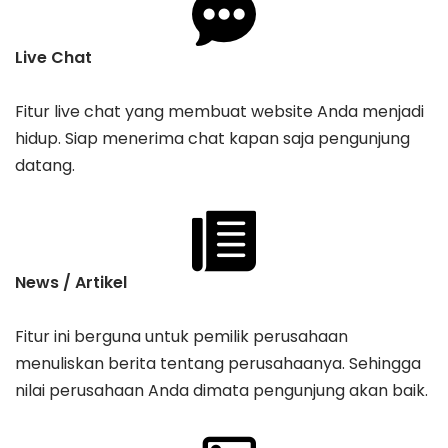
Live Chat
Fitur live chat yang membuat website Anda menjadi
hidup. Siap menerima chat kapan saja pengunjung
datang.
News / Artikel
Fitur ini berguna untuk pemilik perusahaan
menuliskan berita tentang perusahaanya. Sehingga
nilai perusahaan Anda dimata pengunjung akan baik.