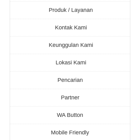
Produk / Layanan
Kontak Kami
Keunggulan Kami
Lokasi Kami
Pencarian
Partner
WA Button
Mobile Friendly