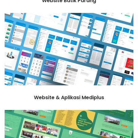
Website Batik Parang
Website & Aplikasi Mediplus