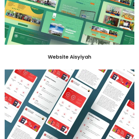
Website Aisyiyah