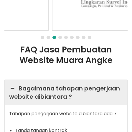
FAQ Jasa Pembuatan
Website Muara Angke
Bagaimana tahapan pengerjaan
website dibiantara ?
Tahapan pengerjaan website dibiantara ada 7
Tanda tangan kontrak