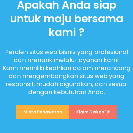
Apakah Anda siap
untuk maju bersama
kami ?
Peroleh situs web bisnis yang profesional
dan menarik melalui layanan kami.
Kami memiliki keahlian dalam merancang
dan mengembangkan situs web yang
responsif, mudah digunakan, dan sesuai
dengan kebutuhan Anda.
Minta Penawaran
Klaim Diskon 1jt