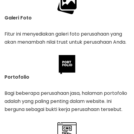
Galeri Foto
Fitur ini menyediakan galeri foto perusahaan yang
akan menambah nilai trust untuk perusahaan Anda.
Portofolio
Bagi beberapa perusahaan jasa, halaman portofolio
adalah yang paling penting dalam website. Ini
berguna sebagai bukti kerja perusahaan tersebut.