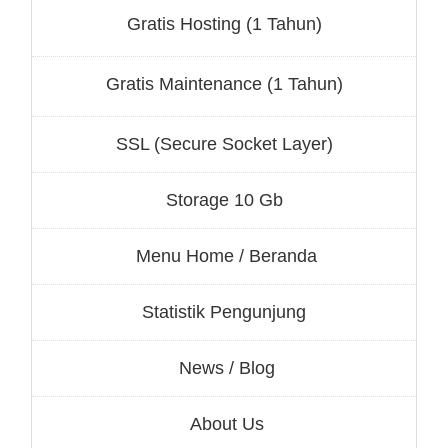
Gratis Hosting (1 Tahun)
Gratis Maintenance (1 Tahun)
SSL (Secure Socket Layer)
Storage 10 Gb
Menu Home / Beranda
Statistik Pengunjung
News / Blog
About Us