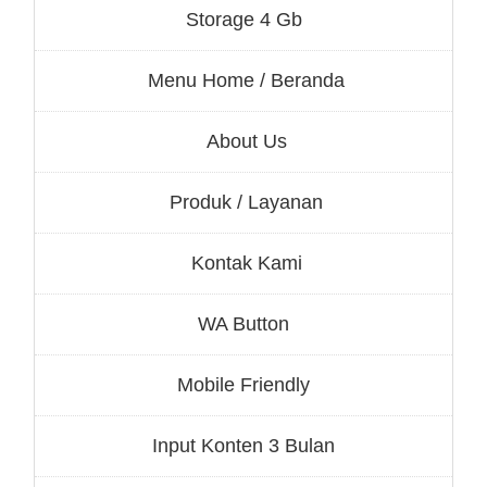
Storage 4 Gb
Menu Home / Beranda
About Us
Produk / Layanan
Kontak Kami
WA Button
Mobile Friendly
Input Konten 3 Bulan