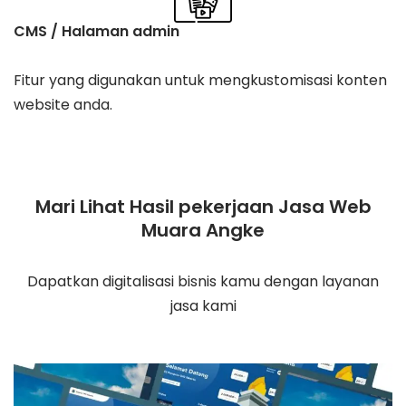
CMS / Halaman admin
Fitur yang digunakan untuk mengkustomisasi konten
website anda.
Mari Lihat Hasil pekerjaan Jasa Web
Muara Angke
Dapatkan digitalisasi bisnis kamu dengan layanan
jasa kami