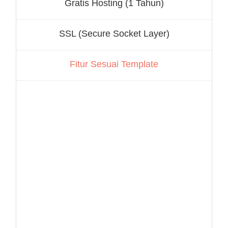
Gratis Hosting (1 Tahun)
SSL (Secure Socket Layer)
Fitur Sesuai Template