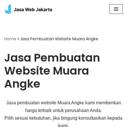
Skip
to
content
Home
»
Jasa Pembuatan Website Muara Angke
Jasa Pembuatan
Website Muara
Angke
Jasa pembuatan website Muara Angke kami memberikan
harga terbaik untuk perusahaan Anda.
Pilih sesuai kebutuhan, jika bingung konsultasikan kepada
kami.