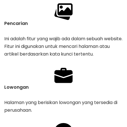
Pencarian
Ini adalah fitur yang wajib ada dalam sebuah website.
Fitur ini digunakan untuk mencari halaman atau
artikel berdasarkan kata kunci tertentu.
Lowongan
Halaman yang berisikan lowongan yang tersedia di
perusahaan.