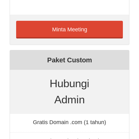
Minta Meeting
Paket Custom
Hubungi
Admin
Gratis Domain .com (1 tahun)