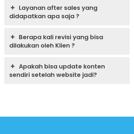
Layanan after sales yang
didapatkan apa saja ?
Berapa kali revisi yang bisa
dilakukan oleh Klien ?
Apakah bisa update konten
sendiri setelah website jadi?