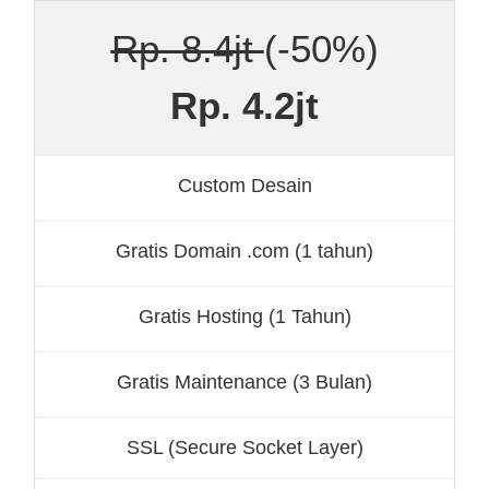
Rp. 8.4jt
(-50%)
Rp. 4.2jt
Custom Desain
Gratis Domain .com (1 tahun)
Gratis Hosting (1 Tahun)
Gratis Maintenance (3 Bulan)
SSL (Secure Socket Layer)