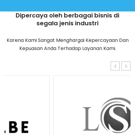
Dipercaya oleh berbagai bisnis di
segala jenis industri
Karena Kami Sangat Menghargai Kepercayaan Dan
Kepuasan Anda Terhadap Layanan Kami.