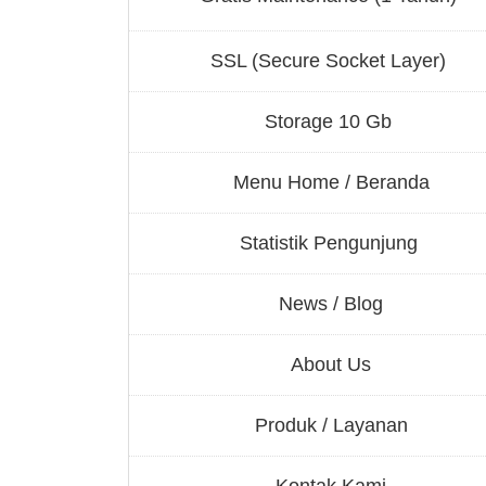
SSL (Secure Socket Layer)
Storage 10 Gb
Menu Home / Beranda
Statistik Pengunjung
News / Blog
About Us
Produk / Layanan
Kontak Kami