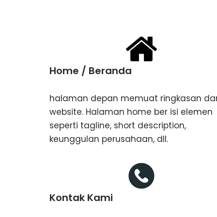
Home / Beranda
halaman depan memuat ringkasan dar
website. Halaman home ber isi elemen
seperti tagline, ​short description,
keunggulan perusahaan, dll.
Kontak Kami