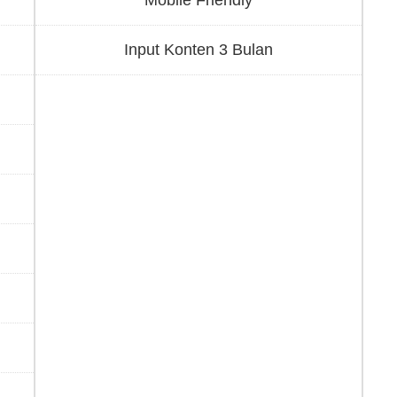
Input Konten 3 Bulan