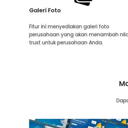
Galeri Foto
Fitur ini menyediakan galeri foto
perusahaan yang akan menambah nila
trust untuk perusahaan Anda.
Ma
Dapa