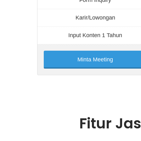
Karir/Lowongan
Input Konten 1 Tahun
Minta Meeting
Fitur J