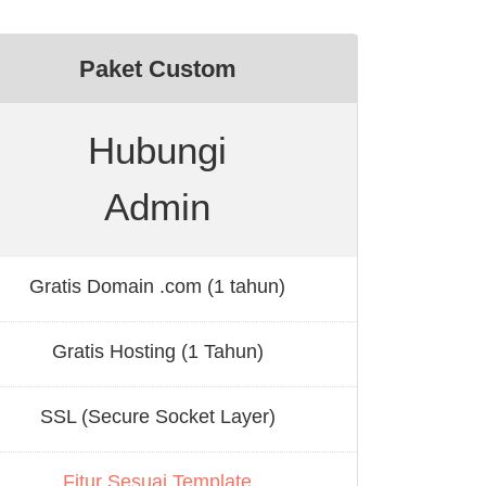
Paket Custom
Hubungi
Admin
Gratis Domain .com (1 tahun)
Gratis Hosting (1 Tahun)
SSL (Secure Socket Layer)
Fitur Sesuai Template