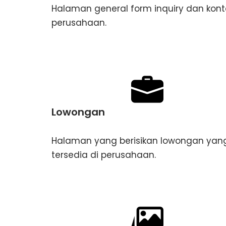
Halaman general form inquiry dan kont
perusahaan.
Lowongan
Halaman yang berisikan lowongan yan
tersedia di perusahaan.