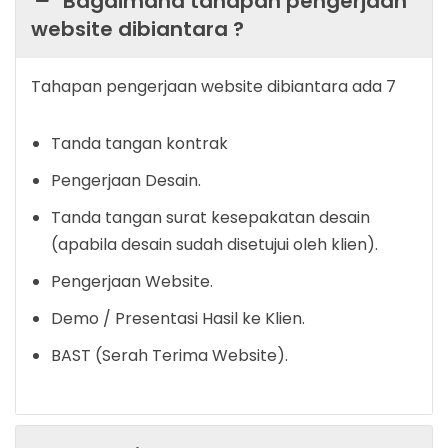
Bagaimana tahapan pengerjaan
website dibiantara ?
Tahapan pengerjaan website dibiantara ada 7
Tanda tangan kontrak
Pengerjaan Desain.
Tanda tangan surat kesepakatan desain
(apabila desain sudah disetujui oleh klien).
Pengerjaan Website.
Demo / Presentasi Hasil ke Klien.
BAST (Serah Terima Website).