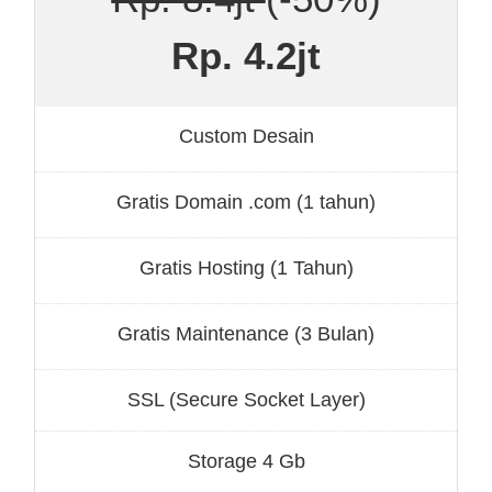
Rp. 4.2jt
Custom Desain
Gratis Domain .com (1 tahun)
Gratis Hosting (1 Tahun)
Gratis Maintenance (3 Bulan)
SSL (Secure Socket Layer)
Storage 4 Gb