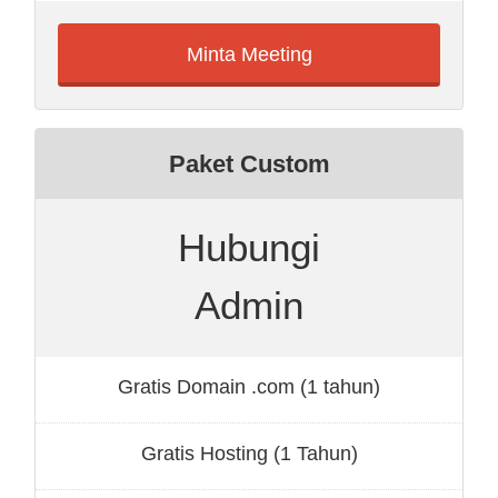
Minta Meeting
Paket Custom
Hubungi
Admin
Gratis Domain .com (1 tahun)
Gratis Hosting (1 Tahun)