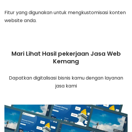
Fitur yang digunakan untuk mengkustomisasi konten
website anda.
Mari Lihat Hasil pekerjaan Jasa Web
Kemang
Dapatkan digitalisasi bisnis kamu dengan layanan
jasa kami