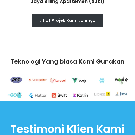
Jaya Billing Apartemen (SJKI)
Lihat Projek Kami Lainnya
Teknologi Yang biasa Kami Gunakan
Testimoni Klien Kami