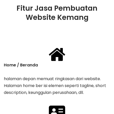
Fitur Jasa Pembuatan
Website Kemang
Home / Beranda
halaman depan memuat ringkasan dari website.
Halaman home ber isi elemen seperti tagline, ​short
description, keunggulan perusahaan, dll.