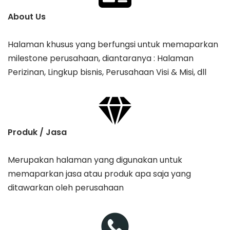
About Us
Halaman khusus yang berfungsi untuk memaparkan
milestone perusahaan, diantaranya : Halaman
Perizinan, Lingkup bisnis, Perusahaan Visi & Misi, dll
Produk / Jasa
Merupakan halaman yang digunakan untuk
memaparkan jasa atau produk apa saja yang
ditawarkan oleh perusahaan