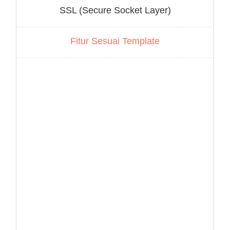
SSL (Secure Socket Layer)
Fitur Sesuai Template