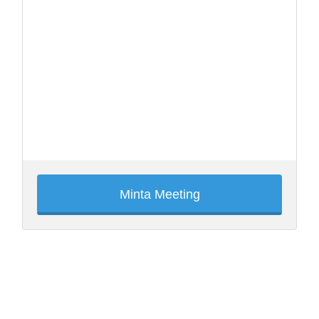
Minta Meeting