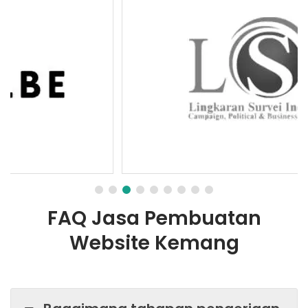
FAQ Jasa Pembuatan
Website Kemang