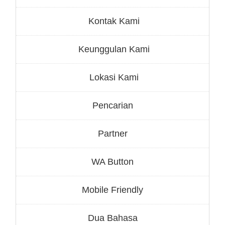
Kontak Kami
Keunggulan Kami
Lokasi Kami
Pencarian
Partner
WA Button
Mobile Friendly
Dua Bahasa