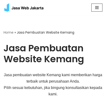
Skip
to
content
Home
»
Jasa Pembuatan Website Kemang
Jasa Pembuatan
Website Kemang
Jasa pembuatan website Kemang kami memberikan harga
terbaik untuk perusahaan Anda.
Pilih sesuai kebutuhan, jika bingung konsultasikan kepada
kami.