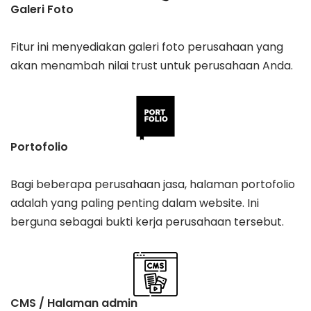
Galeri Foto
Fitur ini menyediakan galeri foto perusahaan yang
akan menambah nilai trust untuk perusahaan Anda.
Portofolio
Bagi beberapa perusahaan jasa, halaman portofolio
adalah yang paling penting dalam website. Ini
berguna sebagai bukti kerja perusahaan tersebut.
CMS / Halaman admin