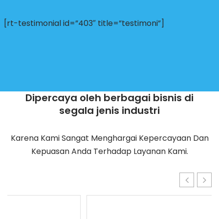
[rt-testimonial id=”403″ title=”testimoni”]
Dipercaya oleh berbagai bisnis di
segala jenis industri
Karena Kami Sangat Menghargai Kepercayaan Dan
Kepuasan Anda Terhadap Layanan Kami.