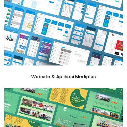
Website & Aplikasi Mediplus