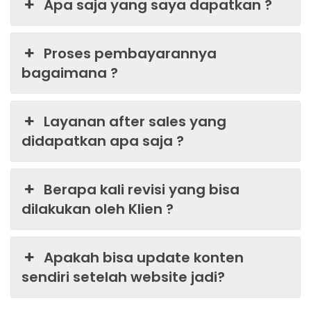
Apa saja yang saya dapatkan ?
Proses pembayarannya
bagaimana ?
Layanan after sales yang
didapatkan apa saja ?
Berapa kali revisi yang bisa
dilakukan oleh Klien ?
Apakah bisa update konten
sendiri setelah website jadi?