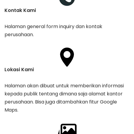
Kontak Kami
Halaman general form inquiry dan kontak
perusahaan.
Lokasi Kami
Halaman akan dibuat untuk memberikan informasi
kepada publik tentang dimana saja alamat kantor
perusahaan. Bisa juga ditambahkan fitur Google
Maps.