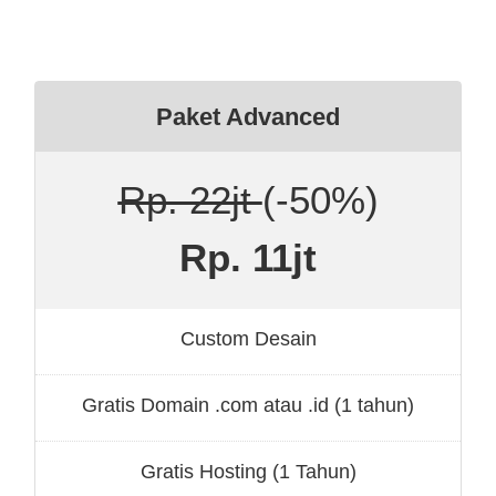
Paket Advanced
Rp. 22jt
(-50%)
Rp. 11jt
Custom Desain
Gratis Domain .com atau .id (1 tahun)
Gratis Hosting (1 Tahun)