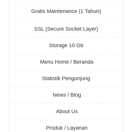
Gratis Maintenance (1 Tahun)
SSL (Secure Socket Layer)
Storage 10 Gb
Menu Home / Beranda
Statistik Pengunjung
News / Blog
About Us
Produk / Layanan