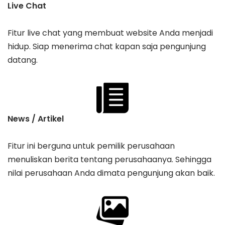
Live Chat
Fitur live chat yang membuat website Anda menjadi
hidup. Siap menerima chat kapan saja pengunjung
datang.
News / Artikel
Fitur ini berguna untuk pemilik perusahaan
menuliskan berita tentang perusahaanya. Sehingga
nilai perusahaan Anda dimata pengunjung akan baik.