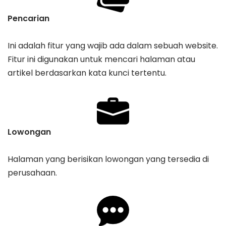
Pencarian
Ini adalah fitur yang wajib ada dalam sebuah website.
Fitur ini digunakan untuk mencari halaman atau
artikel berdasarkan kata kunci tertentu.
Lowongan
Halaman yang berisikan lowongan yang tersedia di
perusahaan.