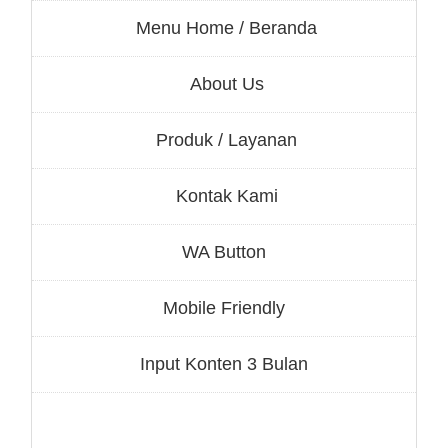
Menu Home / Beranda
About Us
Produk / Layanan
Kontak Kami
WA Button
Mobile Friendly
Input Konten 3 Bulan