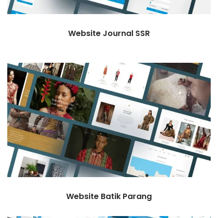
Website Journal SSR
Website Batik Parang