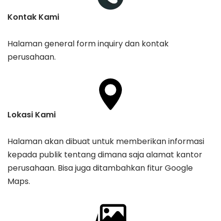
Kontak Kami
Halaman general form inquiry dan kontak
perusahaan.
Lokasi Kami
Halaman akan dibuat untuk memberikan informasi
kepada publik tentang dimana saja alamat kantor
perusahaan. Bisa juga ditambahkan fitur Google
Maps.