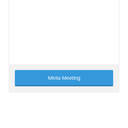
Minta Meeting