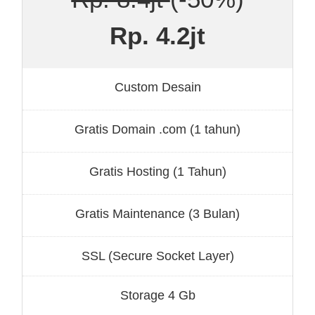
Rp. 4.2jt
Custom Desain
Gratis Domain .com (1 tahun)
Gratis Hosting (1 Tahun)
Gratis Maintenance (3 Bulan)
SSL (Secure Socket Layer)
Storage 4 Gb