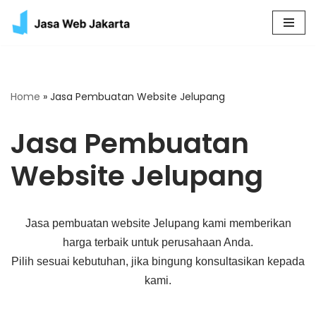
Skip
to
content
Home
»
Jasa Pembuatan Website Jelupang
Jasa Pembuatan
Website Jelupang
Jasa pembuatan website Jelupang kami memberikan
harga terbaik untuk perusahaan Anda.
Pilih sesuai kebutuhan, jika bingung konsultasikan kepada
kami.