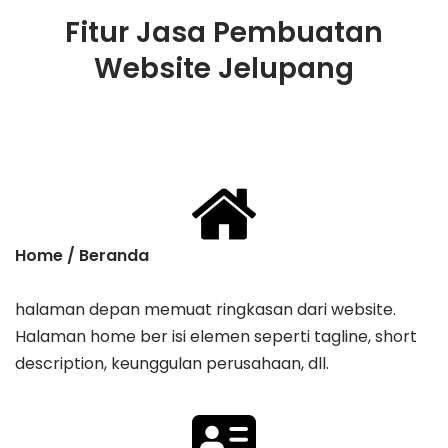
Fitur Jasa Pembuatan
Website Jelupang
Home / Beranda
halaman depan memuat ringkasan dari website.
Halaman home ber isi elemen seperti tagline, ​short
description, keunggulan perusahaan, dll.