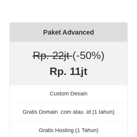
Paket Advanced
Rp. 22jt
(-50%)
Rp. 11jt
Custom Desain
Gratis Domain .com atau .id (1 tahun)
Gratis Hosting (1 Tahun)