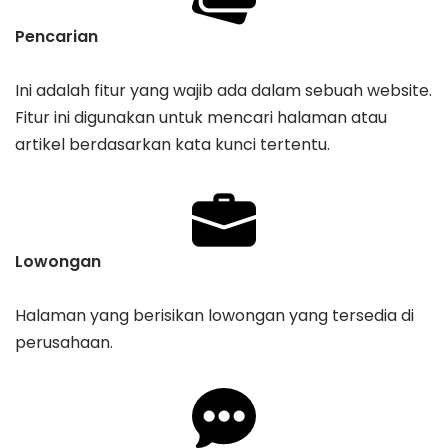
Pencarian
Ini adalah fitur yang wajib ada dalam sebuah website.
Fitur ini digunakan untuk mencari halaman atau
artikel berdasarkan kata kunci tertentu.
Lowongan
Halaman yang berisikan lowongan yang tersedia di
perusahaan.