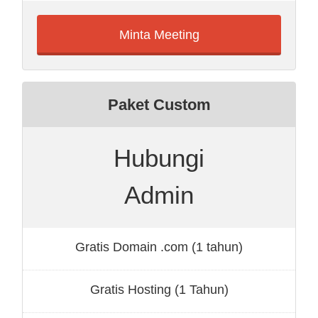
Minta Meeting
Paket Custom
Hubungi
Admin
Gratis Domain .com (1 tahun)
Gratis Hosting (1 Tahun)