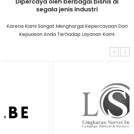
Dipercaya oleh berbagai bisnis di
segala jenis industri
Karena Kami Sangat Menghargai Kepercayaan Dan
Kepuasan Anda Terhadap Layanan Kami.