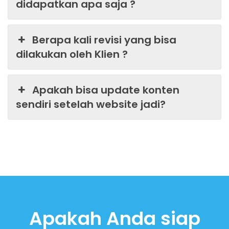
didapatkan apa saja ?
Berapa kali revisi yang bisa
dilakukan oleh Klien ?
Apakah bisa update konten
sendiri setelah website jadi?
Apakah Anda siap