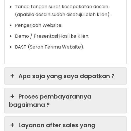
Tanda tangan surat kesepakatan desain
(apabila desain sudah disetujui oleh klien).
Pengerjaan Website.
Demo / Presentasi Hasil ke Klien.
BAST (Serah Terima Website).
Apa saja yang saya dapatkan ?
Proses pembayarannya
bagaimana ?
Layanan after sales yang