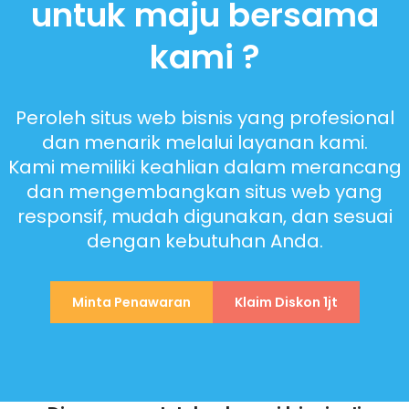
untuk maju bersama
kami ?
Peroleh situs web bisnis yang profesional
dan menarik melalui layanan kami.
Kami memiliki keahlian dalam merancang
dan mengembangkan situs web yang
responsif, mudah digunakan, dan sesuai
dengan kebutuhan Anda.
Minta Penawaran
Klaim Diskon 1jt