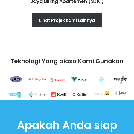
Jaya Billing Apartemen (SJKI)
Lihat Projek Kami Lainnya
Teknologi Yang biasa Kami Gunakan
Apakah Anda siap