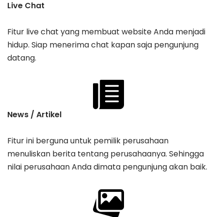
Live Chat
Fitur live chat yang membuat website Anda menjadi
hidup. Siap menerima chat kapan saja pengunjung
datang.
News / Artikel
Fitur ini berguna untuk pemilik perusahaan
menuliskan berita tentang perusahaanya. Sehingga
nilai perusahaan Anda dimata pengunjung akan baik.