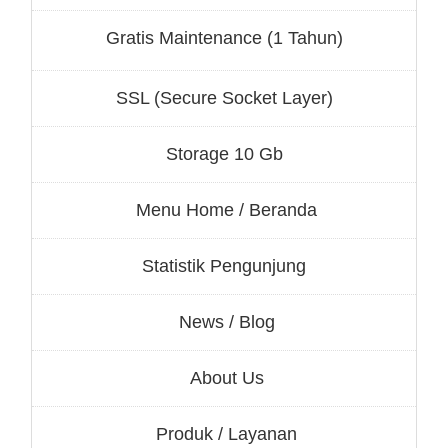
Gratis Maintenance (1 Tahun)
SSL (Secure Socket Layer)
Storage 10 Gb
Menu Home / Beranda
Statistik Pengunjung
News / Blog
About Us
Produk / Layanan