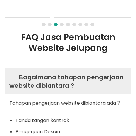
FAQ Jasa Pembuatan
Website Jelupang
Bagaimana tahapan pengerjaan
website dibiantara ?
Tahapan pengerjaan website dibiantara ada 7
Tanda tangan kontrak
Pengerjaan Desain.