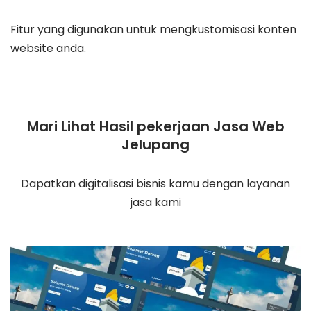
Fitur yang digunakan untuk mengkustomisasi konten
website anda.
Mari Lihat Hasil pekerjaan Jasa Web
Jelupang
Dapatkan digitalisasi bisnis kamu dengan layanan
jasa kami