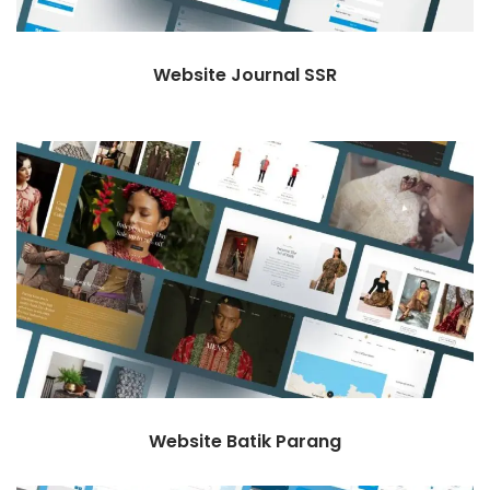
Website Journal SSR
Website Batik Parang