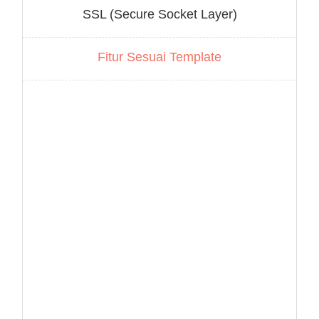
SSL (Secure Socket Layer)
Fitur Sesuai Template