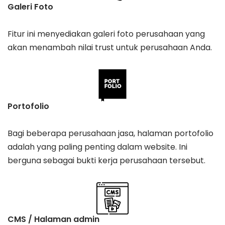
Galeri Foto
Fitur ini menyediakan galeri foto perusahaan yang
akan menambah nilai trust untuk perusahaan Anda.
Portofolio
Bagi beberapa perusahaan jasa, halaman portofolio
adalah yang paling penting dalam website. Ini
berguna sebagai bukti kerja perusahaan tersebut.
CMS / Halaman admin