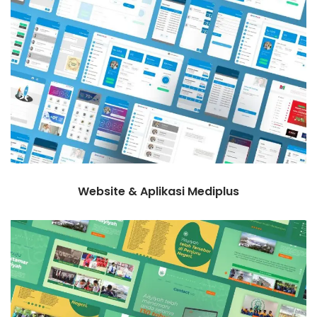
Website & Aplikasi Mediplus