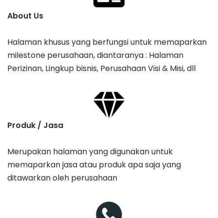
About Us
Halaman khusus yang berfungsi untuk memaparkan
milestone perusahaan, diantaranya : Halaman
Perizinan, Lingkup bisnis, Perusahaan Visi & Misi, dll
Produk / Jasa
Merupakan halaman yang digunakan untuk
memaparkan jasa atau produk apa saja yang
ditawarkan oleh perusahaan