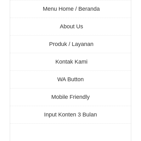
Menu Home / Beranda
About Us
Produk / Layanan
Kontak Kami
WA Button
Mobile Friendly
Input Konten 3 Bulan