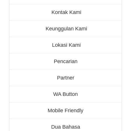
Kontak Kami
Keunggulan Kami
Lokasi Kami
Pencarian
Partner
WA Button
Mobile Friendly
Dua Bahasa