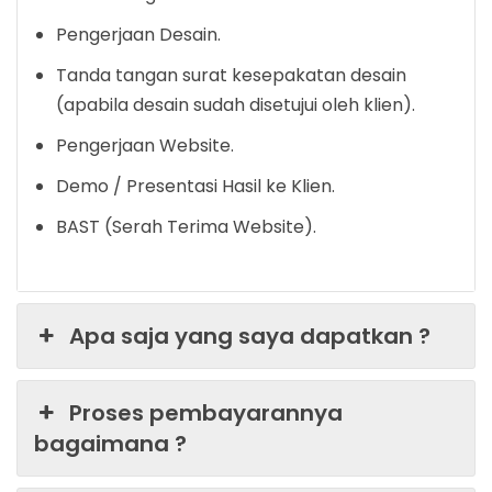
Pengerjaan Desain.
Tanda tangan surat kesepakatan desain
(apabila desain sudah disetujui oleh klien).
Pengerjaan Website.
Demo / Presentasi Hasil ke Klien.
BAST (Serah Terima Website).
Apa saja yang saya dapatkan ?
Proses pembayarannya
bagaimana ?