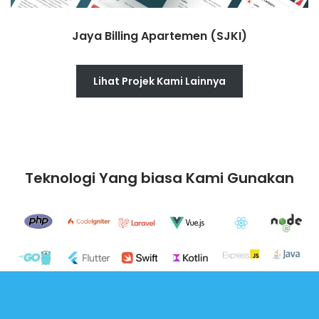
Jaya Billing Apartemen (SJKI)
Lihat Projek Kami Lainnya
Teknologi Yang biasa Kami Gunakan