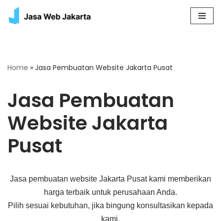
Skip
to
content
Home
»
Jasa Pembuatan Website Jakarta Pusat
Jasa Pembuatan
Website Jakarta
Pusat
Jasa pembuatan website Jakarta Pusat kami memberikan
harga terbaik untuk perusahaan Anda.
Pilih sesuai kebutuhan, jika bingung konsultasikan kepada
kami.