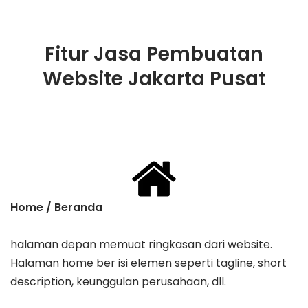
Fitur Jasa Pembuatan
Website Jakarta Pusat
Home / Beranda
halaman depan memuat ringkasan dari website.
Halaman home ber isi elemen seperti tagline, ​short
description, keunggulan perusahaan, dll.