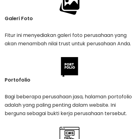
Galeri Foto
Fitur ini menyediakan galeri foto perusahaan yang
akan menambah nilai trust untuk perusahaan Anda.
Portofolio
Bagi beberapa perusahaan jasa, halaman portofolio
adalah yang paling penting dalam website. Ini
berguna sebagai bukti kerja perusahaan tersebut.