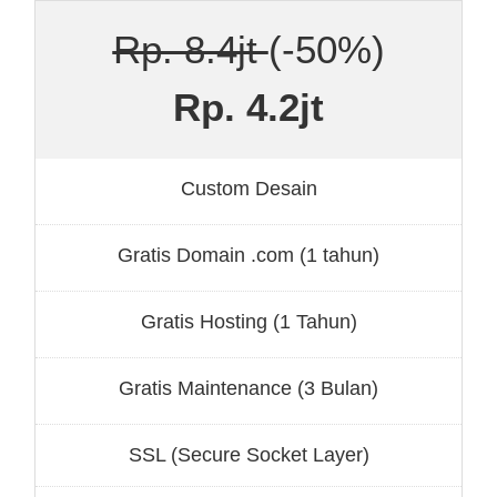
Rp. 8.4jt
(-50%)
Rp. 4.2jt
Custom Desain
Gratis Domain .com (1 tahun)
Gratis Hosting (1 Tahun)
Gratis Maintenance (3 Bulan)
SSL (Secure Socket Layer)