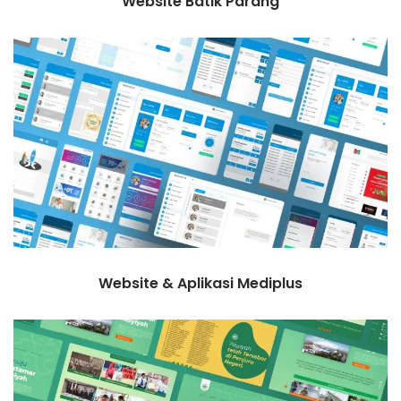
Website Batik Parang
Website & Aplikasi Mediplus