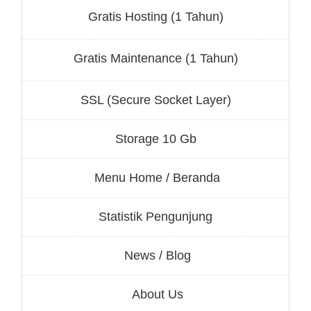
Gratis Hosting (1 Tahun)
Gratis Maintenance (1 Tahun)
SSL (Secure Socket Layer)
Storage 10 Gb
Menu Home / Beranda
Statistik Pengunjung
News / Blog
About Us