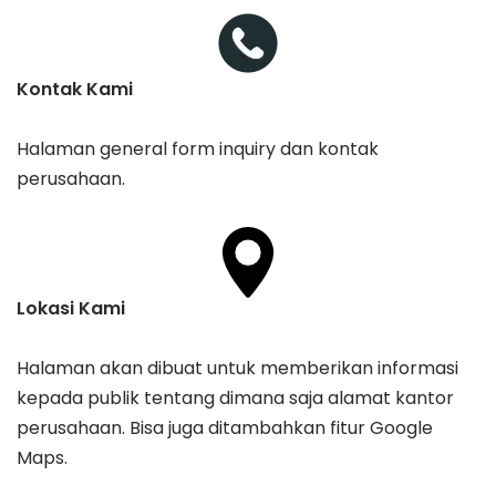
Kontak Kami
Halaman general form inquiry dan kontak
perusahaan.
Lokasi Kami
Halaman akan dibuat untuk memberikan informasi
kepada publik tentang dimana saja alamat kantor
perusahaan. Bisa juga ditambahkan fitur Google
Maps.