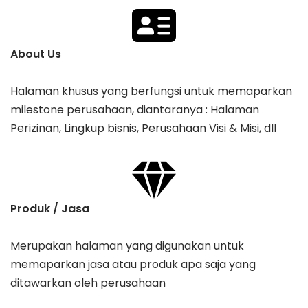
About Us
Halaman khusus yang berfungsi untuk memaparkan
milestone perusahaan, diantaranya : Halaman
Perizinan, Lingkup bisnis, Perusahaan Visi & Misi, dll
Produk / Jasa
Merupakan halaman yang digunakan untuk
memaparkan jasa atau produk apa saja yang
ditawarkan oleh perusahaan