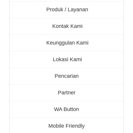
Produk / Layanan
Kontak Kami
Keunggulan Kami
Lokasi Kami
Pencarian
Partner
WA Button
Mobile Friendly