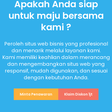
Apakah Anda siap
untuk maju bersama
kami ?
Peroleh situs web bisnis yang profesional
dan menarik melalui layanan kami.
Kami memiliki keahlian dalam merancang
dan mengembangkan situs web yang
responsif, mudah digunakan, dan sesuai
dengan kebutuhan Anda.
Minta Penawaran
Klaim Diskon 1jt