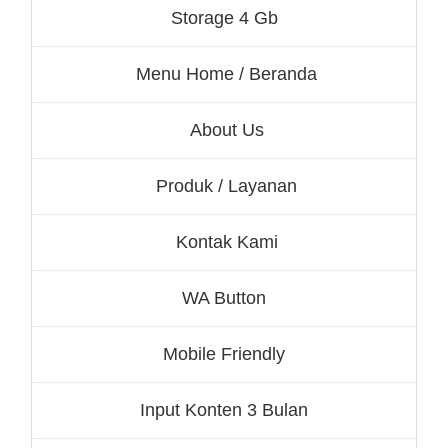
Storage 4 Gb
Menu Home / Beranda
About Us
Produk / Layanan
Kontak Kami
WA Button
Mobile Friendly
Input Konten 3 Bulan