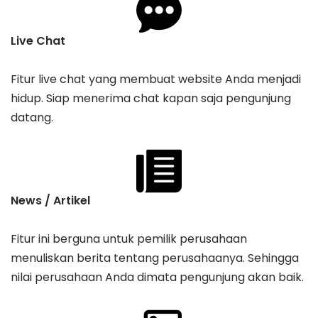
Live Chat
Fitur live chat yang membuat website Anda menjadi
hidup. Siap menerima chat kapan saja pengunjung
datang.
News / Artikel
Fitur ini berguna untuk pemilik perusahaan
menuliskan berita tentang perusahaanya. Sehingga
nilai perusahaan Anda dimata pengunjung akan baik.