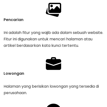
Pencarian
Ini adalah fitur yang wajib ada dalam sebuah website.
Fitur ini digunakan untuk mencari halaman atau
artikel berdasarkan kata kunci tertentu.
Lowongan
Halaman yang berisikan lowongan yang tersedia di
perusahaan.