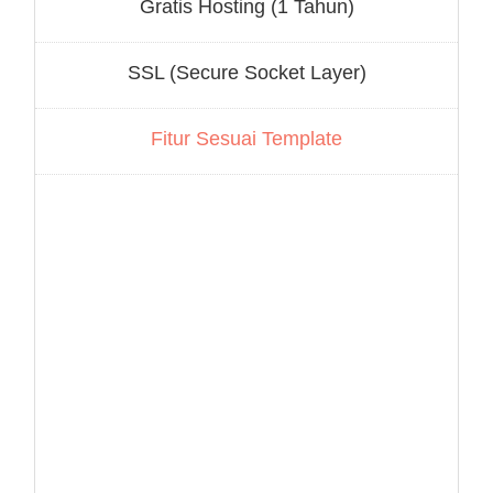
Gratis Hosting (1 Tahun)
SSL (Secure Socket Layer)
Fitur Sesuai Template