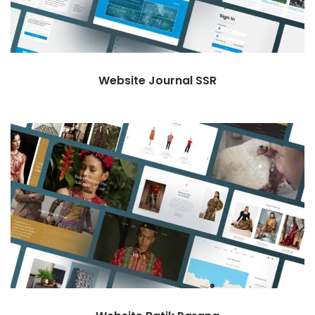
Website Journal SSR