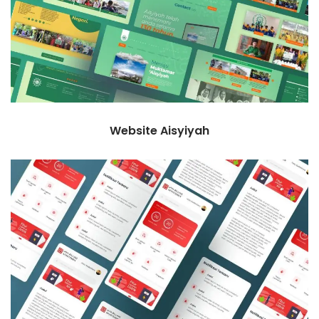
Website Aisyiyah