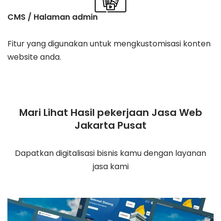
CMS / Halaman admin
Fitur yang digunakan untuk mengkustomisasi konten
website anda.
Mari Lihat Hasil pekerjaan Jasa Web
Jakarta Pusat
Dapatkan digitalisasi bisnis kamu dengan layanan
jasa kami