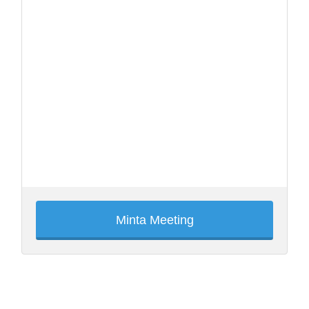
Minta Meeting