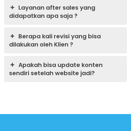
Layanan after sales yang
didapatkan apa saja ?
Berapa kali revisi yang bisa
dilakukan oleh Klien ?
Apakah bisa update konten
sendiri setelah website jadi?