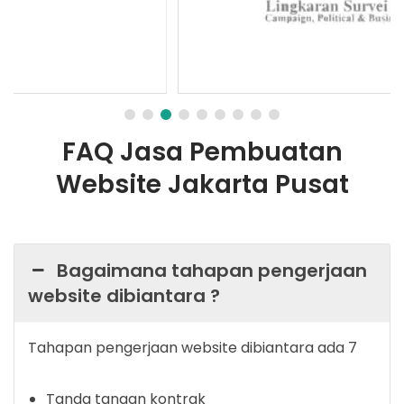
FAQ Jasa Pembuatan
Website Jakarta Pusat
Bagaimana tahapan pengerjaan
website dibiantara ?
Tahapan pengerjaan website dibiantara ada 7
Tanda tangan kontrak