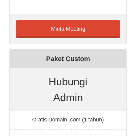
Minta Meeting
Paket Custom
Hubungi
Admin
Gratis Domain .com (1 tahun)