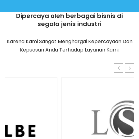
Dipercaya oleh berbagai bisnis di
segala jenis industri
Karena Kami Sangat Menghargai Kepercayaan Dan
Kepuasan Anda Terhadap Layanan Kami.