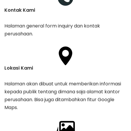
Kontak Kami
Halaman general form inquiry dan kontak
perusahaan.
Lokasi Kami
Halaman akan dibuat untuk memberikan informasi
kepada publik tentang dimana saja alamat kantor
perusahaan. Bisa juga ditambahkan fitur Google
Maps.