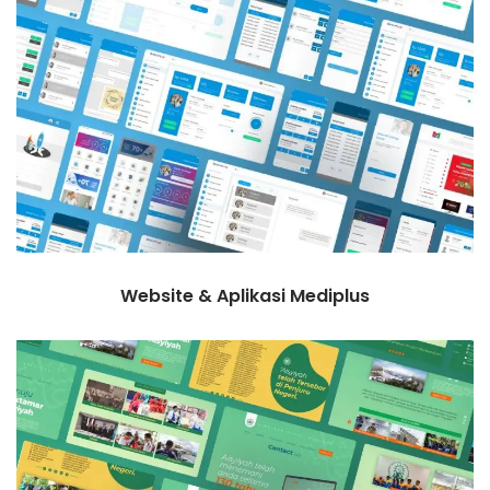
Website & Aplikasi Mediplus