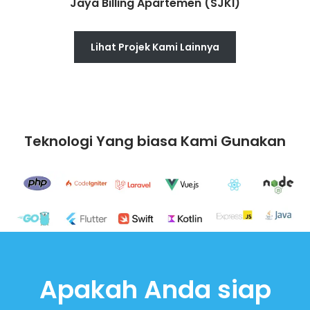
Jaya Billing Apartemen (SJKI)
Lihat Projek Kami Lainnya
Teknologi Yang biasa Kami Gunakan
Apakah Anda siap