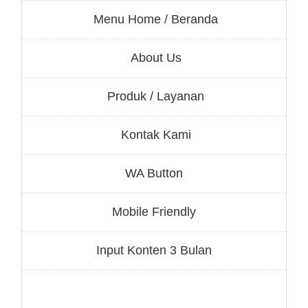
Menu Home / Beranda
About Us
Produk / Layanan
Kontak Kami
WA Button
Mobile Friendly
Input Konten 3 Bulan