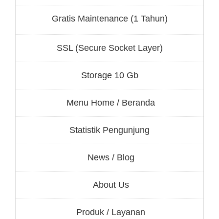
Gratis Maintenance (1 Tahun)
SSL (Secure Socket Layer)
Storage 10 Gb
Menu Home / Beranda
Statistik Pengunjung
News / Blog
About Us
Produk / Layanan