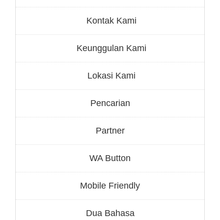
Kontak Kami
Keunggulan Kami
Lokasi Kami
Pencarian
Partner
WA Button
Mobile Friendly
Dua Bahasa