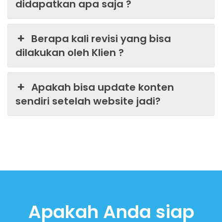
didapatkan apa saja ?
Berapa kali revisi yang bisa
dilakukan oleh Klien ?
Apakah bisa update konten
sendiri setelah website jadi?
Apakah Anda siap