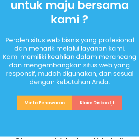
untuk maju bersama
kami ?
Peroleh situs web bisnis yang profesional
dan menarik melalui layanan kami.
Kami memiliki keahlian dalam merancang
dan mengembangkan situs web yang
responsif, mudah digunakan, dan sesuai
dengan kebutuhan Anda.
Minta Penawaran
Klaim Diskon 1jt