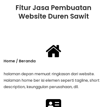
Fitur Jasa Pembuatan
Website Duren Sawit
Home / Beranda
halaman depan memuat ringkasan dari website.
Halaman home ber isi elemen seperti tagline, ​short
description, keunggulan perusahaan, dll.