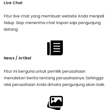
Live Chat
Fitur live chat yang membuat website Anda menjadi
hidup. Siap menerima chat kapan saja pengunjung
datang.
News / Artikel
Fitur ini berguna untuk pemilik perusahaan
menuliskan berita tentang perusahaanya. Sehingga
nilai perusahaan Anda dimata pengunjung akan baik.