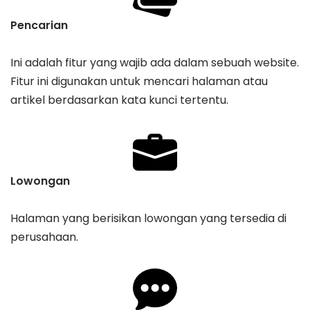
Pencarian
Ini adalah fitur yang wajib ada dalam sebuah website.
Fitur ini digunakan untuk mencari halaman atau
artikel berdasarkan kata kunci tertentu.
Lowongan
Halaman yang berisikan lowongan yang tersedia di
perusahaan.