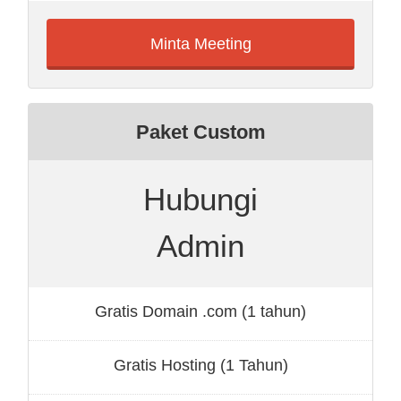
Minta Meeting
Paket Custom
Hubungi
Admin
Gratis Domain .com (1 tahun)
Gratis Hosting (1 Tahun)