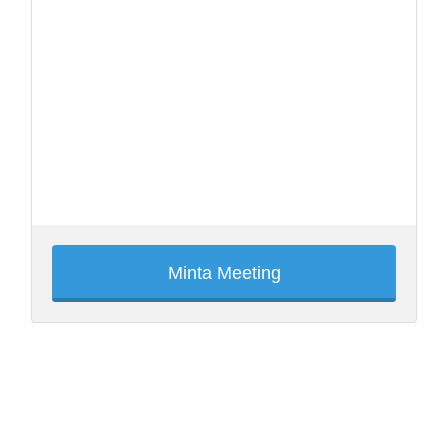
Minta Meeting