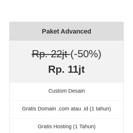
Paket Advanced
Rp. 22jt
(-50%)
Rp. 11jt
Custom Desain
Gratis Domain .com atau .id (1 tahun)
Gratis Hosting (1 Tahun)