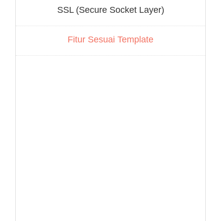
SSL (Secure Socket Layer)
Fitur Sesuai Template