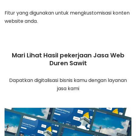
Fitur yang digunakan untuk mengkustomisasi konten
website anda.
Mari Lihat Hasil pekerjaan Jasa Web
Duren Sawit
Dapatkan digitalisasi bisnis kamu dengan layanan
jasa kami