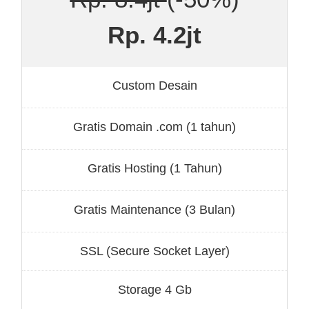
Rp. 4.2jt
Custom Desain
Gratis Domain .com (1 tahun)
Gratis Hosting (1 Tahun)
Gratis Maintenance (3 Bulan)
SSL (Secure Socket Layer)
Storage 4 Gb