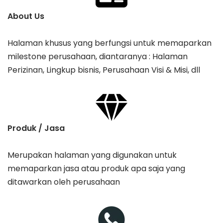
About Us
Halaman khusus yang berfungsi untuk memaparkan
milestone perusahaan, diantaranya : Halaman
Perizinan, Lingkup bisnis, Perusahaan Visi & Misi, dll
Produk / Jasa
Merupakan halaman yang digunakan untuk
memaparkan jasa atau produk apa saja yang
ditawarkan oleh perusahaan