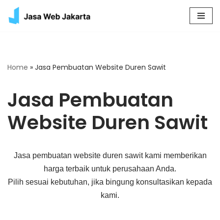
Skip
to
content
Home
»
Jasa Pembuatan Website Duren Sawit
Jasa Pembuatan
Website Duren Sawit
Jasa pembuatan website duren sawit kami memberikan
harga terbaik untuk perusahaan Anda.
Pilih sesuai kebutuhan, jika bingung konsultasikan kepada
kami.