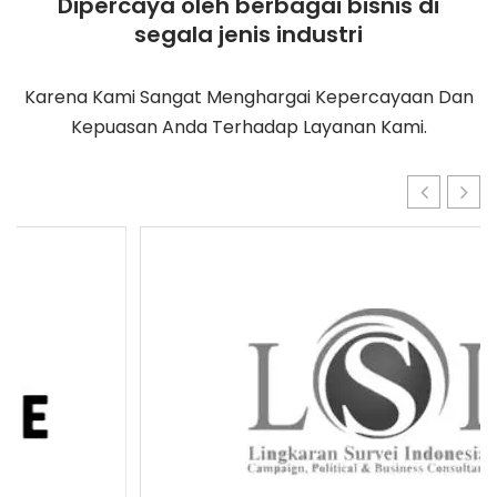
Dipercaya oleh berbagai bisnis di
segala jenis industri
Karena Kami Sangat Menghargai Kepercayaan Dan
Kepuasan Anda Terhadap Layanan Kami.