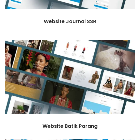
Website Journal SSR
Website Batik Parang