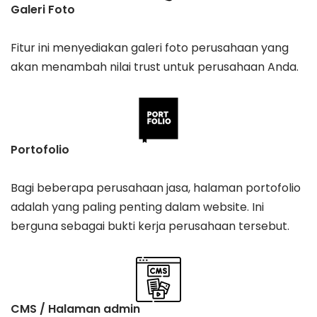
Galeri Foto
Fitur ini menyediakan galeri foto perusahaan yang
akan menambah nilai trust untuk perusahaan Anda.
Portofolio
Bagi beberapa perusahaan jasa, halaman portofolio
adalah yang paling penting dalam website. Ini
berguna sebagai bukti kerja perusahaan tersebut.
CMS / Halaman admin