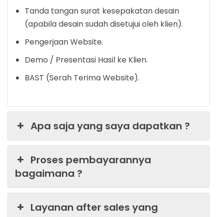
Tanda tangan surat kesepakatan desain
(apabila desain sudah disetujui oleh klien).
Pengerjaan Website.
Demo / Presentasi Hasil ke Klien.
BAST (Serah Terima Website).
Apa saja yang saya dapatkan ?
Proses pembayarannya
bagaimana ?
Layanan after sales yang