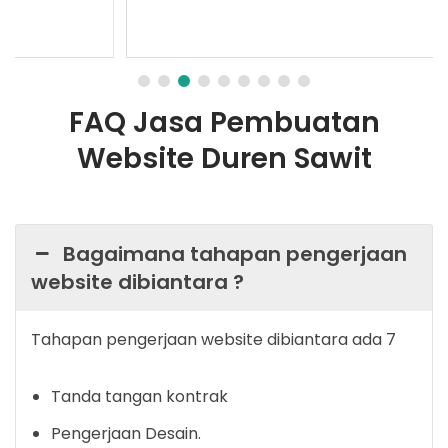
FAQ Jasa Pembuatan
Website Duren Sawit
Bagaimana tahapan pengerjaan
website dibiantara ?
Tahapan pengerjaan website dibiantara ada 7
Tanda tangan kontrak
Pengerjaan Desain.