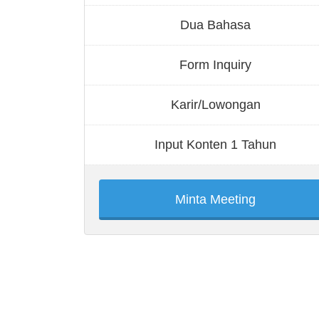
Dua Bahasa
Form Inquiry
Karir/Lowongan
Input Konten 1 Tahun
Minta Meeting