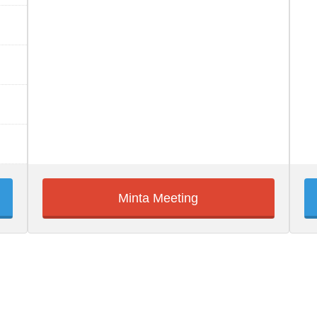
Minta Meeting