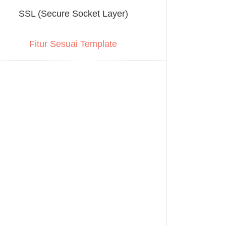
SSL (Secure Socket Layer)
Fitur Sesuai Template