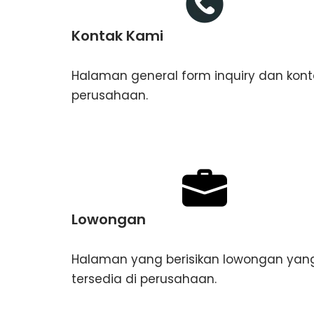
Kontak Kami
Halaman general form inquiry dan kont
perusahaan.
Lowongan
Halaman yang berisikan lowongan yan
tersedia di perusahaan.