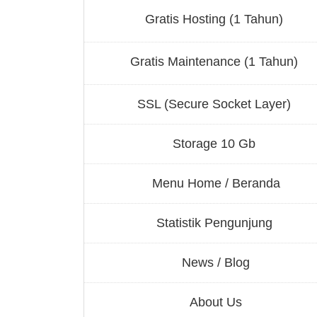
Gratis Hosting (1 Tahun)
Gratis Maintenance (1 Tahun)
SSL (Secure Socket Layer)
Storage 10 Gb
Menu Home / Beranda
Statistik Pengunjung
News / Blog
About Us