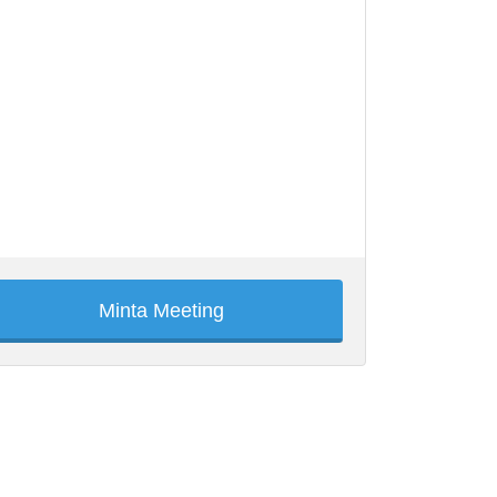
Minta Meeting