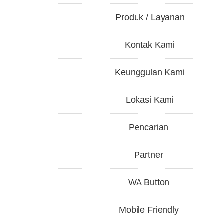
Produk / Layanan
Kontak Kami
Keunggulan Kami
Lokasi Kami
Pencarian
Partner
WA Button
Mobile Friendly