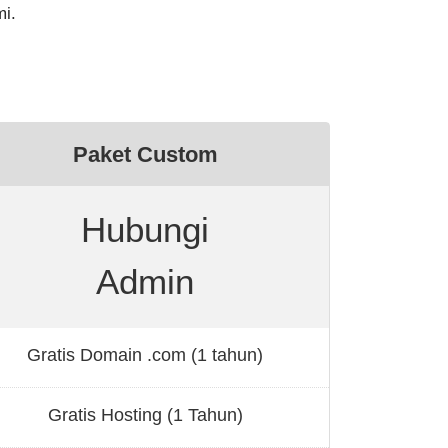
mi.
Paket Custom
Hubungi
Admin
Gratis Domain .com (1 tahun)
Gratis Hosting (1 Tahun)