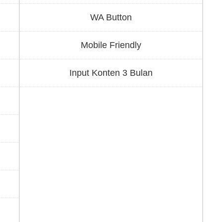
WA Button
Mobile Friendly
Input Konten 3 Bulan