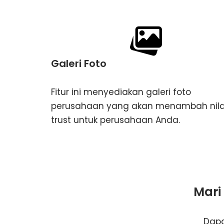
Galeri Foto
Fitur ini menyediakan galeri foto
perusahaan yang akan menambah nila
trust untuk perusahaan Anda.
Mari
Dapa