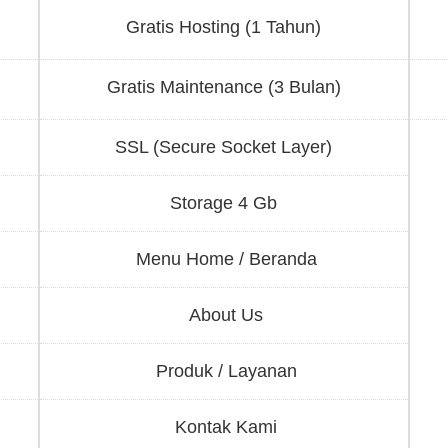
Gratis Hosting (1 Tahun)
Gratis Maintenance (3 Bulan)
SSL (Secure Socket Layer)
Storage 4 Gb
Menu Home / Beranda
About Us
Produk / Layanan
Kontak Kami