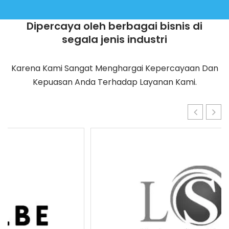
Dipercaya oleh berbagai bisnis di
segala jenis industri
Karena Kami Sangat Menghargai Kepercayaan Dan
Kepuasan Anda Terhadap Layanan Kami.