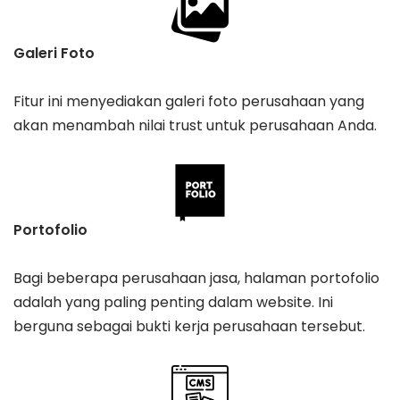
Galeri Foto
Fitur ini menyediakan galeri foto perusahaan yang
akan menambah nilai trust untuk perusahaan Anda.
Portofolio
Bagi beberapa perusahaan jasa, halaman portofolio
adalah yang paling penting dalam website. Ini
berguna sebagai bukti kerja perusahaan tersebut.