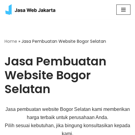
Skip
to
content
Home
»
Jasa Pembuatan Website Bogor Selatan
Jasa Pembuatan
Website Bogor
Selatan
Jasa pembuatan website Bogor Selatan kami memberikan
harga terbaik untuk perusahaan Anda.
Pilih sesuai kebutuhan, jika bingung konsultasikan kepada
kami.