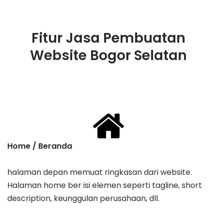
Fitur Jasa Pembuatan
Website Bogor Selatan
Home / Beranda
halaman depan memuat ringkasan dari website.
Halaman home ber isi elemen seperti tagline, ​short
description, keunggulan perusahaan, dll.