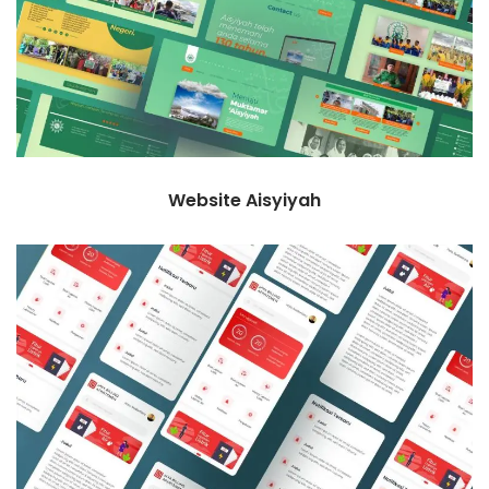
Website Aisyiyah