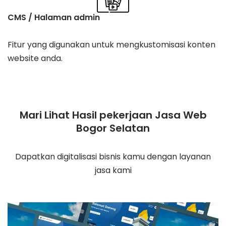
CMS / Halaman admin
Fitur yang digunakan untuk mengkustomisasi konten
website anda.
Mari Lihat Hasil pekerjaan Jasa Web
Bogor Selatan
Dapatkan digitalisasi bisnis kamu dengan layanan
jasa kami