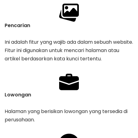
Pencarian
Ini adalah fitur yang wajib ada dalam sebuah website.
Fitur ini digunakan untuk mencari halaman atau
artikel berdasarkan kata kunci tertentu.
Lowongan
Halaman yang berisikan lowongan yang tersedia di
perusahaan.