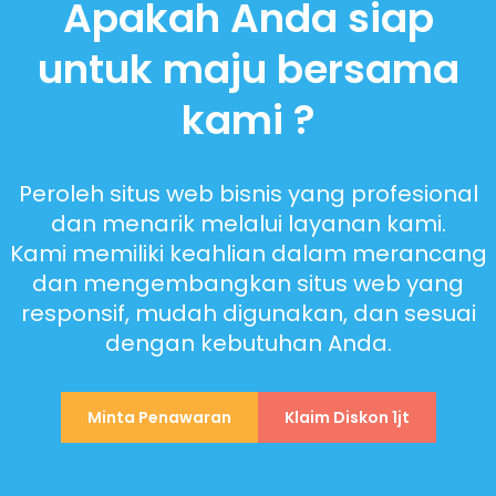
Apakah Anda siap
untuk maju bersama
kami ?
Peroleh situs web bisnis yang profesional
dan menarik melalui layanan kami.
Kami memiliki keahlian dalam merancang
dan mengembangkan situs web yang
responsif, mudah digunakan, dan sesuai
dengan kebutuhan Anda.
Minta Penawaran
Klaim Diskon 1jt