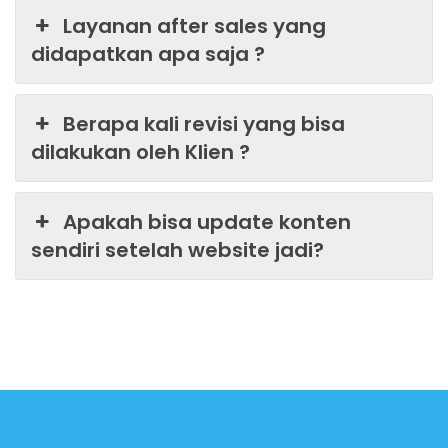
Layanan after sales yang
didapatkan apa saja ?
Berapa kali revisi yang bisa
dilakukan oleh Klien ?
Apakah bisa update konten
sendiri setelah website jadi?