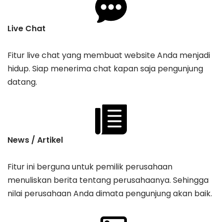
Live Chat
Fitur live chat yang membuat website Anda menjadi
hidup. Siap menerima chat kapan saja pengunjung
datang.
News / Artikel
Fitur ini berguna untuk pemilik perusahaan
menuliskan berita tentang perusahaanya. Sehingga
nilai perusahaan Anda dimata pengunjung akan baik.