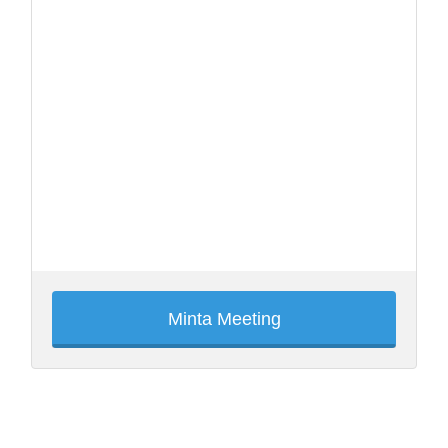
Minta Meeting