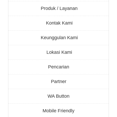
Produk / Layanan
Kontak Kami
Keunggulan Kami
Lokasi Kami
Pencarian
Partner
WA Button
Mobile Friendly