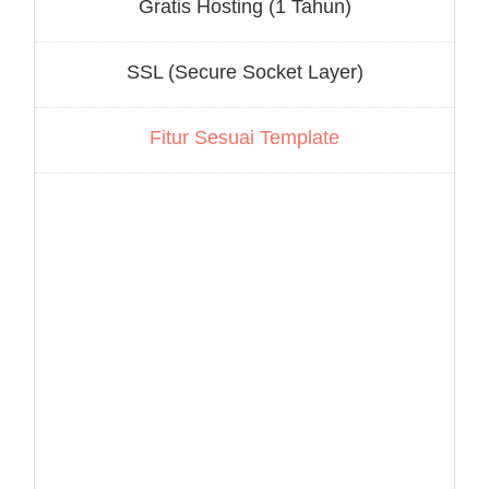
Gratis Hosting (1 Tahun)
SSL (Secure Socket Layer)
Fitur Sesuai Template