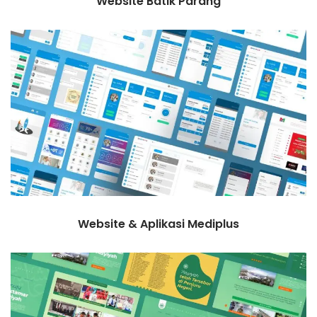
Website Batik Parang
Website & Aplikasi Mediplus