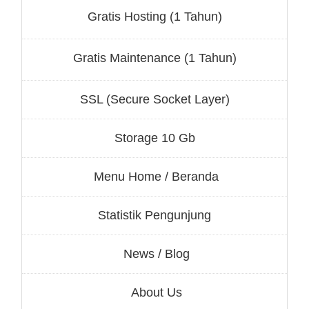
Gratis Hosting (1 Tahun)
Gratis Maintenance (1 Tahun)
SSL (Secure Socket Layer)
Storage 10 Gb
Menu Home / Beranda
Statistik Pengunjung
News / Blog
About Us