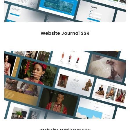
Website Journal SSR