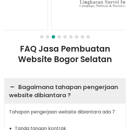
FAQ Jasa Pembuatan
Website Bogor Selatan
Bagaimana tahapan pengerjaan
website dibiantara ?
Tahapan pengerjaan website dibiantara ada 7
Tanda tangan kontrak