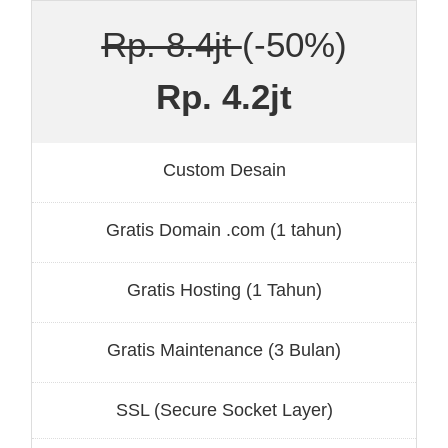
Rp. 8.4jt
(-50%)
Rp. 4.2jt
Custom Desain
Gratis Domain .com (1 tahun)
Gratis Hosting (1 Tahun)
Gratis Maintenance (3 Bulan)
SSL (Secure Socket Layer)