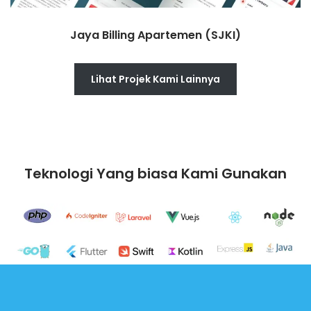
Jaya Billing Apartemen (SJKI)
Lihat Projek Kami Lainnya
Teknologi Yang biasa Kami Gunakan