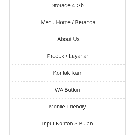
Storage 4 Gb
Menu Home / Beranda
About Us
Produk / Layanan
Kontak Kami
WA Button
Mobile Friendly
Input Konten 3 Bulan