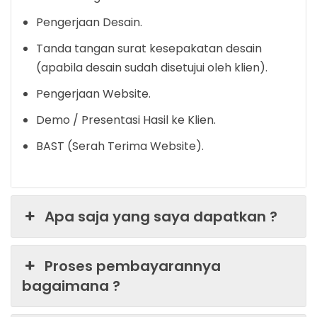
Pengerjaan Desain.
Tanda tangan surat kesepakatan desain
(apabila desain sudah disetujui oleh klien).
Pengerjaan Website.
Demo / Presentasi Hasil ke Klien.
BAST (Serah Terima Website).
Apa saja yang saya dapatkan ?
Proses pembayarannya
bagaimana ?