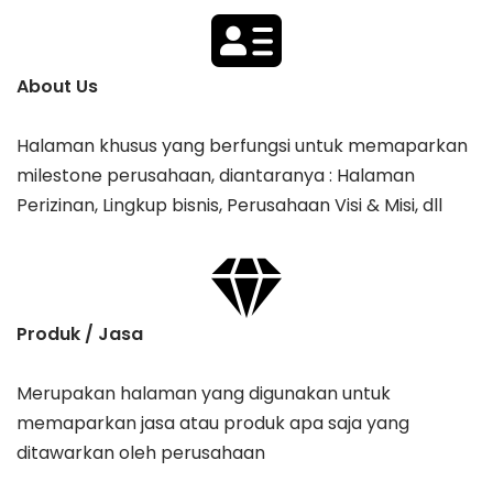
About Us
Halaman khusus yang berfungsi untuk memaparkan
milestone perusahaan, diantaranya : Halaman
Perizinan, Lingkup bisnis, Perusahaan Visi & Misi, dll
Produk / Jasa
Merupakan halaman yang digunakan untuk
memaparkan jasa atau produk apa saja yang
ditawarkan oleh perusahaan