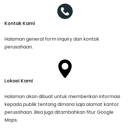
Kontak Kami
Halaman general form inquiry dan kontak
perusahaan.
Lokasi Kami
Halaman akan dibuat untuk memberikan informasi
kepada publik tentang dimana saja alamat kantor
perusahaan. Bisa juga ditambahkan fitur Google
Maps.