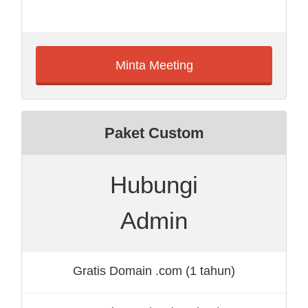
Minta Meeting
Paket Custom
Hubungi
Admin
Gratis Domain .com (1 tahun)