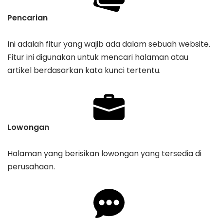
Pencarian
Ini adalah fitur yang wajib ada dalam sebuah website.
Fitur ini digunakan untuk mencari halaman atau
artikel berdasarkan kata kunci tertentu.
Lowongan
Halaman yang berisikan lowongan yang tersedia di
perusahaan.