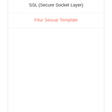
SSL (Secure Socket Layer)
Fitur Sesuai Template