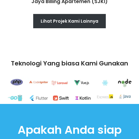
Jaya Billing Apartemen (SJKI)
Lihat Projek Kami Lainnya
Teknologi Yang biasa Kami Gunakan
Apakah Anda siap