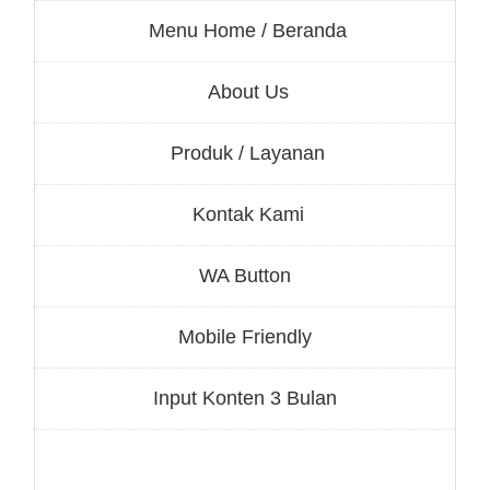
Menu Home / Beranda
About Us
Produk / Layanan
Kontak Kami
WA Button
Mobile Friendly
Input Konten 3 Bulan