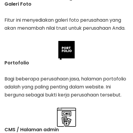
Galeri Foto
Fitur ini menyediakan galeri foto perusahaan yang
akan menambah nilai trust untuk perusahaan Anda.
Portofolio
Bagi beberapa perusahaan jasa, halaman portofolio
adalah yang paling penting dalam website. Ini
berguna sebagai bukti kerja perusahaan tersebut.
CMS / Halaman admin