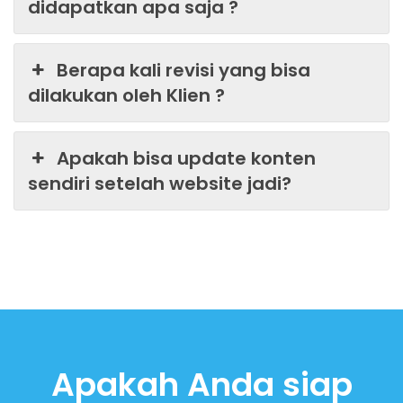
didapatkan apa saja ?
Berapa kali revisi yang bisa
dilakukan oleh Klien ?
Apakah bisa update konten
sendiri setelah website jadi?
Apakah Anda siap