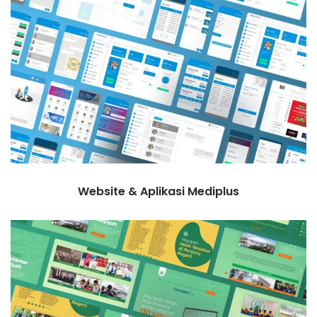
Website & Aplikasi Mediplus