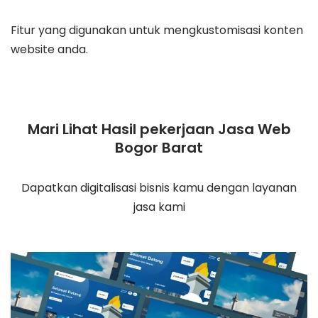
Fitur yang digunakan untuk mengkustomisasi konten
website anda.
Mari Lihat Hasil pekerjaan Jasa Web
Bogor Barat
Dapatkan digitalisasi bisnis kamu dengan layanan
jasa kami