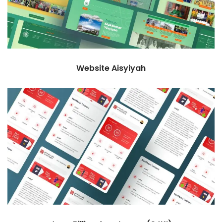
Website Aisyiyah