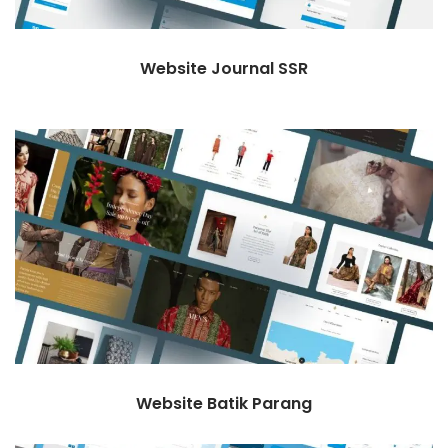
Website Journal SSR
Website Batik Parang