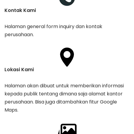
Kontak Kami
Halaman general form inquiry dan kontak
perusahaan.
Lokasi Kami
Halaman akan dibuat untuk memberikan informasi
kepada publik tentang dimana saja alamat kantor
perusahaan. Bisa juga ditambahkan fitur Google
Maps.