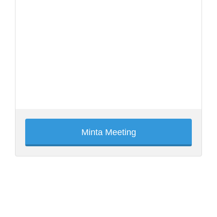
Minta Meeting