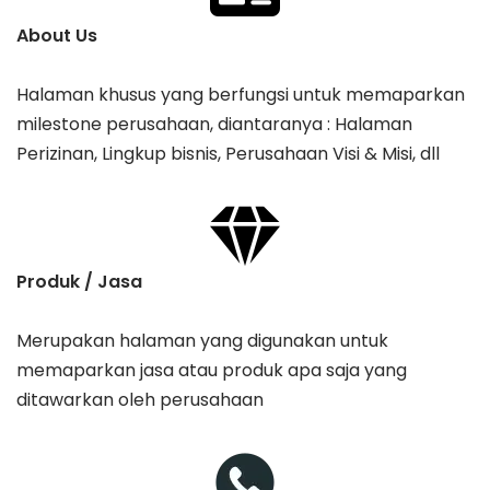
About Us
Halaman khusus yang berfungsi untuk memaparkan
milestone perusahaan, diantaranya : Halaman
Perizinan, Lingkup bisnis, Perusahaan Visi & Misi, dll
Produk / Jasa
Merupakan halaman yang digunakan untuk
memaparkan jasa atau produk apa saja yang
ditawarkan oleh perusahaan