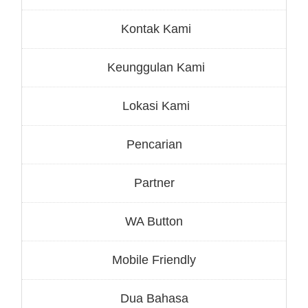
Kontak Kami
Keunggulan Kami
Lokasi Kami
Pencarian
Partner
WA Button
Mobile Friendly
Dua Bahasa