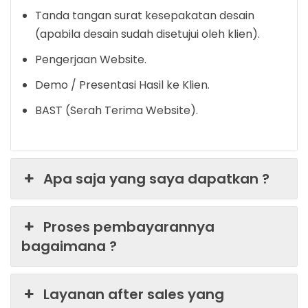
Tanda tangan surat kesepakatan desain
(apabila desain sudah disetujui oleh klien).
Pengerjaan Website.
Demo / Presentasi Hasil ke Klien.
BAST (Serah Terima Website).
Apa saja yang saya dapatkan ?
Proses pembayarannya
bagaimana ?
Layanan after sales yang