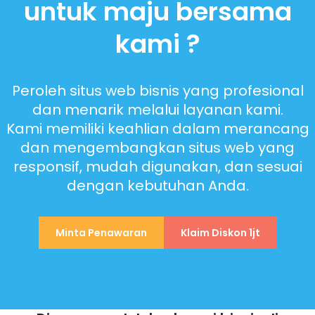
untuk maju bersama
kami ?
Peroleh situs web bisnis yang profesional
dan menarik melalui layanan kami.
Kami memiliki keahlian dalam merancang
dan mengembangkan situs web yang
responsif, mudah digunakan, dan sesuai
dengan kebutuhan Anda.
Minta Penawaran
Klaim Diskon 1jt