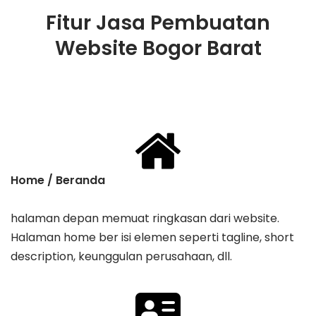
Fitur Jasa Pembuatan
Website Bogor Barat
Home / Beranda
halaman depan memuat ringkasan dari website.
Halaman home ber isi elemen seperti tagline, ​short
description, keunggulan perusahaan, dll.