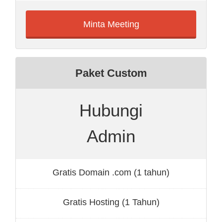
Minta Meeting
Paket Custom
Hubungi
Admin
Gratis Domain .com (1 tahun)
Gratis Hosting (1 Tahun)