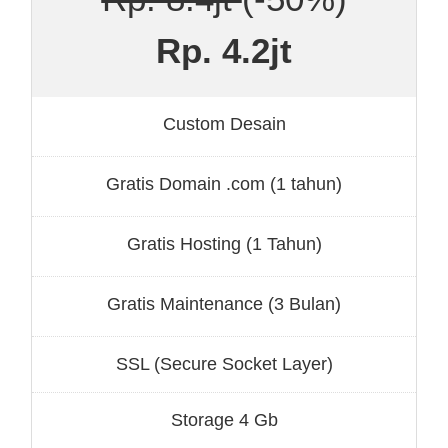
Rp. 4.2jt
Custom Desain
Gratis Domain .com (1 tahun)
Gratis Hosting (1 Tahun)
Gratis Maintenance (3 Bulan)
SSL (Secure Socket Layer)
Storage 4 Gb