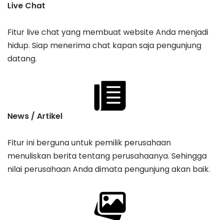
Live Chat
Fitur live chat yang membuat website Anda menjadi
hidup. Siap menerima chat kapan saja pengunjung
datang.
News / Artikel
Fitur ini berguna untuk pemilik perusahaan
menuliskan berita tentang perusahaanya. Sehingga
nilai perusahaan Anda dimata pengunjung akan baik.