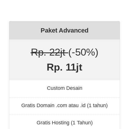
Paket Advanced
Rp. 22jt
(-50%)
Rp. 11jt
Custom Desain
Gratis Domain .com atau .id (1 tahun)
Gratis Hosting (1 Tahun)