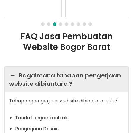
FAQ Jasa Pembuatan
Website Bogor Barat
Bagaimana tahapan pengerjaan
website dibiantara ?
Tahapan pengerjaan website dibiantara ada 7
Tanda tangan kontrak
Pengerjaan Desain.