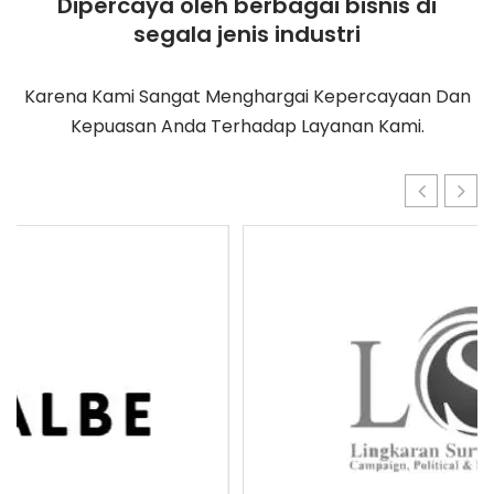
Dipercaya oleh berbagai bisnis di
segala jenis industri
Karena Kami Sangat Menghargai Kepercayaan Dan
Kepuasan Anda Terhadap Layanan Kami.