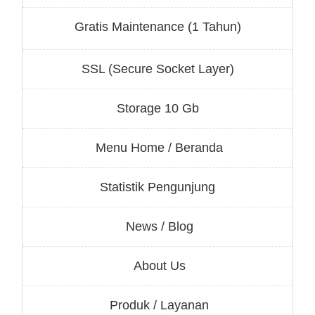
Gratis Maintenance (1 Tahun)
SSL (Secure Socket Layer)
Storage 10 Gb
Menu Home / Beranda
Statistik Pengunjung
News / Blog
About Us
Produk / Layanan