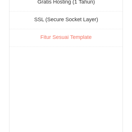
Gratis Hosting (1 Tahun)
SSL (Secure Socket Layer)
Fitur Sesuai Template