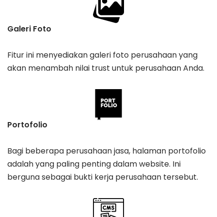
Galeri Foto
Fitur ini menyediakan galeri foto perusahaan yang
akan menambah nilai trust untuk perusahaan Anda.
Portofolio
Bagi beberapa perusahaan jasa, halaman portofolio
adalah yang paling penting dalam website. Ini
berguna sebagai bukti kerja perusahaan tersebut.