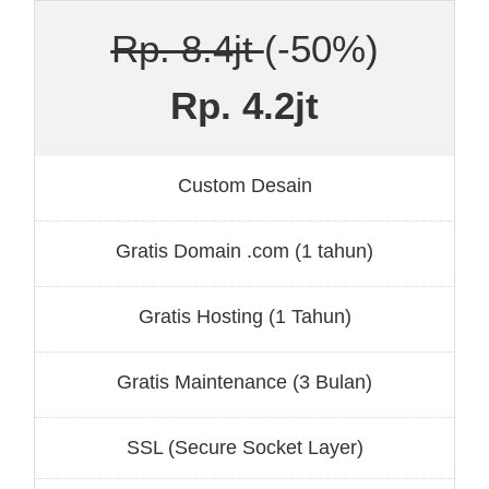
Rp. 8.4jt
(-50%)
Rp. 4.2jt
Custom Desain
Gratis Domain .com (1 tahun)
Gratis Hosting (1 Tahun)
Gratis Maintenance (3 Bulan)
SSL (Secure Socket Layer)