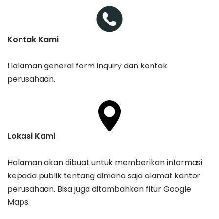
Kontak Kami
Halaman general form inquiry dan kontak
perusahaan.
Lokasi Kami
Halaman akan dibuat untuk memberikan informasi
kepada publik tentang dimana saja alamat kantor
perusahaan. Bisa juga ditambahkan fitur Google
Maps.