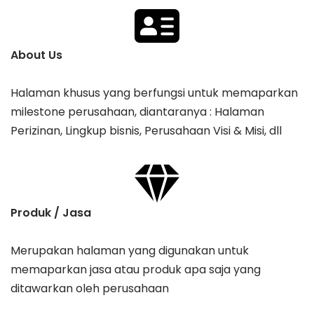
About Us
Halaman khusus yang berfungsi untuk memaparkan
milestone perusahaan, diantaranya : Halaman
Perizinan, Lingkup bisnis, Perusahaan Visi & Misi, dll
Produk / Jasa
Merupakan halaman yang digunakan untuk
memaparkan jasa atau produk apa saja yang
ditawarkan oleh perusahaan