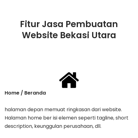
Fitur Jasa Pembuatan
Website Bekasi Utara
Home / Beranda
halaman depan memuat ringkasan dari website.
Halaman home ber isi elemen seperti tagline, ​short
description, keunggulan perusahaan, dll.