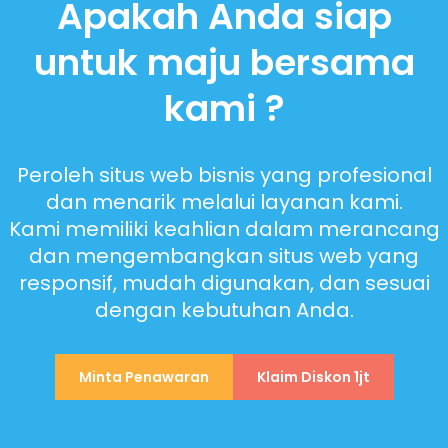
Apakah Anda siap
untuk maju bersama
kami ?
Peroleh situs web bisnis yang profesional
dan menarik melalui layanan kami.
Kami memiliki keahlian dalam merancang
dan mengembangkan situs web yang
responsif, mudah digunakan, dan sesuai
dengan kebutuhan Anda.
Minta Penawaran
Klaim Diskon 1jt