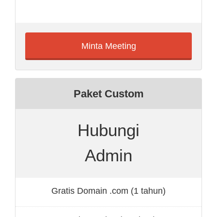
Minta Meeting
Paket Custom
Hubungi
Admin
Gratis Domain .com (1 tahun)