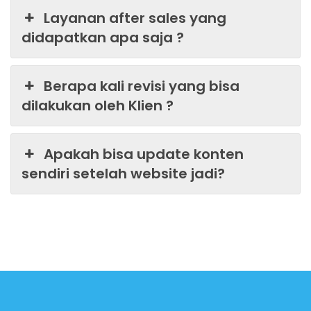
Layanan after sales yang
didapatkan apa saja ?
Berapa kali revisi yang bisa
dilakukan oleh Klien ?
Apakah bisa update konten
sendiri setelah website jadi?