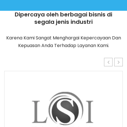
Dipercaya oleh berbagai bisnis di
segala jenis industri
Karena Kami Sangat Menghargai Kepercayaan Dan
Kepuasan Anda Terhadap Layanan Kami.