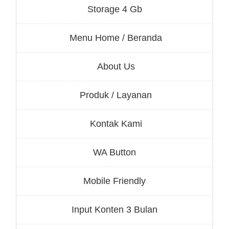
Storage 4 Gb
Menu Home / Beranda
About Us
Produk / Layanan
Kontak Kami
WA Button
Mobile Friendly
Input Konten 3 Bulan