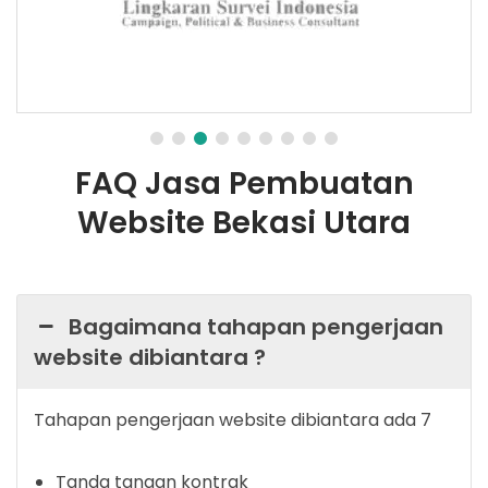
FAQ Jasa Pembuatan
Website Bekasi Utara
Bagaimana tahapan pengerjaan
website dibiantara ?
Tahapan pengerjaan website dibiantara ada 7
Tanda tangan kontrak