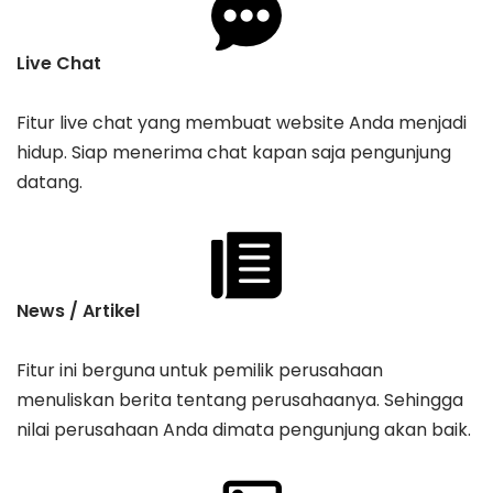
Live Chat
Fitur live chat yang membuat website Anda menjadi
hidup. Siap menerima chat kapan saja pengunjung
datang.
News / Artikel
Fitur ini berguna untuk pemilik perusahaan
menuliskan berita tentang perusahaanya. Sehingga
nilai perusahaan Anda dimata pengunjung akan baik.