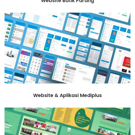
Website Batik Parang
Website & Aplikasi Mediplus