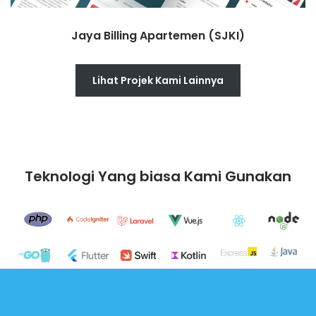
Jaya Billing Apartemen (SJKI)
Lihat Projek Kami Lainnya
Teknologi Yang biasa Kami Gunakan