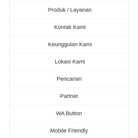
Produk / Layanan
Kontak Kami
Keunggulan Kami
Lokasi Kami
Pencarian
Partner
WA Button
Mobile Friendly