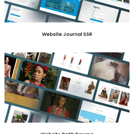
Website Journal SSR