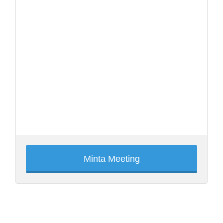
Minta Meeting