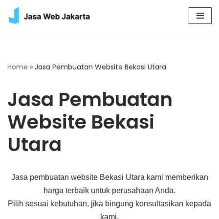
Skip
to
content
Home
»
Jasa Pembuatan Website Bekasi Utara
Jasa Pembuatan
Website Bekasi
Utara
Jasa pembuatan website Bekasi Utara kami memberikan
harga terbaik untuk perusahaan Anda.
Pilih sesuai kebutuhan, jika bingung konsultasikan kepada
kami.