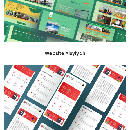
Website Aisyiyah