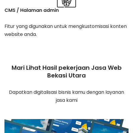
CMS / Halaman admin
Fitur yang digunakan untuk mengkustomisasi konten
website anda.
Mari Lihat Hasil pekerjaan Jasa Web
Bekasi Utara
Dapatkan digitalisasi bisnis kamu dengan layanan
jasa kami