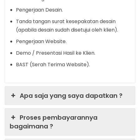
Pengerjaan Desain.
Tanda tangan surat kesepakatan desain
(apabila desain sudah disetujui oleh klien).
Pengerjaan Website.
Demo / Presentasi Hasil ke Klien.
BAST (Serah Terima Website).
Apa saja yang saya dapatkan ?
Proses pembayarannya
bagaimana ?