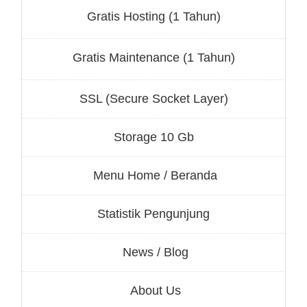
Gratis Hosting (1 Tahun)
Gratis Maintenance (1 Tahun)
SSL (Secure Socket Layer)
Storage 10 Gb
Menu Home / Beranda
Statistik Pengunjung
News / Blog
About Us