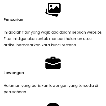
Pencarian
Ini adalah fitur yang wajib ada dalam sebuah website.
Fitur ini digunakan untuk mencari halaman atau
artikel berdasarkan kata kunci tertentu.
Lowongan
Halaman yang berisikan lowongan yang tersedia di
perusahaan.