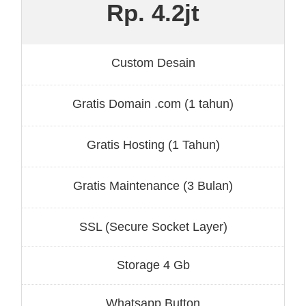
Rp. 4.2jt
Custom Desain
Gratis Domain .com (1 tahun)
Gratis Hosting (1 Tahun)
Gratis Maintenance (3 Bulan)
SSL (Secure Socket Layer)
Storage 4 Gb
Whatsapp Button