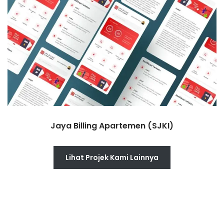
Jaya Billing Apartemen (SJKI)
Lihat Projek Kami Lainnya