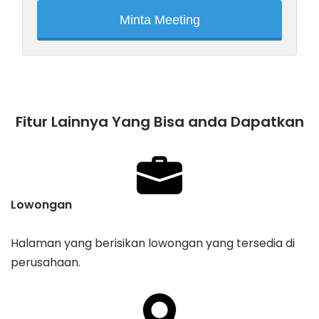
Minta Meeting
Fitur Lainnya Yang Bisa anda Dapatkan
Lowongan
Halaman yang berisikan lowongan yang tersedia di
perusahaan.