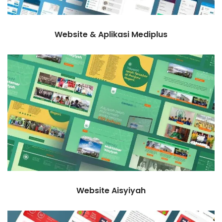
Website & Aplikasi Mediplus
Website Aisyiyah