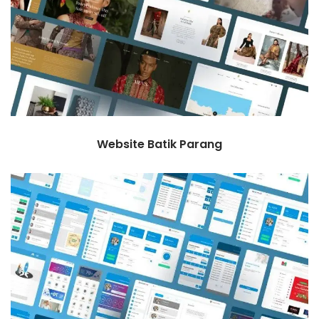
Website Batik Parang