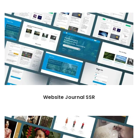
Website Journal SSR