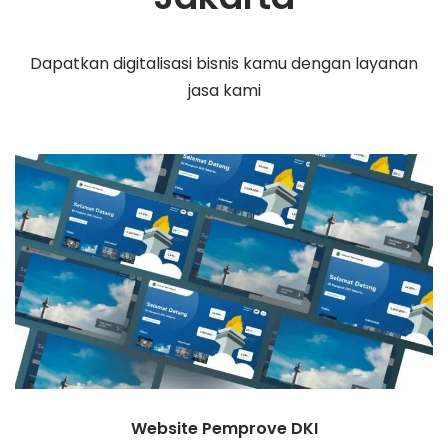
Dapatkan digitalisasi bisnis kamu dengan layanan
jasa kami
Website Pemprove DKI