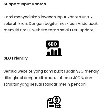
Support Input Konten
Kami menyediakan layanan input konten untuk
seluruh klien. Dengan begitu, meskipun Anda tidak
memiliki tim IT, website tetap selalu ter-update.
SEO Friendly
Semua website yang kami buat sudah SEO friendly,
dilengkapi dengan sitemap, schema JSON, dan
struktur yang sesuai standar mesin pencari.