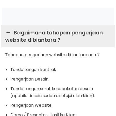
Bagaimana tahapan pengerjaan
website dibiantara ?
Tahapan pengerjaan website dibiantara ada 7
Tanda tangan kontrak
Pengerjaan Desain.
Tanda tangan surat kesepakatan desain
(apabila desain sudah disetujui oleh klien).
Pengerjaan Website.
Demo / Presentasi Hasil ke Klien.