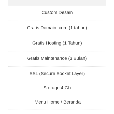
Custom Desain
Gratis Domain .com (1 tahun)
Gratis Hosting (1 Tahun)
Gratis Maintenance (3 Bulan)
SSL (Secure Socket Layer)
Storage 4 Gb
Menu Home / Beranda