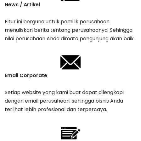
News / Artikel
Fitur ini berguna untuk pemilik perusahaan
menuliskan berita tentang perusahaanya. Sehingga
nilai perusahaan Anda dimata pengunjung akan baik.
Email Corporate
Setiap website yang kami buat dapat dilengkapi
dengan email perusahaan, sehingga bisnis Anda
terlihat lebih profesional dan terpercaya.