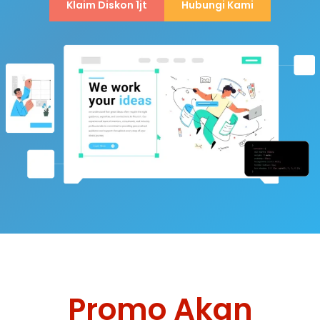
Klaim Diskon 1jt
Hubungi Kami
Promo Akan