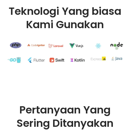
Teknologi Yang biasa
Kami Gunakan
Pertanyaan Yang
Sering Ditanyakan