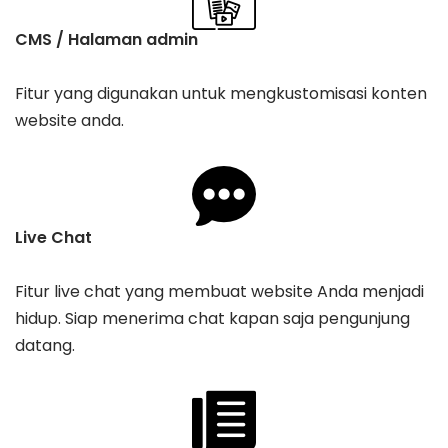
CMS / Halaman admin
Fitur yang digunakan untuk mengkustomisasi konten
website anda.
Live Chat
Fitur live chat yang membuat website Anda menjadi
hidup. Siap menerima chat kapan saja pengunjung
datang.