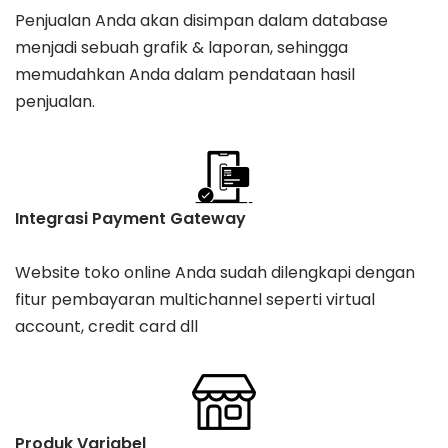
Penjualan Anda akan disimpan dalam database
menjadi sebuah grafik & laporan, sehingga
memudahkan Anda dalam pendataan hasil
penjualan.
Integrasi Payment Gateway
Website toko online Anda sudah dilengkapi dengan
fitur pembayaran multichannel seperti virtual
account, credit card dll
Produk Variabel