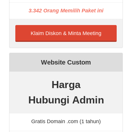
3.342 Orang Memilih Paket ini
Klaim Diskon & Minta Meeting
Website Custom
Harga
Hubungi Admin
Gratis Domain .com (1 tahun)