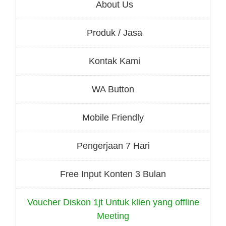
About Us
Produk / Jasa
Kontak Kami
WA Button
Mobile Friendly
Pengerjaan 7 Hari
Free Input Konten 3 Bulan
Voucher Diskon 1jt Untuk klien yang offline
Meeting