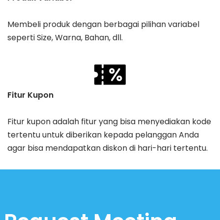
Membeli produk dengan berbagai pilihan variabel
seperti Size, Warna, Bahan, dll.
Fitur Kupon
Fitur kupon adalah fitur yang bisa menyediakan kode
tertentu untuk diberikan kepada pelanggan Anda
agar bisa mendapatkan diskon di hari-hari tertentu.