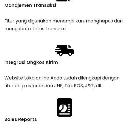
Manajemen Transaksi
Fitur yang digunakan menampilkan, menghapus dan
mengubah status transaksi.
Integrasi Ongkos Kirim
Website toko online Anda sudah dilengkapi dengan
fitur ongkos kirim dari JNE, Tiki, POS, J&T, dll.
Sales Reports