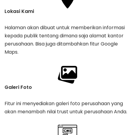
Lokasi Kami
Halaman akan dibuat untuk memberikan informasi
kepada publik tentang dimana saja alamat kantor
perusahaan. Bisa juga ditambahkan fitur Google
Maps.
Galeri Foto
Fitur ini menyediakan galeri foto perusahaan yang
akan menambah nilai trust untuk perusahaan Anda.