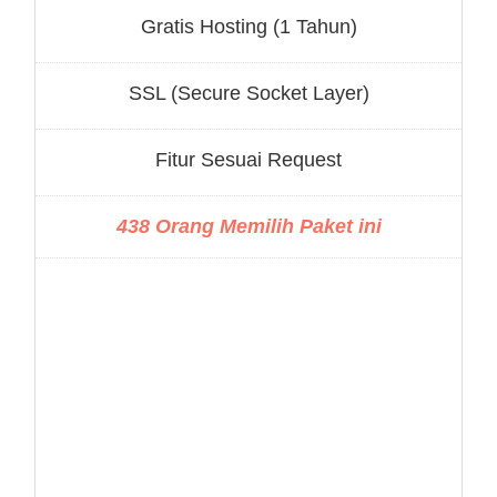
Gratis Hosting (1 Tahun)
SSL (Secure Socket Layer)
Fitur Sesuai Request
438 Orang Memilih Paket ini